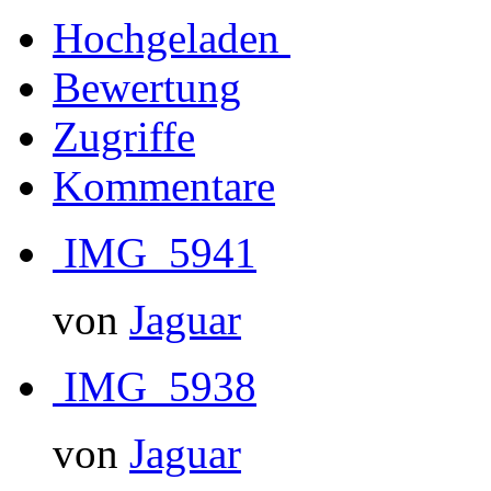
Hochgeladen
Bewertung
Zugriffe
Kommentare
IMG_5941
von
Jaguar
IMG_5938
von
Jaguar