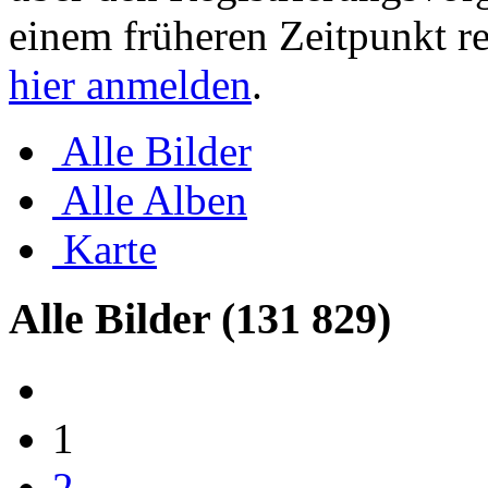
einem früheren Zeitpunkt re
hier anmelden
.
Alle Bilder
Alle Alben
Karte
Alle Bilder
(131 829)
1
2