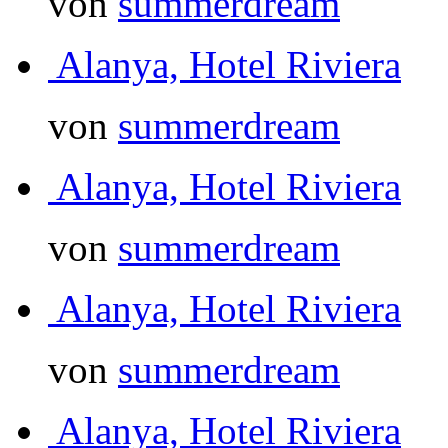
von
summerdream
Alanya, Hotel Riviera
von
summerdream
Alanya, Hotel Riviera
von
summerdream
Alanya, Hotel Riviera
von
summerdream
Alanya, Hotel Riviera