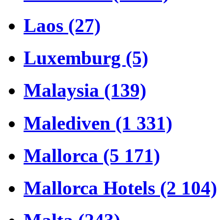
Laos (27)
Luxemburg (5)
Malaysia (139)
Malediven (1 331)
Mallorca (5 171)
Mallorca Hotels (2 104)