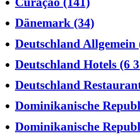
Curaçao (141)
Dänemark (34)
Deutschland Allgemein 
Deutschland Hotels (6 3
Deutschland Restaurant
Dominikanische Republi
Dominikanische Republi