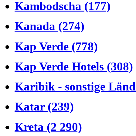
Kambodscha (177)
Kanada (274)
Kap Verde (778)
Kap Verde Hotels (308)
Karibik - sonstige Länd
Katar (239)
Kreta (2 290)