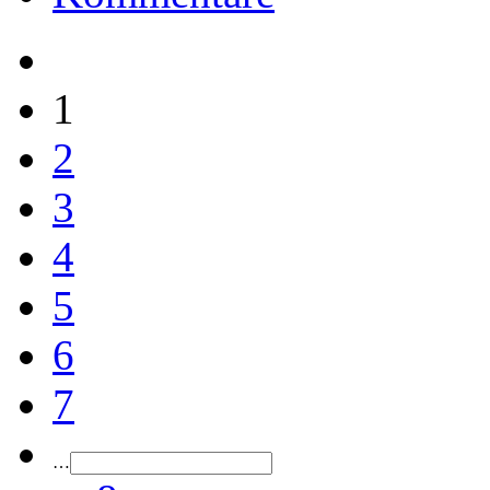
1
2
3
4
5
6
7
…