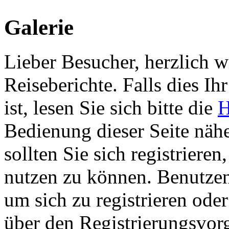
Galerie
Lieber Besucher, herzlich 
Reiseberichte. Falls dies Ihr
ist, lesen Sie sich bitte die
H
Bedienung dieser Seite nähe
sollten Sie sich registriere
nutzen zu können. Benutze
um sich zu registrieren ode
über den Registrierungsvorga