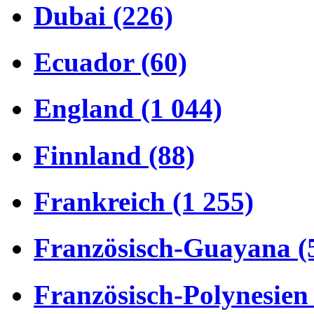
Dubai (226)
Ecuador (60)
England (1 044)
Finnland (88)
Frankreich (1 255)
Französisch-Guayana (
Französisch-Polynesien 