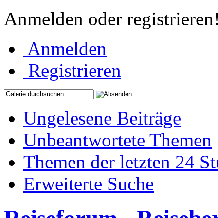
Anmelden oder registrieren
Anmelden
Registrieren
Ungelesene Beiträge
Unbeantwortete Themen
Themen der letzten 24 S
Erweiterte Suche