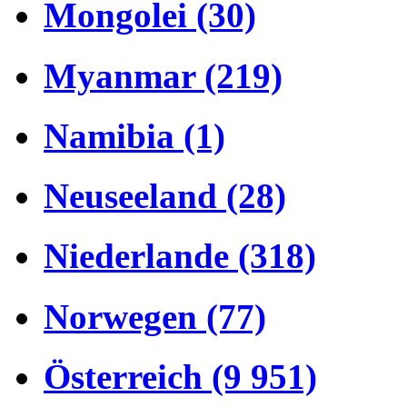
Mongolei (30)
Myanmar (219)
Namibia (1)
Neuseeland (28)
Niederlande (318)
Norwegen (77)
Österreich (9 951)