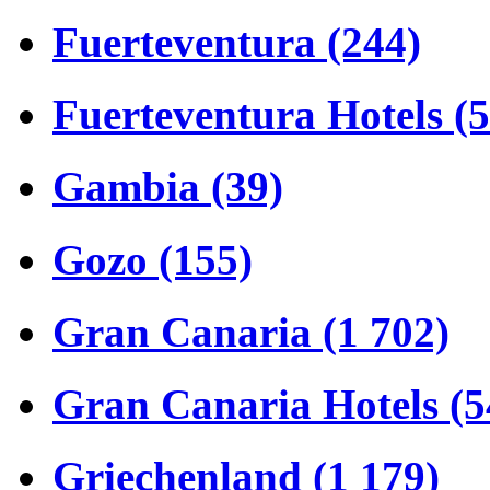
Fuerteventura (244)
Fuerteventura Hotels (
Gambia (39)
Gozo (155)
Gran Canaria (1 702)
Gran Canaria Hotels (5
Griechenland (1 179)