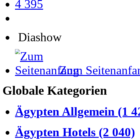
4 395
Diashow
Zum Seitenanfa
Globale Kategorien
Ägypten Allgemein (1 4
Ägypten Hotels (2 040)