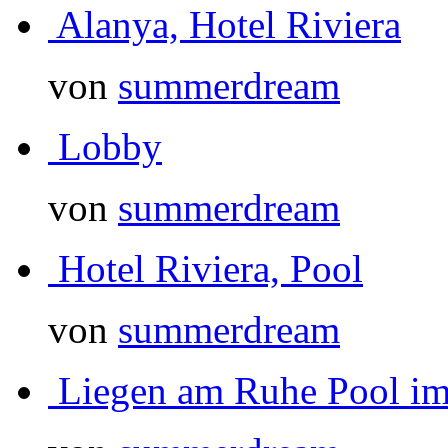
Alanya, Hotel Riviera
von
summerdream
Lobby
von
summerdream
Hotel Riviera, Pool
von
summerdream
Liegen am Ruhe Pool im