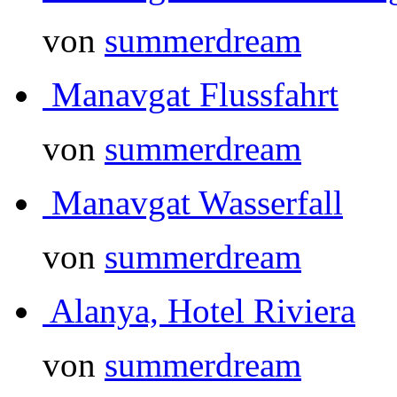
von
summerdream
Manavgat Flussfahrt
von
summerdream
Manavgat Wasserfall
von
summerdream
Alanya, Hotel Riviera
von
summerdream