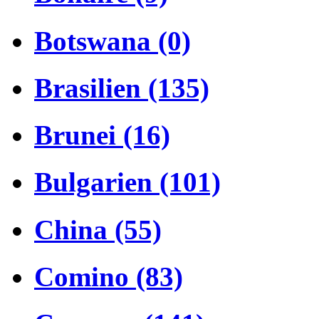
Botswana (0)
Brasilien (135)
Brunei (16)
Bulgarien (101)
China (55)
Comino (83)