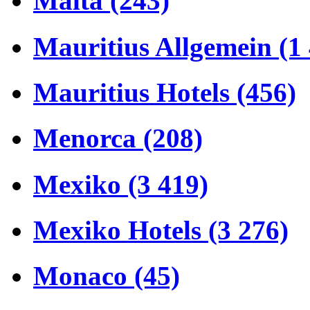
Malta (243)
Mauritius Allgemein (1
Mauritius Hotels (456)
Menorca (208)
Mexiko (3 419)
Mexiko Hotels (3 276)
Monaco (45)