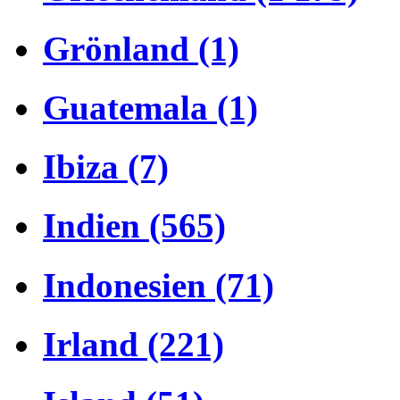
Grönland (1)
Guatemala (1)
Ibiza (7)
Indien (565)
Indonesien (71)
Irland (221)