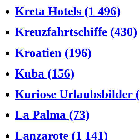
Kreta Hotels (1 496)
Kreuzfahrtschiffe (430)
Kroatien (196)
Kuba (156)
Kuriose Urlaubsbilder 
La Palma (73)
Lanzarote (1 141)