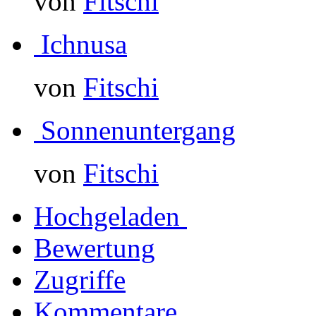
von
Fitschi
Ichnusa
von
Fitschi
Sonnenuntergang
von
Fitschi
Hochgeladen
Bewertung
Zugriffe
Kommentare