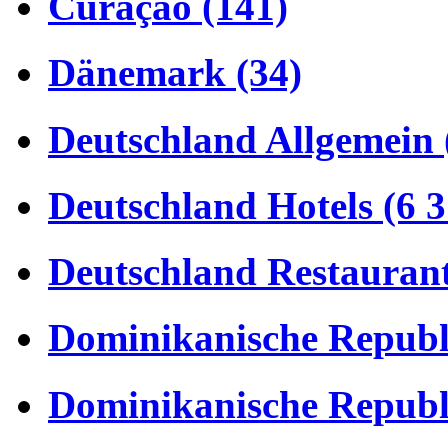
Curaçao (141)
Dänemark (34)
Deutschland Allgemein 
Deutschland Hotels (6 3
Deutschland Restaurant
Dominikanische Republi
Dominikanische Republi