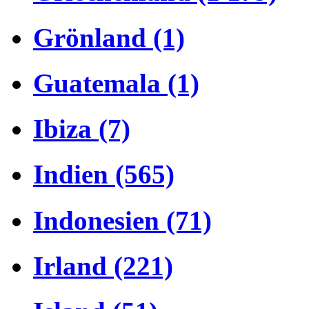
Grönland (1)
Guatemala (1)
Ibiza (7)
Indien (565)
Indonesien (71)
Irland (221)