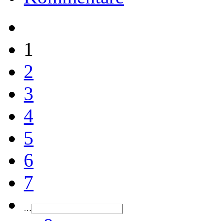
1
2
3
4
5
6
7
…