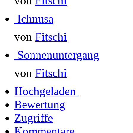
von
Fitschi
Ichnusa
von
Fitschi
Sonnenuntergang
von
Fitschi
Hochgeladen
Bewertung
Zugriffe
Kommentare