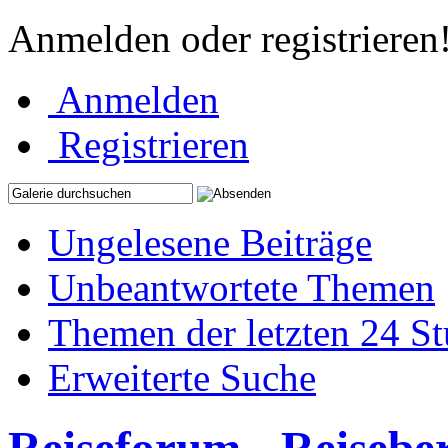
Anmelden oder registrieren
Anmelden
Registrieren
Ungelesene Beiträge
Unbeantwortete Themen
Themen der letzten 24 S
Erweiterte Suche