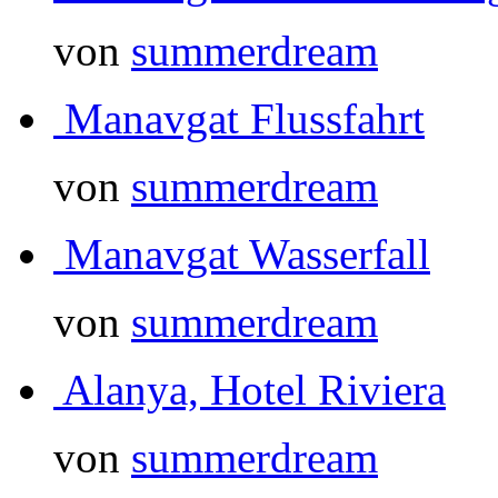
von
summerdream
Manavgat Flussfahrt
von
summerdream
Manavgat Wasserfall
von
summerdream
Alanya, Hotel Riviera
von
summerdream