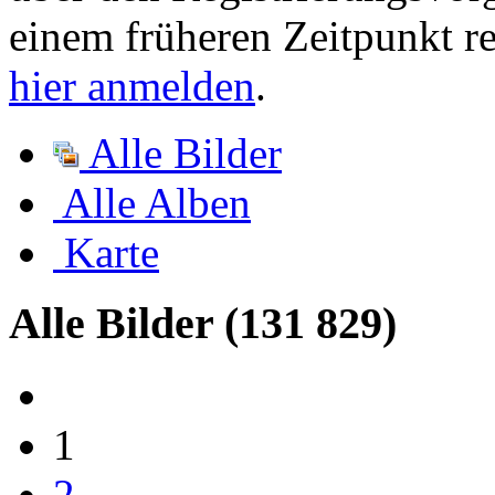
einem früheren Zeitpunkt re
hier anmelden
.
Alle Bilder
Alle Alben
Karte
Alle Bilder
(131 829)
1
2