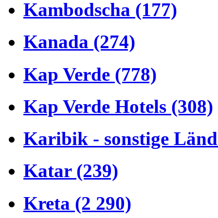
Kambodscha (177)
Kanada (274)
Kap Verde (778)
Kap Verde Hotels (308)
Karibik - sonstige Länd
Katar (239)
Kreta (2 290)