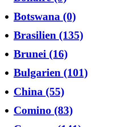
Botswana (0)
Brasilien (135)
Brunei (16)
Bulgarien (101)
China (55)
Comino (83)