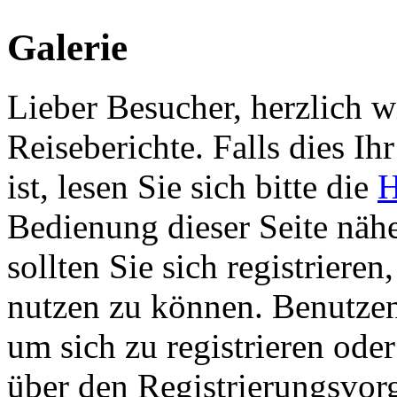
Galerie
Lieber Besucher, herzlich 
Reiseberichte. Falls dies Ihr
ist, lesen Sie sich bitte die
H
Bedienung dieser Seite nähe
sollten Sie sich registriere
nutzen zu können. Benutze
um sich zu registrieren ode
über den Registrierungsvorga