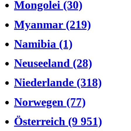
Mongolei (30)
Myanmar (219)
Namibia (1)
Neuseeland (28)
Niederlande (318)
Norwegen (77)
Österreich (9 951)