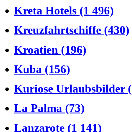
Kreta Hotels (1 496)
Kreuzfahrtschiffe (430)
Kroatien (196)
Kuba (156)
Kuriose Urlaubsbilder 
La Palma (73)
Lanzarote (1 141)