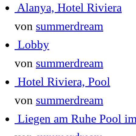
Alanya, Hotel Riviera
von
summerdream
Lobby
von
summerdream
Hotel Riviera, Pool
von
summerdream
Liegen am Ruhe Pool im