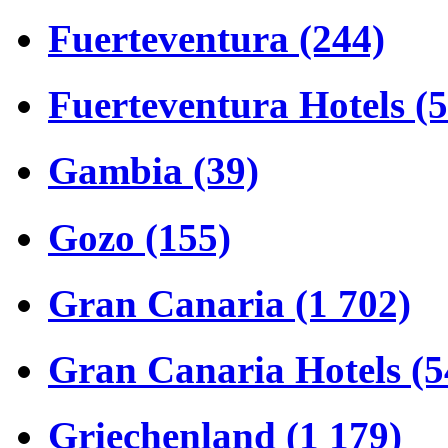
Fuerteventura (244)
Fuerteventura Hotels (
Gambia (39)
Gozo (155)
Gran Canaria (1 702)
Gran Canaria Hotels (5
Griechenland (1 179)