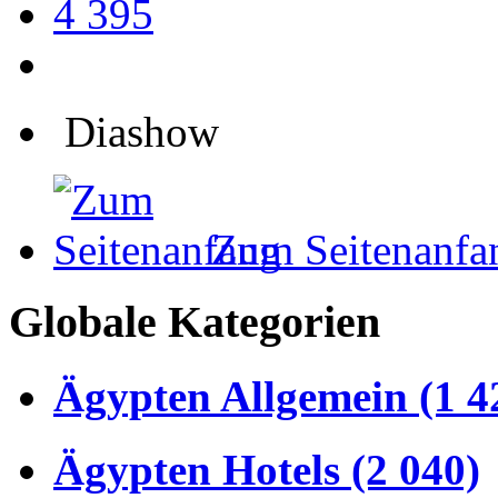
4 395
Diashow
Zum Seitenanfa
Globale Kategorien
Ägypten Allgemein (1 4
Ägypten Hotels (2 040)