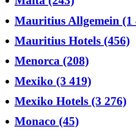
Malta (243)
Mauritius Allgemein (1
Mauritius Hotels (456)
Menorca (208)
Mexiko (3 419)
Mexiko Hotels (3 276)
Monaco (45)