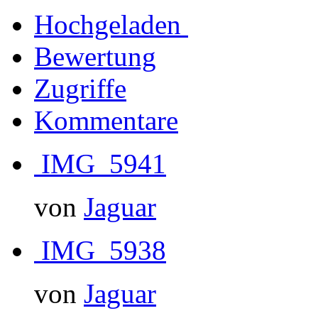
Hochgeladen
Bewertung
Zugriffe
Kommentare
IMG_5941
von
Jaguar
IMG_5938
von
Jaguar