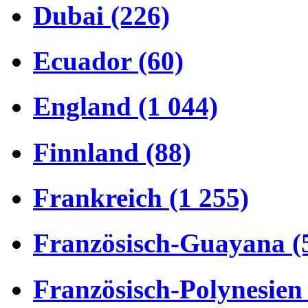
Dubai (226)
Ecuador (60)
England (1 044)
Finnland (88)
Frankreich (1 255)
Französisch-Guayana (
Französisch-Polynesien 