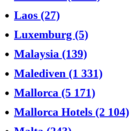
Laos (27)
Luxemburg (5)
Malaysia (139)
Malediven (1 331)
Mallorca (5 171)
Mallorca Hotels (2 104)