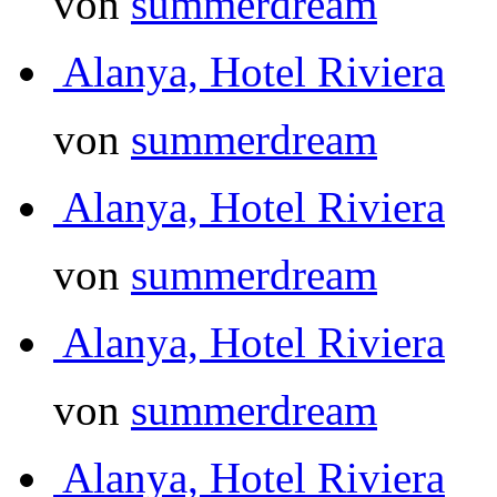
von
summerdream
Alanya, Hotel Riviera
von
summerdream
Alanya, Hotel Riviera
von
summerdream
Alanya, Hotel Riviera
von
summerdream
Alanya, Hotel Riviera