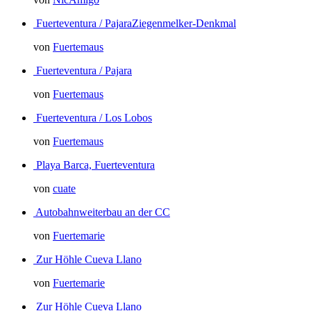
Fuerteventura / PajaraZiegenmelker-Denkmal
von
Fuertemaus
Fuerteventura / Pajara
von
Fuertemaus
Fuerteventura / Los Lobos
von
Fuertemaus
Playa Barca, Fuerteventura
von
cuate
Autobahnweiterbau an der CC
von
Fuertemarie
Zur Höhle Cueva Llano
von
Fuertemarie
Zur Höhle Cueva Llano