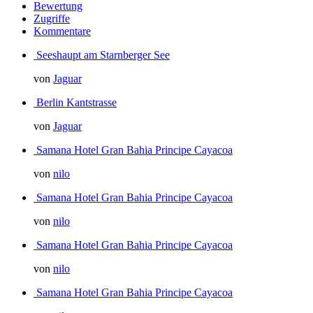
Bewertung
Zugriffe
Kommentare
Seeshaupt am Starnberger See
von
Jaguar
Berlin Kantstrasse
von
Jaguar
Samana Hotel Gran Bahia Principe Cayacoa
von
nilo
Samana Hotel Gran Bahia Principe Cayacoa
von
nilo
Samana Hotel Gran Bahia Principe Cayacoa
von
nilo
Samana Hotel Gran Bahia Principe Cayacoa