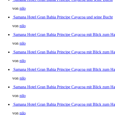
von
nilo
Samana Hotel Gran Bahia Principe Cayacoa und seine Bucht
von
nilo
Samana Hotel Gran Bahia Principe Cayacoa mit Blick zum H
von
nilo
Samana Hotel Gran Bahia Principe Cayacoa mit Blick zum H
von
nilo
Samana Hotel Gran Bahia Principe Cayacoa mit Blick zum H
von
nilo
Samana Hotel Gran Bahia Principe Cayacoa mit Blick zum H
von
nilo
Samana Hotel Gran Bahia Principe Cayacoa mit Blick zum H
von
nilo