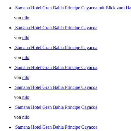
Samana Hotel Gran Bahia Principe Cayacoa mit Blick zum H
von
nilo
Samana Hotel Gran Bahia Principe Cayacoa
von
nilo
Samana Hotel Gran Bahia Principe Cayacoa
von
nilo
Samana Hotel Gran Bahia Principe Cayacoa
von
nilo
Samana Hotel Gran Bahia Principe Cayacoa
von
nilo
Samana Hotel Gran Bahia Principe Cayacoa
von
nilo
Samana Hotel Gran Bahia Principe Cayacoa