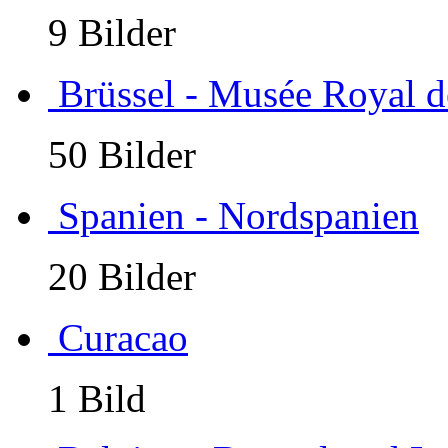
9 Bilder
Brüssel - Musée Royal 
50 Bilder
Spanien - Nordspanien
20 Bilder
Curacao
1 Bild