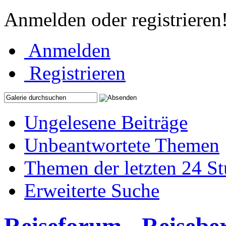
Anmelden oder registrieren
Anmelden
Registrieren
Ungelesene Beiträge
Unbeantwortete Themen
Themen der letzten 24 S
Erweiterte Suche