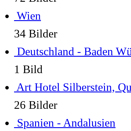
Wien
34 Bilder
Deutschland - Baden Wü
1 Bild
Art Hotel Silberstein, Q
26 Bilder
Spanien - Andalusien