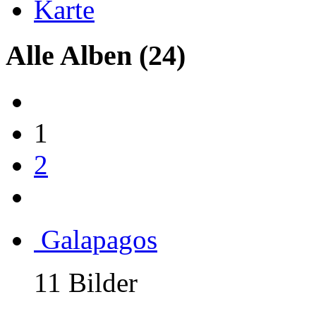
Karte
Alle Alben
(24)
1
2
Galapagos
11 Bilder