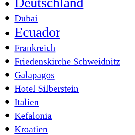
Deutschland
Dubai
Ecuador
Frankreich
Friedenskirche Schweidnitz
Galapagos
Hotel Silberstein
Italien
Kefalonia
Kroatien