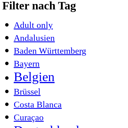
Filter nach Tag
Adult only
Andalusien
Baden Württemberg
Bayern
Belgien
Brüssel
Costa Blanca
Curaçao