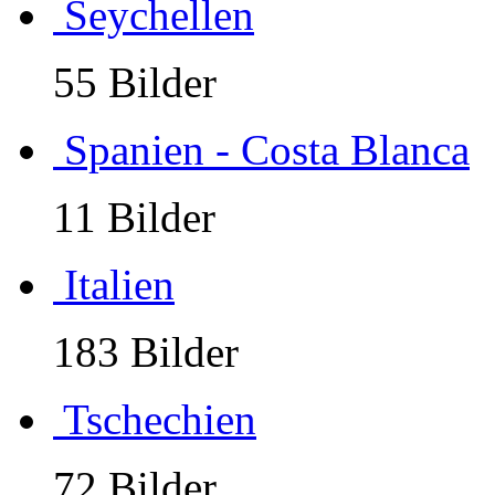
Seychellen
55 Bilder
Spanien - Costa Blanca
11 Bilder
Italien
183 Bilder
Tschechien
72 Bilder