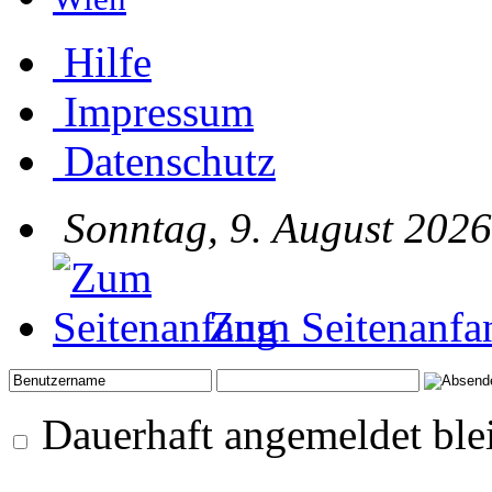
Hilfe
Impressum
Datenschutz
Sonntag, 9. August 2026
Zum Seitenanfa
Dauerhaft angemeldet ble