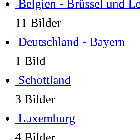
Belgien - Brüssel und L
11 Bilder
Deutschland - Bayern
1 Bild
Schottland
3 Bilder
Luxemburg
4 Bilder