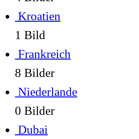
Kroatien
1 Bild
Frankreich
8 Bilder
Niederlande
0 Bilder
Dubai