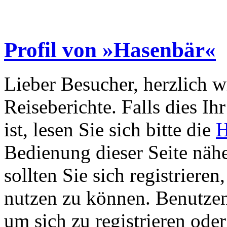
Profil von »Hasenbär«
Lieber Besucher, herzlich 
Reiseberichte. Falls dies Ihr
ist, lesen Sie sich bitte die
H
Bedienung dieser Seite nähe
sollten Sie sich registriere
nutzen zu können. Benutze
um sich zu registrieren ode