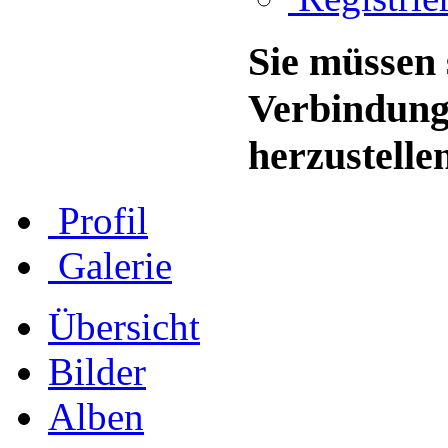
Sie müssen 
Verbindung
herzustelle
Profil
Galerie
Übersicht
Bilder
Alben