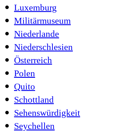
Luxemburg
Militärmuseum
Niederlande
Niederschlesien
Österreich
Polen
Quito
Schottland
Sehenswürdigkeit
Seychellen