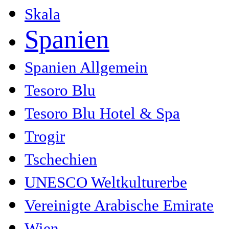
Skala
Spanien
Spanien Allgemein
Tesoro Blu
Tesoro Blu Hotel & Spa
Trogir
Tschechien
UNESCO Weltkulturerbe
Vereinigte Arabische Emirate
Wien