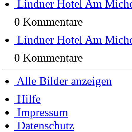
Lindner Hotel Am Miche
0 Kommentare
Lindner Hotel Am Miche
0 Kommentare
Alle Bilder anzeigen
Hilfe
Impressum
Datenschutz