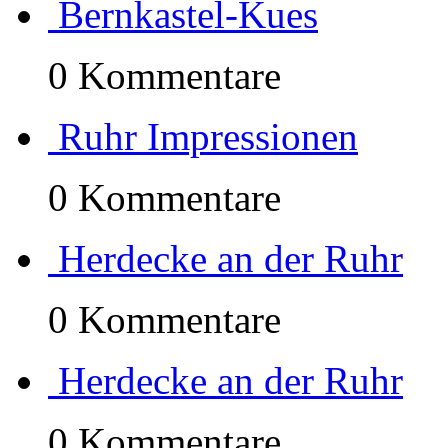
Bernkastel-Kues
0 Kommentare
Ruhr Impressionen
0 Kommentare
Herdecke an der Ruhr
0 Kommentare
Herdecke an der Ruhr
0 Kommentare