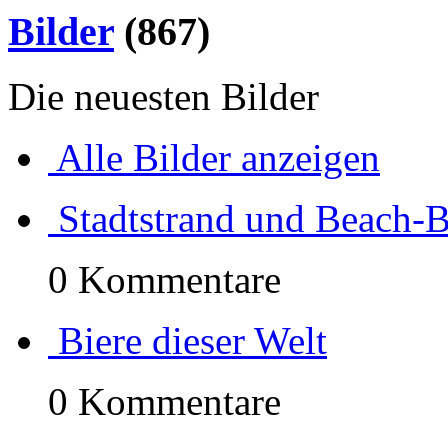
Bilder
(867)
Die neuesten Bilder
Alle Bilder anzeigen
Stadtstrand und Beach-
0 Kommentare
Biere dieser Welt
0 Kommentare