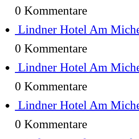
0 Kommentare
Lindner Hotel Am Miche
0 Kommentare
Lindner Hotel Am Miche
0 Kommentare
Lindner Hotel Am Miche
0 Kommentare