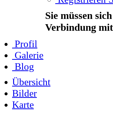
Sie müssen sich
Verbindung mit 
Profil
Galerie
Blog
Übersicht
Bilder
Karte