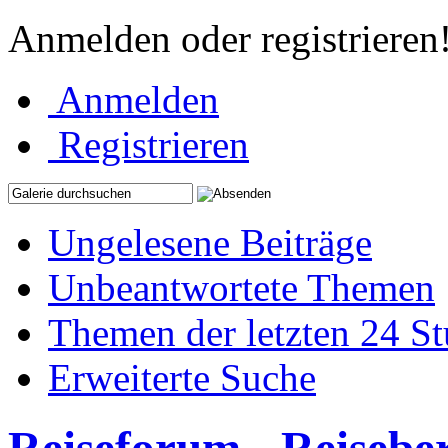
Anmelden oder registrieren
Anmelden
Registrieren
Ungelesene Beiträge
Unbeantwortete Themen
Themen der letzten 24 S
Erweiterte Suche