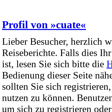
Profil von »cuate«
Lieber Besucher, herzlich 
Reiseberichte. Falls dies Ihr
ist, lesen Sie sich bitte die
H
Bedienung dieser Seite nähe
sollten Sie sich registriere
nutzen zu können. Benutze
um sich zu registrieren ode