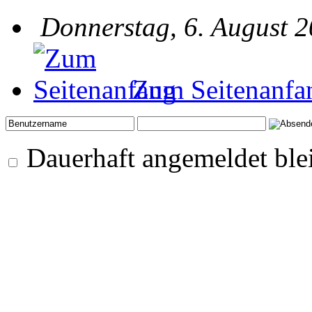
Donnerstag, 6. August 2
Zum Seitenanfa
Dauerhaft angemeldet ble