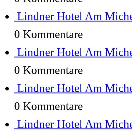
Lindner Hotel Am Miche
0 Kommentare
Lindner Hotel Am Miche
0 Kommentare
Lindner Hotel Am Miche
0 Kommentare
Lindner Hotel Am Miche