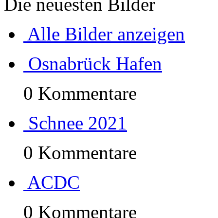
Die neuesten Bilder
Alle Bilder anzeigen
Osnabrück Hafen
0 Kommentare
Schnee 2021
0 Kommentare
ACDC
0 Kommentare