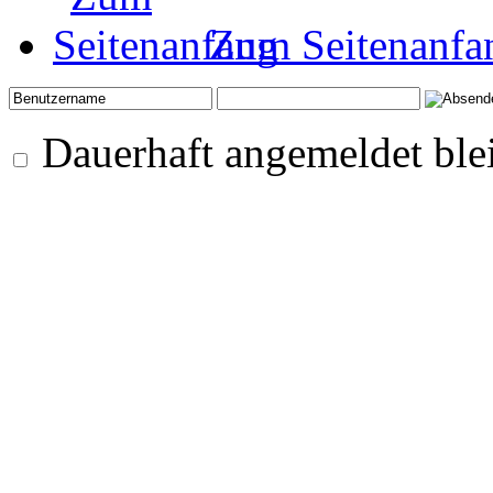
Zum Seitenanfa
Dauerhaft angemeldet ble