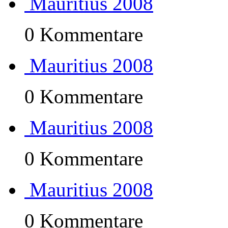
Mauritius 2008
0 Kommentare
Mauritius 2008
0 Kommentare
Mauritius 2008
0 Kommentare
Mauritius 2008
0 Kommentare