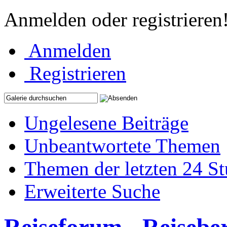
Anmelden oder registrieren
Anmelden
Registrieren
Ungelesene Beiträge
Unbeantwortete Themen
Themen der letzten 24 S
Erweiterte Suche