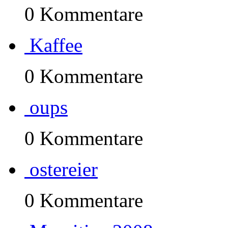
0 Kommentare
Kaffee
0 Kommentare
oups
0 Kommentare
ostereier
0 Kommentare