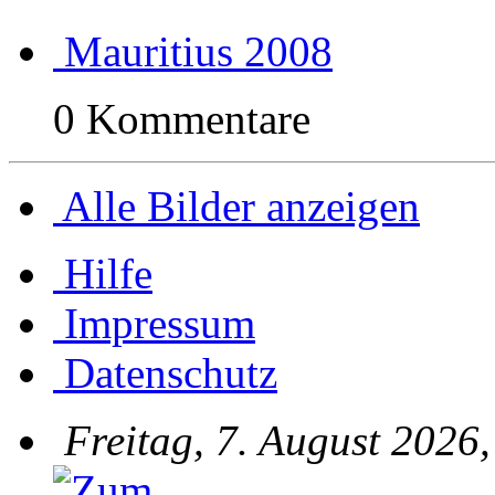
Mauritius 2008
0 Kommentare
Alle Bilder anzeigen
Hilfe
Impressum
Datenschutz
Freitag, 7. August 2026