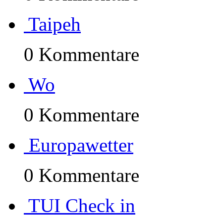
Taipeh
0 Kommentare
Wo
0 Kommentare
Europawetter
0 Kommentare
TUI Check in