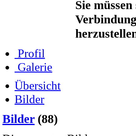
Sie müssen 
Verbindung
herzustelle
Profil
Galerie
Übersicht
Bilder
Bilder
(88)