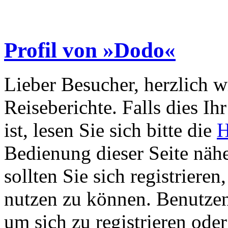
Profil von »Dodo«
Lieber Besucher, herzlich 
Reiseberichte. Falls dies Ihr
ist, lesen Sie sich bitte die
H
Bedienung dieser Seite nähe
sollten Sie sich registriere
nutzen zu können. Benutze
um sich zu registrieren ode