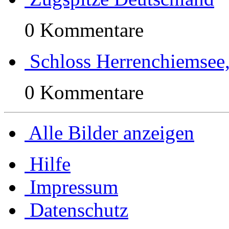
0 Kommentare
Schloss Herrenchiemsee
0 Kommentare
Alle Bilder anzeigen
Hilfe
Impressum
Datenschutz