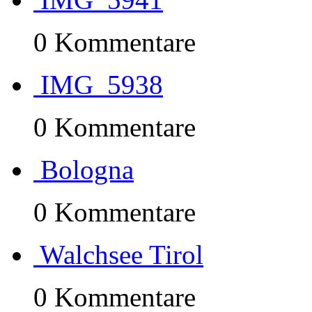
0 Kommentare
IMG_5938
0 Kommentare
Bologna
0 Kommentare
Walchsee Tirol
0 Kommentare