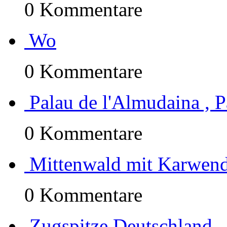
0 Kommentare
Wo
0 Kommentare
Palau de l'Almudaina , 
0 Kommentare
Mittenwald mit Karwend
0 Kommentare
Zugspitze Deutschland