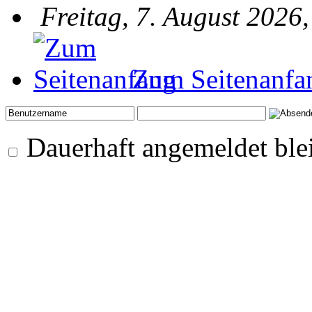
Freitag, 7. August 2026
Zum Seitenanfa
Dauerhaft angemeldet ble