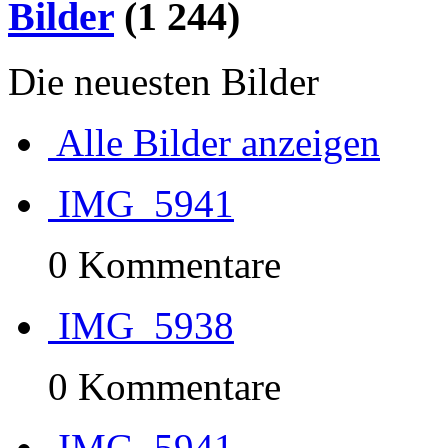
Bilder
(1 244)
Die neuesten Bilder
Alle Bilder anzeigen
IMG_5941
0 Kommentare
IMG_5938
0 Kommentare
IMG_5941