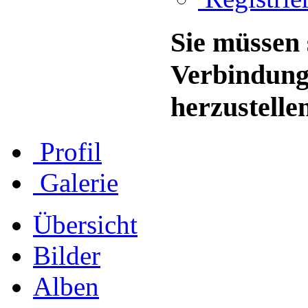
Sie müssen 
Verbindung
herzustelle
Profil
Galerie
Übersicht
Bilder
Alben