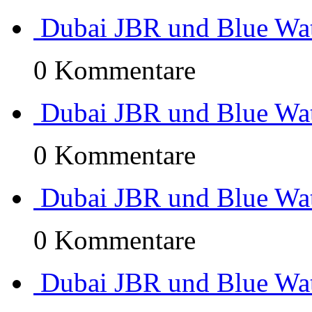
Dubai JBR und Blue Wa
0 Kommentare
Dubai JBR und Blue Wa
0 Kommentare
Dubai JBR und Blue Wa
0 Kommentare
Dubai JBR und Blue Wa