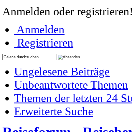
Anmelden oder registrieren
Anmelden
Registrieren
Ungelesene Beiträge
Unbeantwortete Themen
Themen der letzten 24 S
Erweiterte Suche