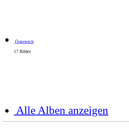
Österreich
17 Bilder
Alle Alben anzeigen