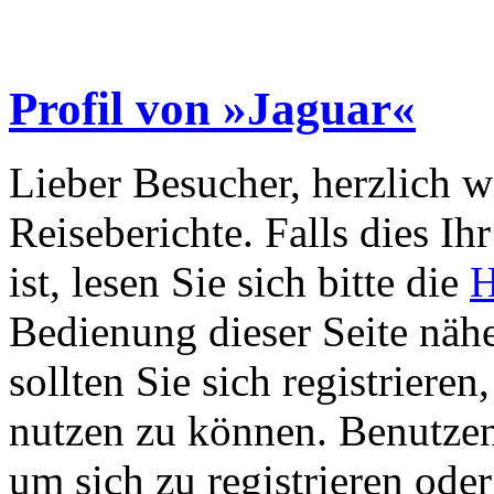
Profil von »Jaguar«
Lieber Besucher, herzlich 
Reiseberichte. Falls dies Ihr
ist, lesen Sie sich bitte die
H
Bedienung dieser Seite nähe
sollten Sie sich registriere
nutzen zu können. Benutze
um sich zu registrieren ode