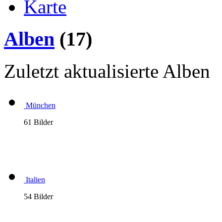
Karte
Alben
(17)
Zuletzt aktualisierte Alben
München
61 Bilder
Italien
54 Bilder