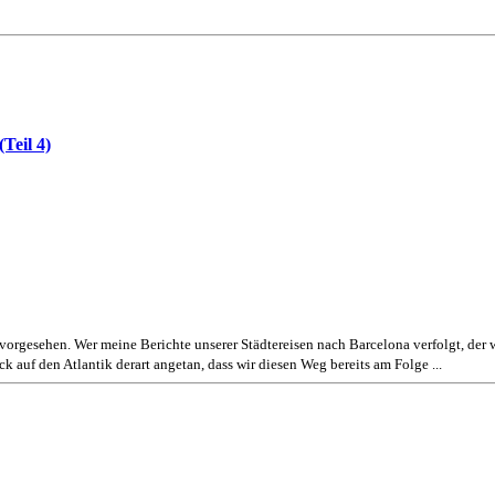
Teil 4)
 vorgesehen. Wer meine Berichte unserer Städtereisen nach Barcelona verfolgt, der
auf den Atlantik derart angetan, dass wir diesen Weg bereits am Folge ...