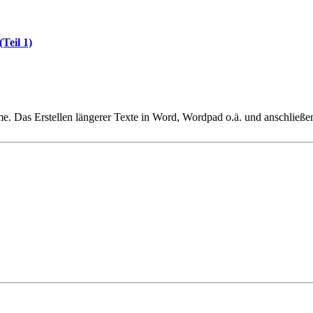
Teil 1)
eme. Das Erstellen längerer Texte in Word, Wordpad o.ä. und anschließe