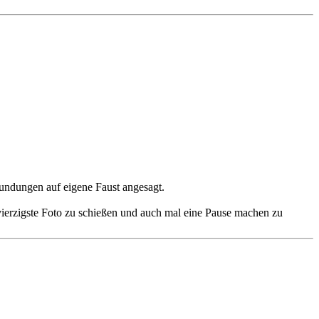
undungen auf eigene Faust angesagt.
dvierzigste Foto zu schießen und auch mal eine Pause machen zu