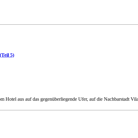
Teil 5)
 Hotel aus auf das gegenüberliegende Ufer, auf die Nachbarstadt Vila 