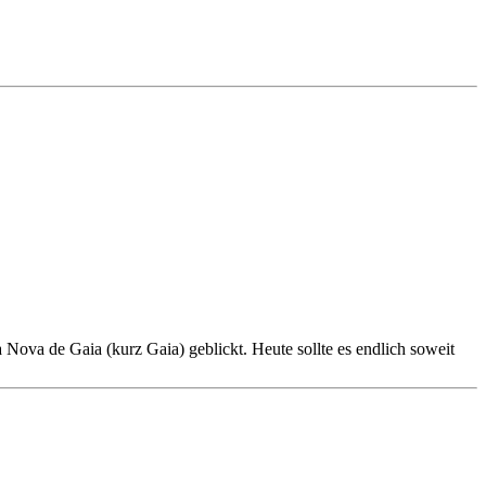
Nova de Gaia (kurz Gaia) geblickt. Heute sollte es endlich soweit