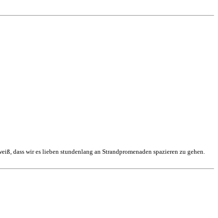
 weiß, dass wir es lieben stundenlang an Strandpromenaden spazieren zu gehen.