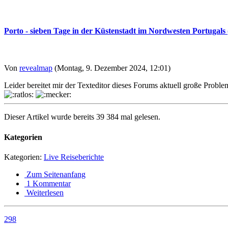
Porto - sieben Tage in der Küstenstadt im Nordwesten Portugals (
Von
revealmap
(Montag, 9. Dezember 2024, 12:01)
Leider bereitet mir der Texteditor dieses Forums aktuell große Probl
Dieser Artikel wurde bereits 39 384 mal gelesen.
Kategorien
Kategorien:
Live Reiseberichte
Zum Seitenanfang
1 Kommentar
Weiterlesen
298