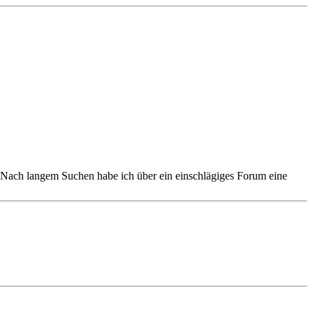
Nach langem Suchen habe ich über ein einschlägiges Forum eine