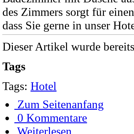
des Zimmers sorgt für ein
dass Sie gerne in unser Hotel
Dieser Artikel wurde bereit
Tags
Tags:
Hotel
Zum Seitenanfang
0 Kommentare
Weiterlesen