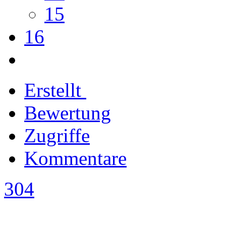
15
16
Erstellt
Bewertung
Zugriffe
Kommentare
304