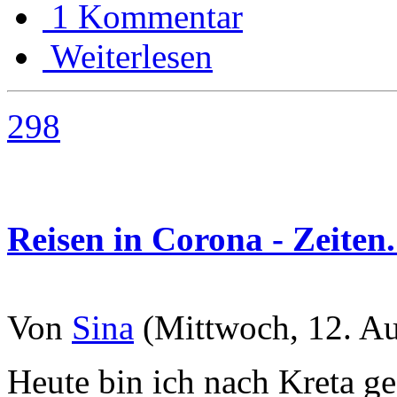
1 Kommentar
Weiterlesen
298
Reisen in Corona - Zeiten.
Von
Sina
(Mittwoch, 12. Au
Heute bin ich nach Kreta g