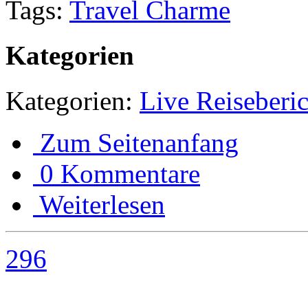
Tags:
Travel Charme
Kategorien
Kategorien:
Live Reiseberic
Zum Seitenanfang
0 Kommentare
Weiterlesen
296