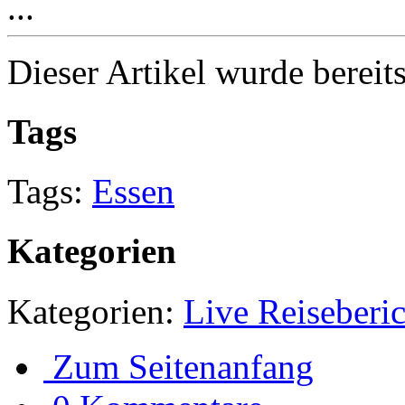
...
Dieser Artikel wurde bereit
Tags
Tags:
Essen
Kategorien
Kategorien:
Live Reiseberic
Zum Seitenanfang