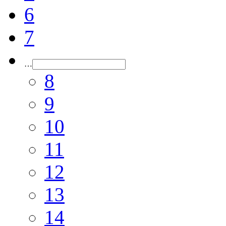
6
7
…
8
9
10
11
12
13
14