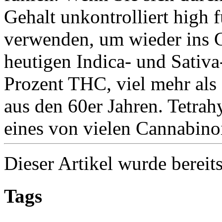
Gehalt unkontrolliert high
verwenden, um wieder ins 
heutigen Indica- und Sativa
Prozent THC, viel mehr al
aus den 60er Jahren. Tetra
eines von vielen Cannabinoi
Dieser Artikel wurde bereit
Tags