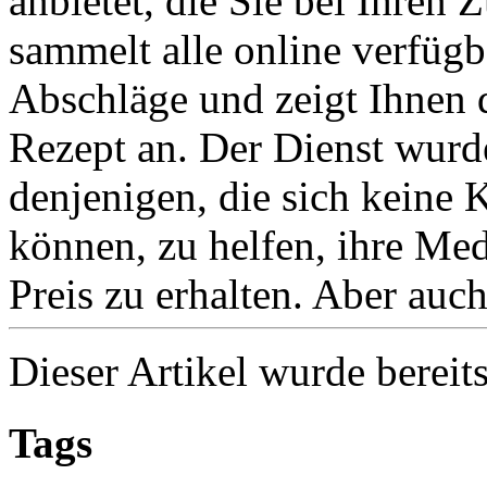
anbietet, die Sie bei Ihren 
sammelt alle online verfü
Abschläge und zeigt Ihnen d
Rezept an. Der Dienst wurd
denjenigen, die sich keine 
können, zu helfen, ihre Me
Preis zu erhalten. Aber auch 
Dieser Artikel wurde bereit
Tags