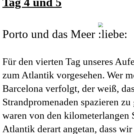
Tag 4 und 5
Porto und das Meer
Für den vierten Tag unseres Auf
zum Atlantik vorgesehen. Wer me
Barcelona verfolgt, der weiß, da
Strandpromenaden spazieren zu 
waren von den kilometerlangen 
Atlantik derart angetan, dass wir