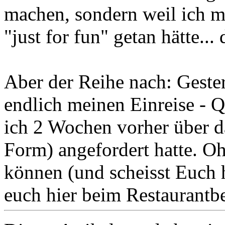
machen, sondern weil ich mu
"just for fun" getan hätte...
Aber der Reihe nach: Gest
endlich meinen Einreise - 
ich 2 Wochen vorher über d
Form) angefordert hatte. Oh
können (und scheisst Euch h
euch hier beim Restaurantbes