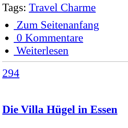
Tags:
Travel Charme
Zum Seitenanfang
0 Kommentare
Weiterlesen
294
Die Villa Hügel in Essen