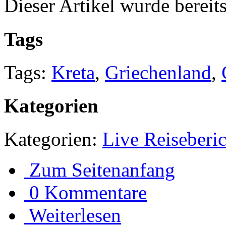
Dieser Artikel wurde bereit
Tags
Tags:
Kreta
,
Griechenland
,
Kategorien
Kategorien:
Live Reiseberic
Zum Seitenanfang
0 Kommentare
Weiterlesen