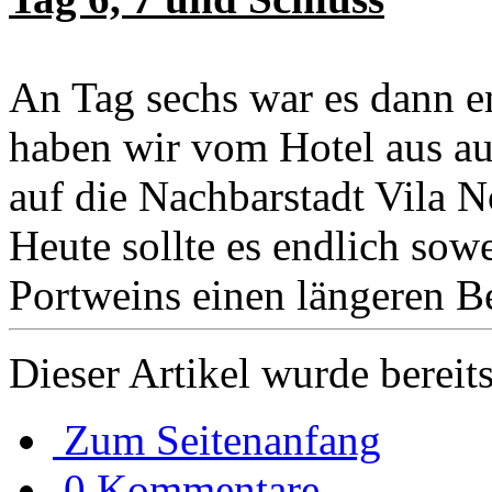
An Tag sechs war es dann e
haben wir vom Hotel aus au
auf die Nachbarstadt Vila N
Heute sollte es endlich sowe
Portweins einen längeren B
Dieser Artikel wurde bereit
Zum Seitenanfang
0 Kommentare