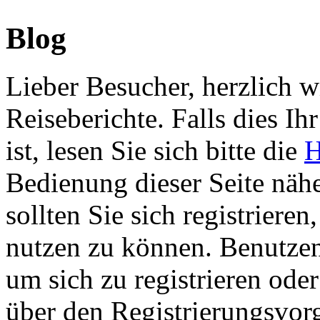
Blog
Lieber Besucher, herzlich 
Reiseberichte. Falls dies Ihr
ist, lesen Sie sich bitte die
H
Bedienung dieser Seite nähe
sollten Sie sich registriere
nutzen zu können. Benutze
um sich zu registrieren ode
über den Registrierungsvorga