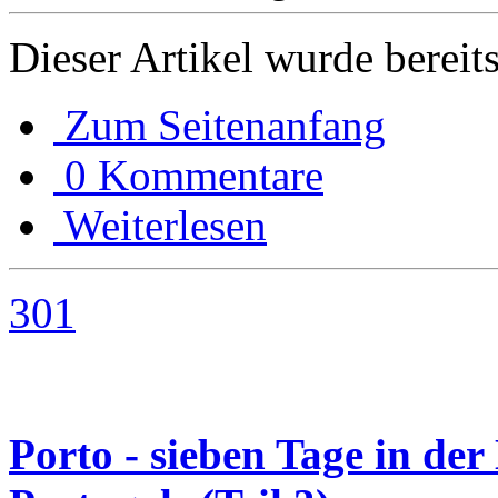
Dieser Artikel wurde bereit
Zum Seitenanfang
0 Kommentare
Weiterlesen
301
Porto - sieben Tage in de