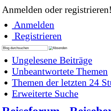
Anmelden oder registrieren
Anmelden
Registrieren
Ungelesene Beiträge
Unbeantwortete Themen
Themen der letzten 24 S
Erweiterte Suche