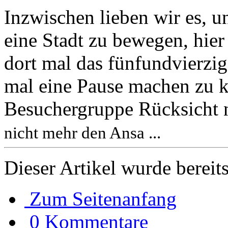
Inzwischen lieben wir es, 
eine Stadt zu bewegen, hier
dort mal das fünfundvierzi
mal eine Pause machen zu k
Besuchergruppe Rücksicht
nicht mehr den Ansa ...
Dieser Artikel wurde bereit
Zum Seitenanfang
0 Kommentare