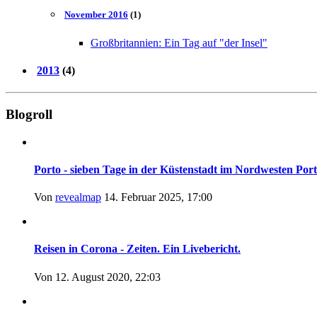
November 2016
(1)
Großbritannien: Ein Tag auf "der Insel"
2013
(4)
Blogroll
Porto - sieben Tage in der Küstenstadt im Nordwesten Portu
Von
revealmap
14. Februar 2025, 17:00
Reisen in Corona - Zeiten. Ein Livebericht.
Von
12. August 2020, 22:03