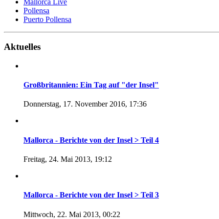
Mallorca Live
Pollensa
Puerto Pollensa
Aktuelles
Großbritannien: Ein Tag auf "der Insel"
Donnerstag, 17. November 2016, 17:36
Mallorca - Berichte von der Insel > Teil 4
Freitag, 24. Mai 2013, 19:12
Mallorca - Berichte von der Insel > Teil 3
Mittwoch, 22. Mai 2013, 00:22