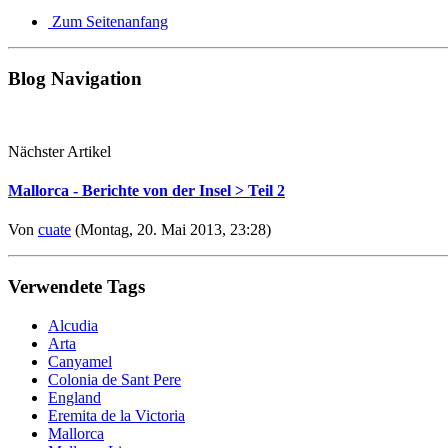
Zum Seitenanfang
Blog Navigation
Nächster Artikel
Mallorca - Berichte von der Insel > Teil 2
Von
cuate
(Montag, 20. Mai 2013, 23:28)
Verwendete Tags
Alcudia
Arta
Canyamel
Colonia de Sant Pere
England
Eremita de la Victoria
Mallorca