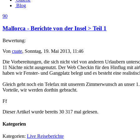
Blog
90
Mallorca - Berichte von der Insel > Teil 1
Bewertung:
Von
cuate
, Sonntag, 19. Mai 2013, 11:46
Die Vorbereitungen, die sich nicht viel von anderen Urlaubern untersc
11 Nächte nicht ausgenutzt. Der Web Checkin für den Hinflug mit ai
haben wir Fenster- und Gangplatz belegt und es besteht eine realistisch
Gleich geht noch ein Telefax mit unserem Zimmerwunsch an unser 1. 
Vorteile, wir werden dorthin gebracht.
Ff
Dieser Artikel wurde bereits 30 317 mal gelesen.
Kategorien
Kategorien:
Live Reiseberichte