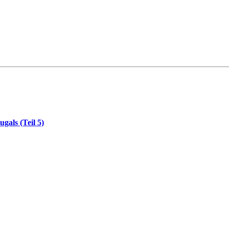
gals (Teil 5)