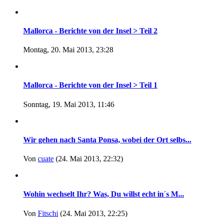
Mallorca - Berichte von der Insel > Teil 2
Montag, 20. Mai 2013, 23:28
Mallorca - Berichte von der Insel > Teil 1
Sonntag, 19. Mai 2013, 11:46
Wir gehen nach Santa Ponsa, wobei der Ort selbs...
Von
cuate
(24. Mai 2013, 22:32)
Wohin wechselt Ihr? Was, Du willst echt in´s M...
Von
Fitschi
(24. Mai 2013, 22:25)