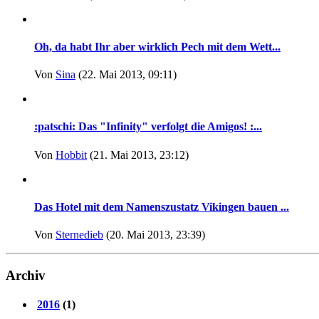
Oh, da habt Ihr aber wirklich Pech mit dem Wett...
Von
Sina
(22. Mai 2013, 09:11)
:patschi: Das "Infinity" verfolgt die Amigos! :...
Von
Hobbit
(21. Mai 2013, 23:12)
Das Hotel mit dem Namenszustatz Vikingen bauen ...
Von
Sternedieb
(20. Mai 2013, 23:39)
Archiv
2016
(1)