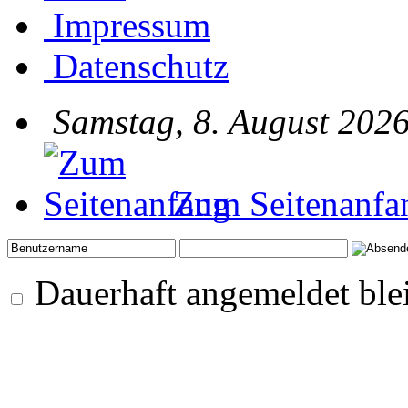
Impressum
Datenschutz
Samstag, 8. August 2026
Zum Seitenanfa
Dauerhaft angemeldet ble