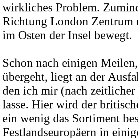
wirkliches Problem. Zumind
Richtung London Zentrum u
im Osten der Insel bewegt.
Schon nach einigen Meilen
übergeht, liegt an der Ausf
den ich mir (nach zeitliche
lasse. Hier wird der britisch
ein wenig das Sortiment bes
Festlandseuropäern in einig