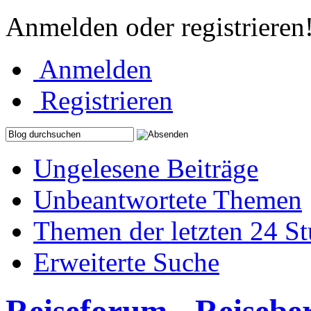
Anmelden oder registrieren
Anmelden
Registrieren
Ungelesene Beiträge
Unbeantwortete Themen
Themen der letzten 24 S
Erweiterte Suche