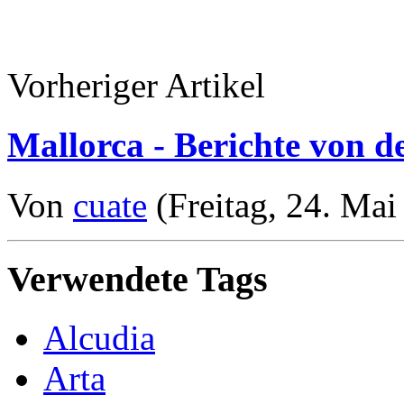
Vorheriger Artikel
Mallorca - Berichte von der
Von
cuate
(Freitag, 24. Mai
Verwendete Tags
Alcudia
Arta