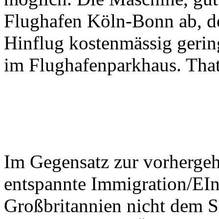
Flughafen Köln-Bonn ab, de
Hinflug kostenmässig gerin
im Flughafenparkhaus. Thats
Im Gegensatz zur vorhergeh
entspannte Immigration/EIn
Großbritannien nicht dem