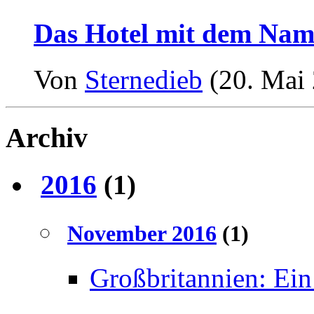
Das Hotel mit dem Name
Von
Sternedieb
(20. Mai 
Archiv
2016
(1)
November 2016
(1)
Großbritannien: Ein 