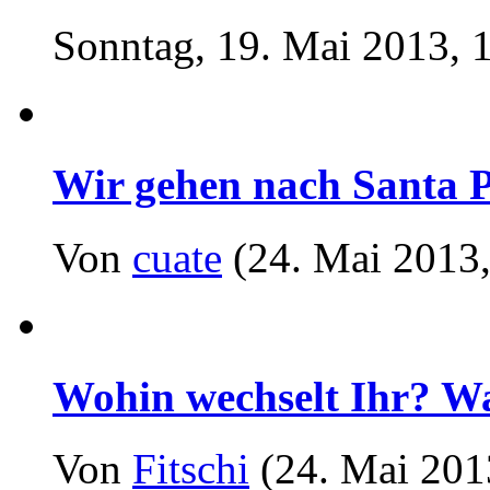
Sonntag, 19. Mai 2013, 
Wir gehen nach Santa Po
Von
cuate
(24. Mai 2013,
Wohin wechselt Ihr? Was
Von
Fitschi
(24. Mai 201