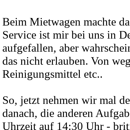
Beim Mietwagen machte das 
Service ist mir bei uns in 
aufgefallen, aber wahrschein
das nicht erlauben. Von w
Reinigungsmittel etc..
So, jetzt nehmen wir mal de
danach, die anderen Aufgabe
Uhrzeit auf 14:30 Uhr - brit