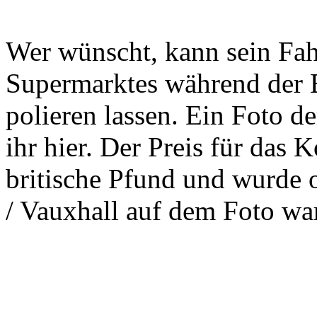
Wer wünscht, kann sein Fah
Supermarktes während der 
polieren lassen. Ein Foto d
ihr hier. Der Preis für das
britische Pfund und wurde 
/ Vauxhall auf dem Foto war