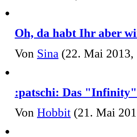
Oh, da habt Ihr aber wi
Von
Sina
(22. Mai 2013, 
:patschi: Das "Infinity"
Von
Hobbit
(21. Mai 201