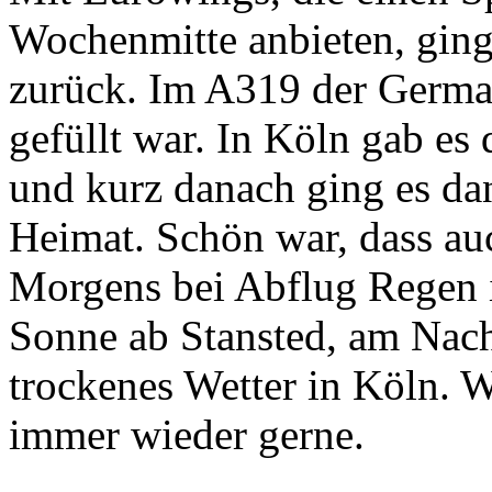
Wochenmitte anbieten, ging
zurück. Im A319 der German
gefüllt war. In Köln gab es
und kurz danach ging es d
Heimat. Schön war, dass auc
Morgens bei Abflug Regen 
Sonne ab Stansted, am Nach
trockenes Wetter in Köln. W
immer wieder gerne.