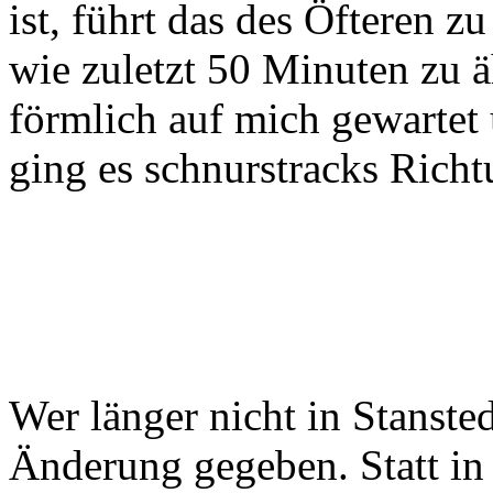
ist, führt das des Öfteren z
wie zuletzt 50 Minuten zu ä
förmlich auf mich gewartet
ging es schnurstracks Rich
Wer länger nicht in Stansted
Änderung gegeben. Statt in