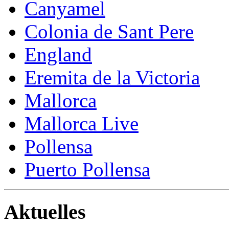
Canyamel
Colonia de Sant Pere
England
Eremita de la Victoria
Mallorca
Mallorca Live
Pollensa
Puerto Pollensa
Aktuelles