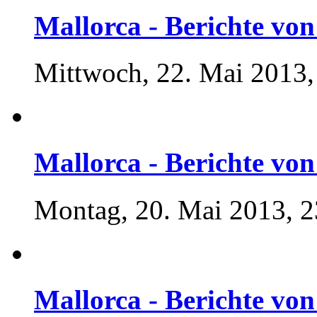
Mallorca - Berichte von 
Mittwoch, 22. Mai 2013,
Mallorca - Berichte von 
Montag, 20. Mai 2013, 2
Mallorca - Berichte von 