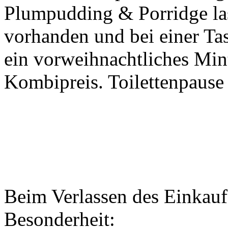
Plumpudding & Porridge las
vorhanden und bei einer Tas
ein vorweihnachtliches Min
Kombipreis. Toilettenpause 
Beim Verlassen des Einkauf
Besonderheit: