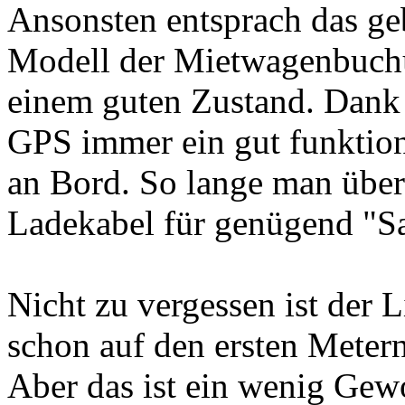
Ansonsten entsprach das ge
Modell der Mietwagenbuchu
einem guten Zustand. Dank
GPS immer ein gut funktioni
an Bord. So lange man über
Ladekabel für genügend "Sa
Nicht zu vergessen ist der L
schon auf den ersten Metern
Aber das ist ein wenig Gew