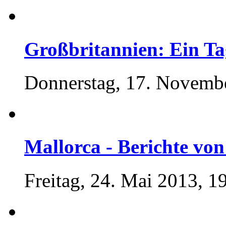
Großbritannien: Ein Ta
Donnerstag, 17. Novemb
Mallorca - Berichte von 
Freitag, 24. Mai 2013, 1