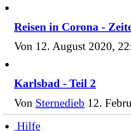
Reisen in Corona - Zeit
Von
12. August 2020, 22
Karlsbad - Teil 2
Von
Sternedieb
12. Febr
Hilfe