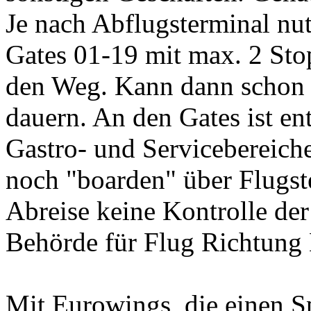
Je nach Abflugsterminal nu
Gates 01-19 mit max. 2 Sto
den Weg. Kann dann schon 
dauern. An den Gates ist en
Gastro- und Servicebereiche 
noch "boarden" über Flugste
Abreise keine Kontrolle der
Behörde für Flug Richtung
Mit Eurowings, die einen S