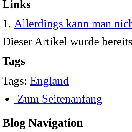
Links
Allerdings kann man nich
Dieser Artikel wurde bereit
Tags
Tags:
England
Zum Seitenanfang
Blog Navigation