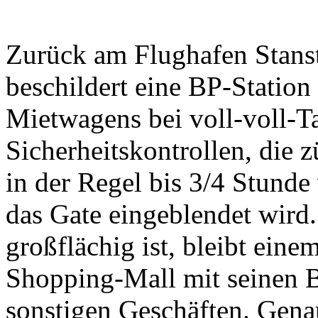
Zurück am Flughafen Stanst
beschildert eine BP-Station
Mietwagens bei voll-voll-T
Sicherheitskontrollen, die 
in der Regel bis 3/4 Stunde 
das Gate eingeblendet wird.
großflächig ist, bleibt eine
Shopping-Mall mit seinen B
sonstigen Geschäften. Gen