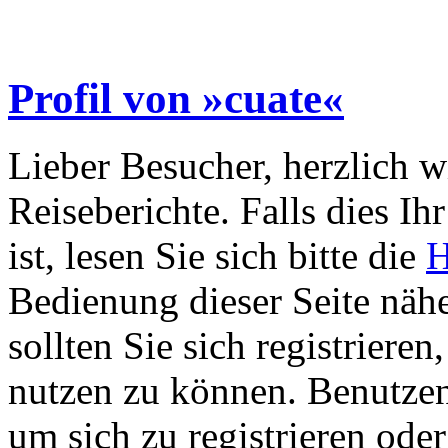
Profil von »cuate«
Lieber Besucher, herzlich 
Reiseberichte. Falls dies Ihr
ist, lesen Sie sich bitte die
H
Bedienung dieser Seite nähe
sollten Sie sich registriere
nutzen zu können. Benutze
um sich zu registrieren ode