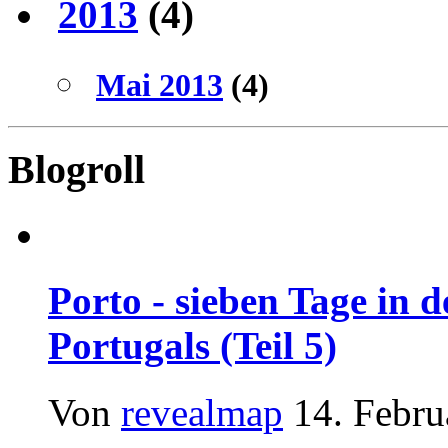
2013
(4)
Mai 2013
(4)
Blogroll
Porto - sieben Tage in 
Portugals (Teil 5)
Von
revealmap
14. Febru