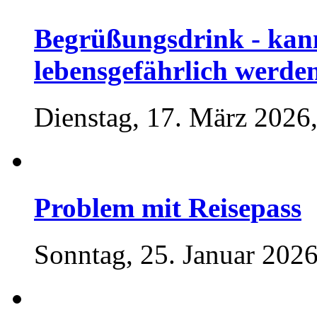
Begrüßungsdrink - kan
lebensgefährlich werde
Dienstag, 17. März 2026
Problem mit Reisepass
Sonntag, 25. Januar 2026