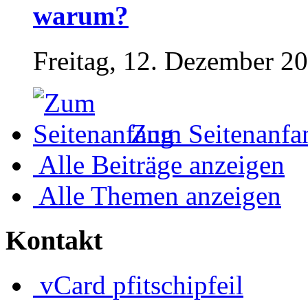
warum?
Freitag, 12. Dezember 2
Zum Seitenanfa
Alle Beiträge anzeigen
Alle Themen anzeigen
Kontakt
vCard
pfitschipfeil