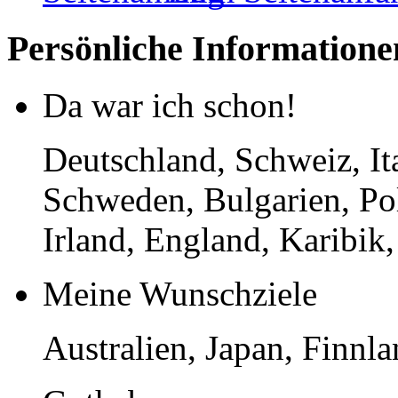
Persönliche Informatione
Da war ich schon!
Deutschland, Schweiz, It
Schweden, Bulgarien, Pol
Irland, England, Karibi
Meine Wunschziele
Australien, Japan, Finnl