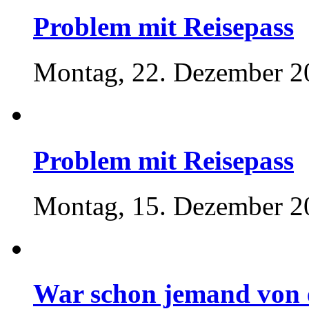
Problem mit Reisepass
Montag, 22. Dezember 2
Problem mit Reisepass
Montag, 15. Dezember 2
War schon jemand von e