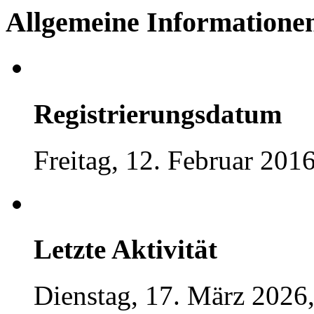
Allgemeine Informatione
Registrierungsdatum
Freitag, 12. Februar 201
Letzte Aktivität
Dienstag, 17. März 2026