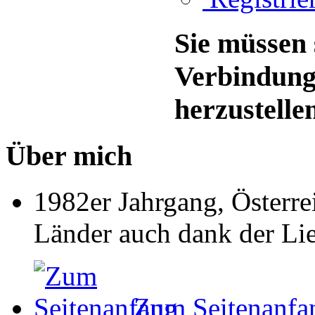
Sie müssen 
Verbindung
herzustelle
Über mich
1982er Jahrgang, Österre
Länder auch dank der Li
Zum Seitenanfa