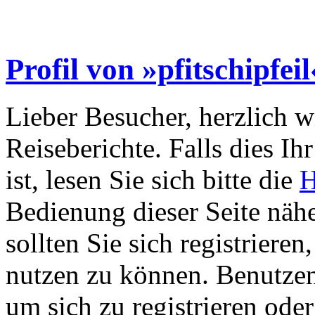
Profil von »pfitschipfeil
Lieber Besucher, herzlich 
Reiseberichte. Falls dies Ihr
ist, lesen Sie sich bitte die
H
Bedienung dieser Seite nähe
sollten Sie sich registriere
nutzen zu können. Benutze
um sich zu registrieren ode