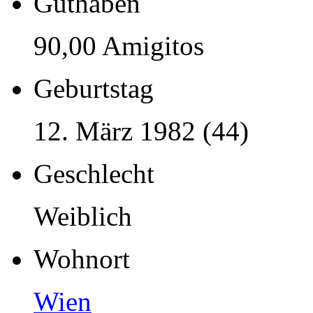
Guthaben
90,00 Amigitos
Geburtstag
12. März 1982 (44)
Geschlecht
Weiblich
Wohnort
Wien