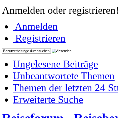
Anmelden oder registrieren
Anmelden
Registrieren
Ungelesene Beiträge
Unbeantwortete Themen
Themen der letzten 24 S
Erweiterte Suche