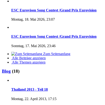
ESC Eurovison Song Contest /Grand Prix Eurovision
Montag, 18. Mai 2026, 23:07
ESC Eurovison Song Contest /Grand Prix Eurovision
Sonntag, 17. Mai 2026, 23:46
Zum Seitenanfang
Alle Beiträge anzeigen
Alle Themen anzeigen
Blog
(18)
Thailand 2013 - Teil 18
Montag, 22. April 2013, 17:15