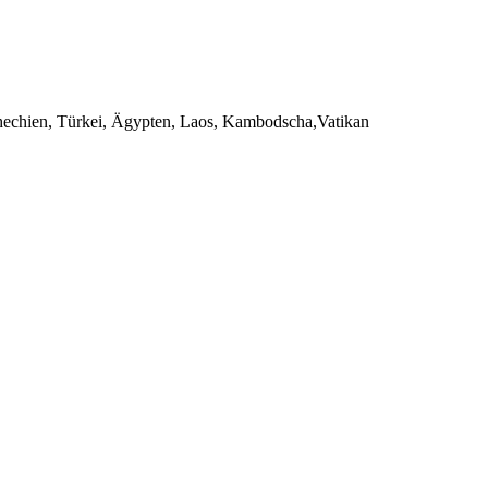
chechien, Türkei, Ägypten, Laos, Kambodscha,Vatikan