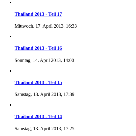
Thailand 2013 - Teil 17
Mittwoch, 17. April 2013, 16:33
Thailand 2013 - Teil 16
Sonntag, 14. April 2013, 14:00
Thailand 2013 - Teil 15
Samstag, 13. April 2013, 17:39
Thailand 2013 - Teil 14
Samstag, 13. April 2013, 17:25