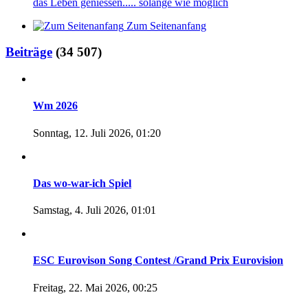
das Leben geniessen..... solange wie möglich
Zum Seitenanfang
Beiträge
(34 507)
Wm 2026
Sonntag, 12. Juli 2026, 01:20
Das wo-war-ich Spiel
Samstag, 4. Juli 2026, 01:01
ESC Eurovison Song Contest /Grand Prix Eurovision
Freitag, 22. Mai 2026, 00:25