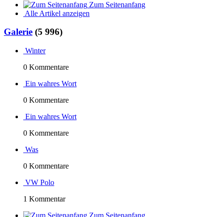
Zum Seitenanfang
Alle Artikel anzeigen
Galerie
(5 996)
Winter
0 Kommentare
Ein wahres Wort
0 Kommentare
Ein wahres Wort
0 Kommentare
Was
0 Kommentare
VW Polo
1 Kommentar
Zum Seitenanfang