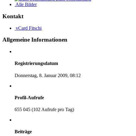
Alle Bilder
Kontakt
vCard
Fitschi
Allgemeine Informationen
Registrierungsdatum
Donnerstag, 8. Januar 2009, 08:12
Profil-Aufrufe
655 045 (102 Aufrufe pro Tag)
Beiträge