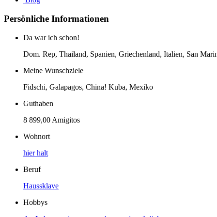
Persönliche Informationen
Da war ich schon!
Dom. Rep, Thailand, Spanien, Griechenland, Italien, San Mar
Meine Wunschziele
Fidschi, Galapagos, China! Kuba, Mexiko
Guthaben
8 899,00 Amigitos
Wohnort
hier halt
Beruf
Haussklave
Hobbys