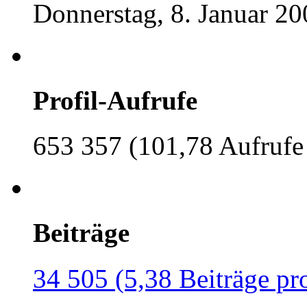
Donnerstag, 8. Januar 20
Profil-Aufrufe
653 357 (101,78 Aufrufe
Beiträge
34 505 (5,38 Beiträge pr