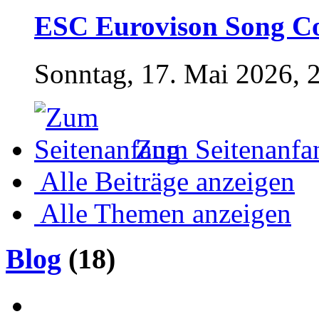
ESC Eurovison Song Co
Sonntag, 17. Mai 2026, 
Zum Seitenanfa
Alle Beiträge anzeigen
Alle Themen anzeigen
Blog
(18)