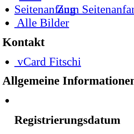
Zum Seitenanfa
Alle Bilder
Kontakt
vCard
Fitschi
Allgemeine Informatione
Registrierungsdatum