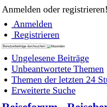
Anmelden oder registrieren
Anmelden
Registrieren
Ungelesene Beiträge
Unbeantwortete Themen
Themen der letzten 24 S
Erweiterte Suche