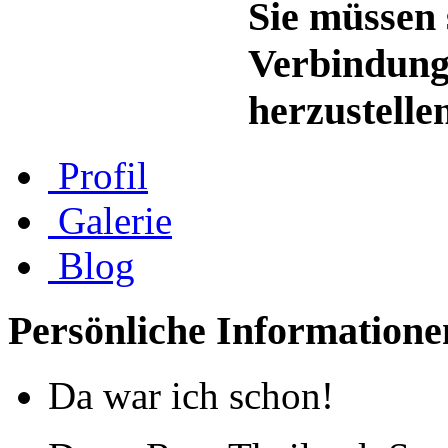
Sie müssen 
Verbindung
herzustelle
Profil
Galerie
Blog
Persönliche Informatione
Da war ich schon!