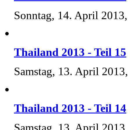
Sonntag, 14. April 2013,
Thailand 2013 - Teil 15
Samstag, 13. April 2013,
Thailand 2013 - Teil 14
Samstag, 13. April 2013,