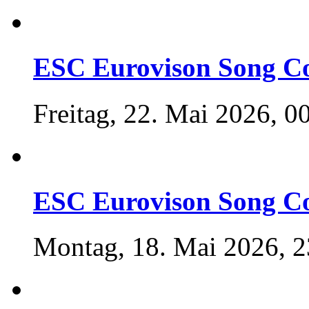
ESC Eurovison Song Co
Freitag, 22. Mai 2026, 0
ESC Eurovison Song Co
Montag, 18. Mai 2026, 2