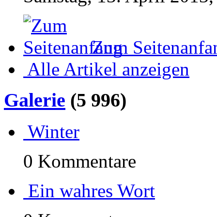
Zum Seitenanfa
Alle Artikel anzeigen
Galerie
(5 996)
Winter
0 Kommentare
Ein wahres Wort