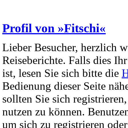
Profil von »Fitschi«
Lieber Besucher, herzlich 
Reiseberichte. Falls dies Ihr
ist, lesen Sie sich bitte die
H
Bedienung dieser Seite nähe
sollten Sie sich registriere
nutzen zu können. Benutze
um sich zu registrieren ode