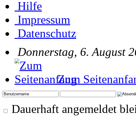
Hilfe
Impressum
Datenschutz
Donnerstag, 6. August 2
Zum Seitenanfa
Dauerhaft angemeldet ble