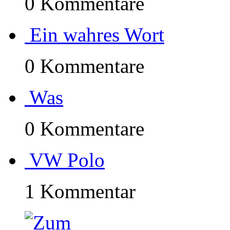
0 Kommentare
Ein wahres Wort
0 Kommentare
Was
0 Kommentare
VW Polo
1 Kommentar