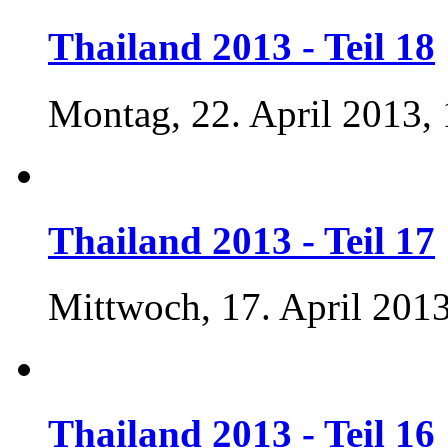
Thailand 2013 - Teil 18
Montag, 22. April 2013,
Thailand 2013 - Teil 17
Mittwoch, 17. April 2013
Thailand 2013 - Teil 16