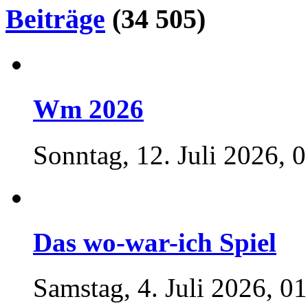
Beiträge
(34 505)
Wm 2026
Sonntag, 12. Juli 2026, 
Das wo-war-ich Spiel
Samstag, 4. Juli 2026, 0