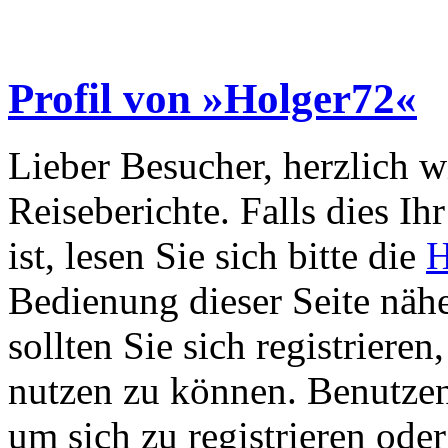
Profil von »Holger72«
Lieber Besucher, herzlich 
Reiseberichte. Falls dies Ihr
ist, lesen Sie sich bitte die
H
Bedienung dieser Seite nähe
sollten Sie sich registriere
nutzen zu können. Benutze
um sich zu registrieren ode