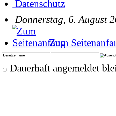
Datenschutz
Donnerstag, 6. August 2
Zum Seitenanfa
Dauerhaft angemeldet ble