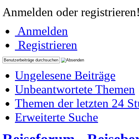
Anmelden oder registrieren
Anmelden
Registrieren
Ungelesene Beiträge
Unbeantwortete Themen
Themen der letzten 24 S
Erweiterte Suche