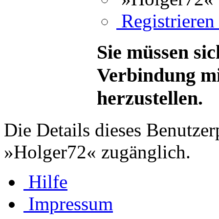
Registrieren 
Sie müssen sic
Verbindung mi
herzustellen.
Die Details dieses Benutzer
»Holger72« zugänglich.
Hilfe
Impressum