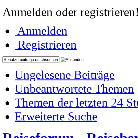
Anmelden oder registrieren
Anmelden
Registrieren
Ungelesene Beiträge
Unbeantwortete Themen
Themen der letzten 24 S
Erweiterte Suche