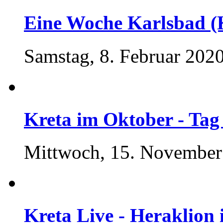
Eine Woche Karlsbad (
Samstag, 8. Februar 2020
Kreta im Oktober - Tag
Mittwoch, 15. November
Kreta Live - Heraklion