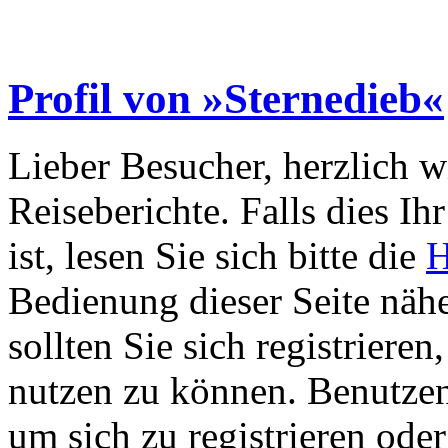
Profil von »Sternedieb«
Lieber Besucher, herzlich 
Reiseberichte. Falls dies Ihr
ist, lesen Sie sich bitte die
H
Bedienung dieser Seite nähe
sollten Sie sich registriere
nutzen zu können. Benutze
um sich zu registrieren ode