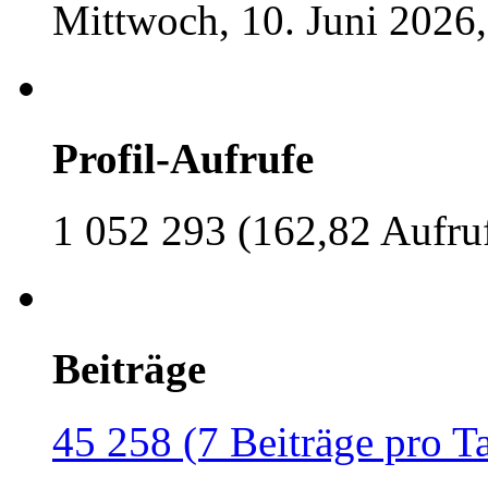
Mittwoch, 10. Juni 2026,
Profil-Aufrufe
1 052 293 (162,82 Aufru
Beiträge
45 258 (7 Beiträge pro T