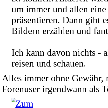
um immer und allen eine
präsentieren. Dann gibt 
Bildern erzählen und fan
Ich kann davon nichts - al
reisen und schauen.
Alles immer ohne Gewähr, n
Forenuser irgendwann als Te