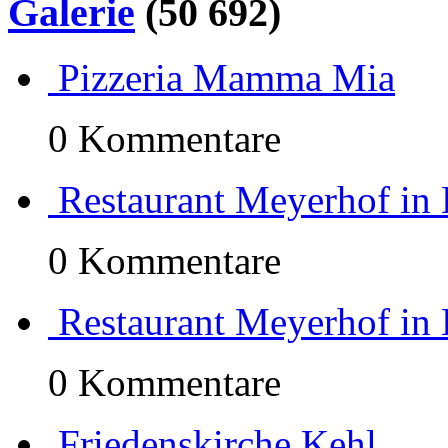
Galerie
(50 692)
Pizzeria Mamma Mia
0 Kommentare
Restaurant Meyerhof in
0 Kommentare
Restaurant Meyerhof in
0 Kommentare
Friedenskirche Kehl