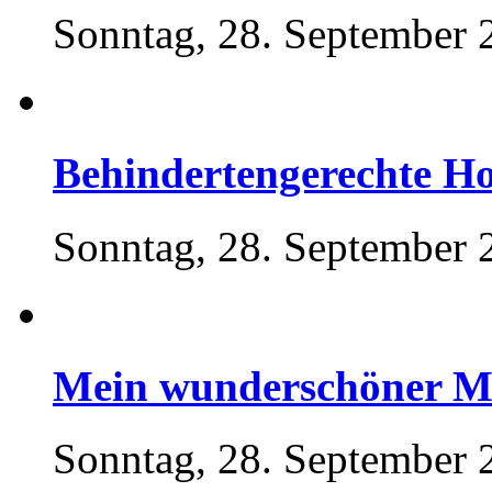
Sonntag, 28. September 
Behindertengerechte Ho
Sonntag, 28. September 
Mein wunderschöner M
Sonntag, 28. September 