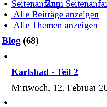
Zum Seitenanfa
Alle Beiträge anzeigen
Alle Themen anzeigen
Blog
(68)
Karlsbad - Teil 2
Mittwoch, 12. Februar 2