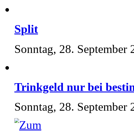
Split
Sonntag, 28. September 
Trinkgeld nur bei best
Sonntag, 28. September 