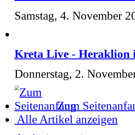
Samstag, 4. November 2
Kreta Live - Heraklion
Donnerstag, 2. November
Zum Seitenanfa
Alle Artikel anzeigen