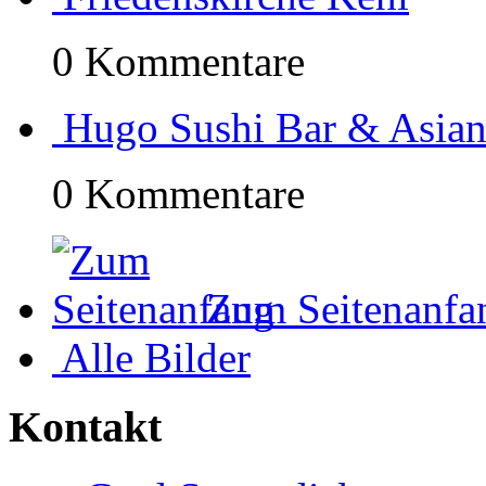
0 Kommentare
Hugo Sushi Bar & Asian
0 Kommentare
Zum Seitenanfa
Alle Bilder
Kontakt