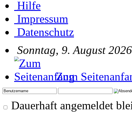
Hilfe
Impressum
Datenschutz
Sonntag, 9. August 2026
Zum Seitenanfa
Dauerhaft angemeldet ble