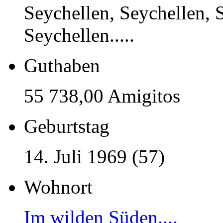
Seychellen, Seychellen, 
Seychellen.....
Guthaben
55 738,00 Amigitos
Geburtstag
14. Juli 1969 (57)
Wohnort
Im wilden Süden....