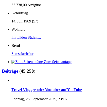
55 738,00 Amigitos
Geburtstag
14. Juli 1969 (57)
Wohnort
Im wilden Süden....
Beruf
Semsakrebslor
Zum Seitenanfang
Beiträge
(45 258)
Travel Vlogger oder Youtuber auf YouTube
Sonntag, 28. September 2025, 23:16