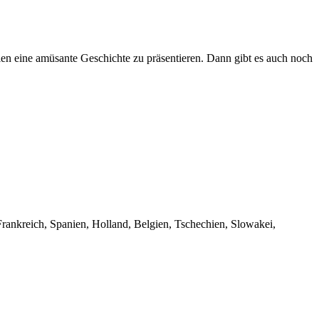
en eine amüsante Geschichte zu präsentieren. Dann gibt es auch noch
Frankreich, Spanien, Holland, Belgien, Tschechien, Slowakei,