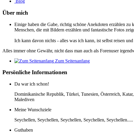
Blog
Über mich
Einige haben die Gabe, richtig schöne Anekdoten erzählen zu 
Menschen, die mit Bildern erzählen und fantastische Fotos zei
Ich kann davon nichts - alles was ich kann, ist selbst reisen un
Alles immer ohne Gewähr, nicht dass man auch als Forenuser irgendwa
Zum Seitenanfang
Persönliche Informationen
Da war ich schon!
Dominikanische Republik, Türkei, Tunesien, Österreich, Katar,
Malediven
Meine Wunschziele
Seychellen, Seychellen, Seychellen, Seychellen, Seychellen.....
Guthaben