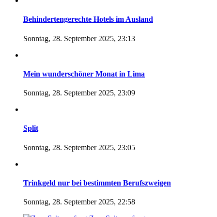
Behindertengerechte Hotels im Ausland
Sonntag, 28. September 2025, 23:13
Mein wunderschöner Monat in Lima
Sonntag, 28. September 2025, 23:09
Split
Sonntag, 28. September 2025, 23:05
Trinkgeld nur bei bestimmten Berufszweigen
Sonntag, 28. September 2025, 22:58