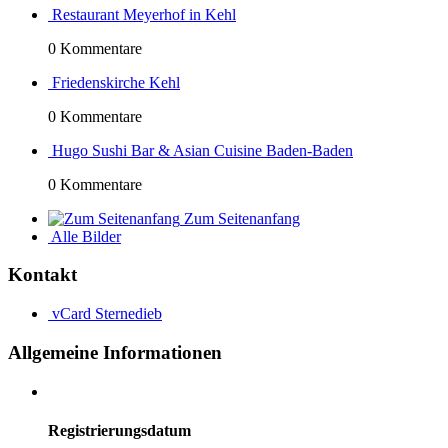
Restaurant Meyerhof in Kehl
0 Kommentare
Friedenskirche Kehl
0 Kommentare
Hugo Sushi Bar & Asian Cuisine Baden-Baden
0 Kommentare
Zum Seitenanfang
Alle Bilder
Kontakt
vCard
Sternedieb
Allgemeine Informationen
Registrierungsdatum