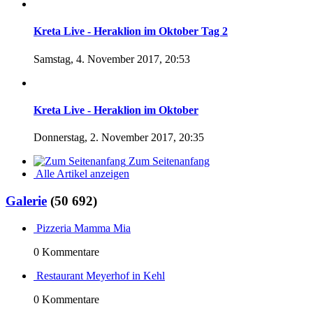
Kreta Live - Heraklion im Oktober Tag 2
Samstag, 4. November 2017, 20:53
Kreta Live - Heraklion im Oktober
Donnerstag, 2. November 2017, 20:35
Zum Seitenanfang
Alle Artikel anzeigen
Galerie
(50 692)
Pizzeria Mamma Mia
0 Kommentare
Restaurant Meyerhof in Kehl
0 Kommentare