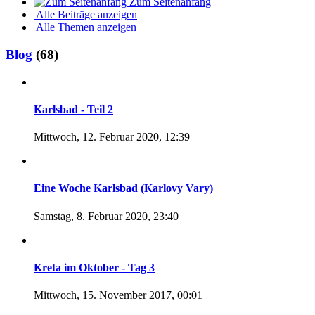
Zum Seitenanfang
Alle Beiträge anzeigen
Alle Themen anzeigen
Blog
(68)
Karlsbad - Teil 2
Mittwoch, 12. Februar 2020, 12:39
Eine Woche Karlsbad (Karlovy Vary)
Samstag, 8. Februar 2020, 23:40
Kreta im Oktober - Tag 3
Mittwoch, 15. November 2017, 00:01