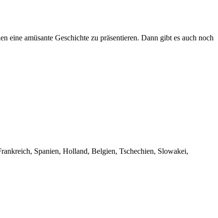
en eine amüsante Geschichte zu präsentieren. Dann gibt es auch noch
Frankreich, Spanien, Holland, Belgien, Tschechien, Slowakei,