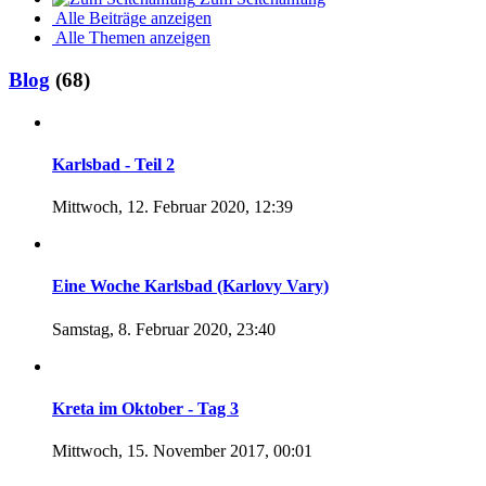
Alle Beiträge anzeigen
Alle Themen anzeigen
Blog
(68)
Karlsbad - Teil 2
Mittwoch, 12. Februar 2020, 12:39
Eine Woche Karlsbad (Karlovy Vary)
Samstag, 8. Februar 2020, 23:40
Kreta im Oktober - Tag 3
Mittwoch, 15. November 2017, 00:01