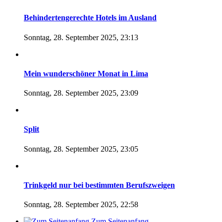
Behindertengerechte Hotels im Ausland
Sonntag, 28. September 2025, 23:13
Mein wunderschöner Monat in Lima
Sonntag, 28. September 2025, 23:09
Split
Sonntag, 28. September 2025, 23:05
Trinkgeld nur bei bestimmten Berufszweigen
Sonntag, 28. September 2025, 22:58
Zum Seitenanfang