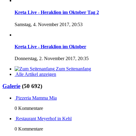
Kreta Live - Heraklion im Oktober Tag 2
Samstag, 4. November 2017, 20:53
Kreta Live - Heraklion im Oktober
Donnerstag, 2. November 2017, 20:35
Zum Seitenanfang
Alle Artikel anzeigen
Galerie
(50 692)
Pizzeria Mamma Mia
0 Kommentare
Restaurant Meyerhof in Kehl
0 Kommentare