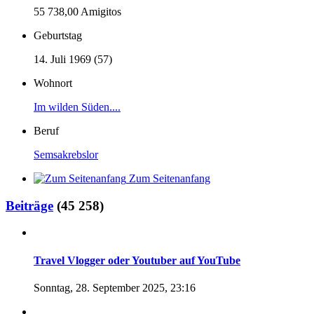
55 738,00 Amigitos
Geburtstag
14. Juli 1969 (57)
Wohnort
Im wilden Süden....
Beruf
Semsakrebslor
Zum Seitenanfang
Beiträge
(45 258)
Travel Vlogger oder Youtuber auf YouTube
Sonntag, 28. September 2025, 23:16