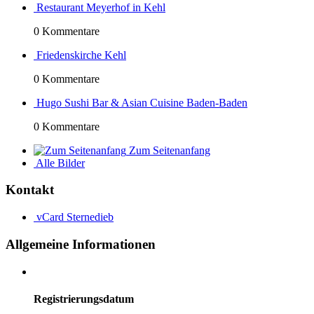
Restaurant Meyerhof in Kehl
0 Kommentare
Friedenskirche Kehl
0 Kommentare
Hugo Sushi Bar & Asian Cuisine Baden-Baden
0 Kommentare
Zum Seitenanfang
Alle Bilder
Kontakt
vCard
Sternedieb
Allgemeine Informationen
Registrierungsdatum