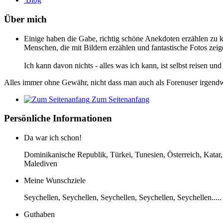
Über mich
Einige haben die Gabe, richtig schöne Anekdoten erzählen zu 
Menschen, die mit Bildern erzählen und fantastische Fotos zei
Ich kann davon nichts - alles was ich kann, ist selbst reisen un
Alles immer ohne Gewähr, nicht dass man auch als Forenuser irgendwa
Zum Seitenanfang
Persönliche Informationen
Da war ich schon!
Dominikanische Republik, Türkei, Tunesien, Österreich, Katar,
Malediven
Meine Wunschziele
Seychellen, Seychellen, Seychellen, Seychellen, Seychellen.....
Guthaben