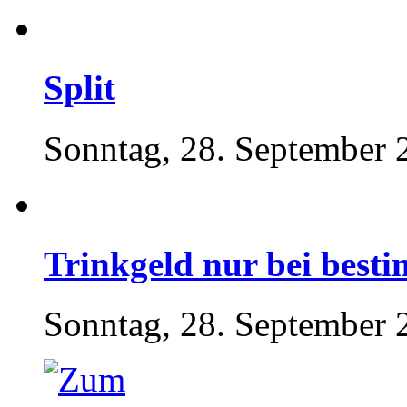
Split
Sonntag, 28. September 
Trinkgeld nur bei best
Sonntag, 28. September 