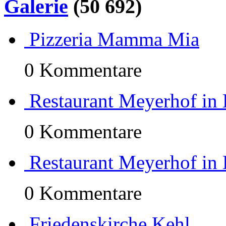
Galerie
(50 692)
Pizzeria Mamma Mia
0 Kommentare
Restaurant Meyerhof in
0 Kommentare
Restaurant Meyerhof in
0 Kommentare
Friedenskirche Kehl