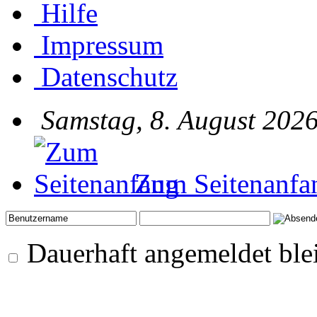
Hilfe
Impressum
Datenschutz
Samstag, 8. August 2026
Zum Seitenanfa
Dauerhaft angemeldet ble