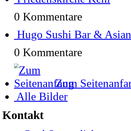
0 Kommentare
Hugo Sushi Bar & Asian
0 Kommentare
Zum Seitenanfa
Alle Bilder
Kontakt