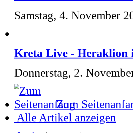
Samstag, 4. November 2
Kreta Live - Heraklion
Donnerstag, 2. November
Zum Seitenanfa
Alle Artikel anzeigen