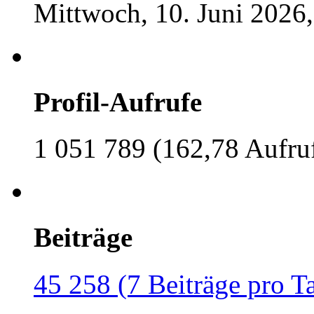
Mittwoch, 10. Juni 2026,
Profil-Aufrufe
1 051 789 (162,78 Aufru
Beiträge
45 258 (7 Beiträge pro T