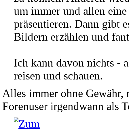
um immer und allen eine
präsentieren. Dann gibt 
Bildern erzählen und fan
Ich kann davon nichts - al
reisen und schauen.
Alles immer ohne Gewähr, n
Forenuser irgendwann als Te