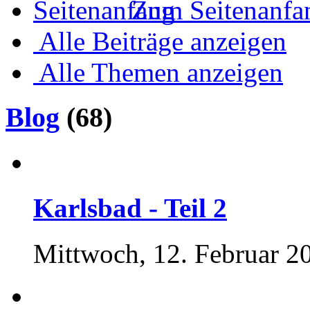
Zum Seitenanfa
Alle Beiträge anzeigen
Alle Themen anzeigen
Blog
(68)
Karlsbad - Teil 2
Mittwoch, 12. Februar 2