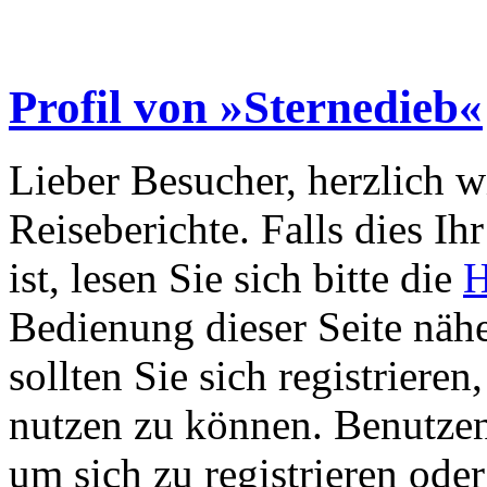
Profil von »Sternedieb«
Lieber Besucher, herzlich 
Reiseberichte. Falls dies Ihr
ist, lesen Sie sich bitte die
H
Bedienung dieser Seite nähe
sollten Sie sich registriere
nutzen zu können. Benutze
um sich zu registrieren ode