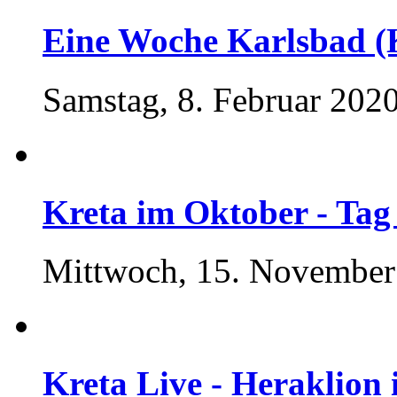
Eine Woche Karlsbad (
Samstag, 8. Februar 2020
Kreta im Oktober - Tag
Mittwoch, 15. November
Kreta Live - Heraklion