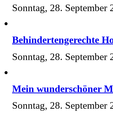
Sonntag, 28. September 
Behindertengerechte Ho
Sonntag, 28. September 
Mein wunderschöner M
Sonntag, 28. September 