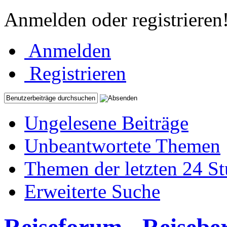
Anmelden oder registrieren
Anmelden
Registrieren
Ungelesene Beiträge
Unbeantwortete Themen
Themen der letzten 24 S
Erweiterte Suche