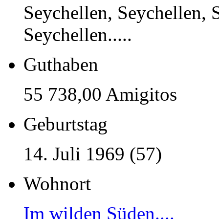
Seychellen, Seychellen, 
Seychellen.....
Guthaben
55 738,00 Amigitos
Geburtstag
14. Juli 1969 (57)
Wohnort
Im wilden Süden....