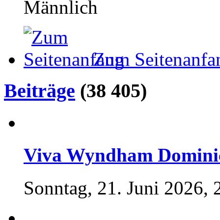
Männlich
Zum Seitenanfa
Beiträge
(38 405)
Viva Wyndham Dominicu
Sonntag, 21. Juni 2026, 