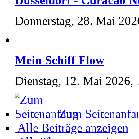
Düsseldorf - Curacao N
Donnerstag, 28. Mai 202
Mein Schiff Flow
Dienstag, 12. Mai 2026, 
Zum Seitenanfa
Alle Beiträge anzeigen