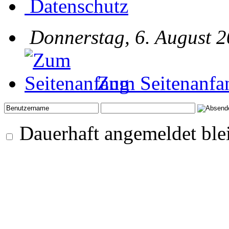
Datenschutz
Donnerstag, 6. August 2
Zum Seitenanfa
Dauerhaft angemeldet ble