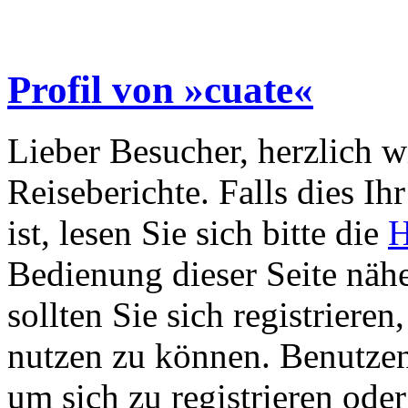
Profil von »cuate«
Lieber Besucher, herzlich 
Reiseberichte. Falls dies Ihr
ist, lesen Sie sich bitte die
H
Bedienung dieser Seite nähe
sollten Sie sich registriere
nutzen zu können. Benutze
um sich zu registrieren ode