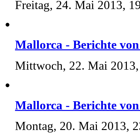
Freitag, 24. Mai 2013, 1
Mallorca - Berichte von 
Mittwoch, 22. Mai 2013,
Mallorca - Berichte von 
Montag, 20. Mai 2013, 2