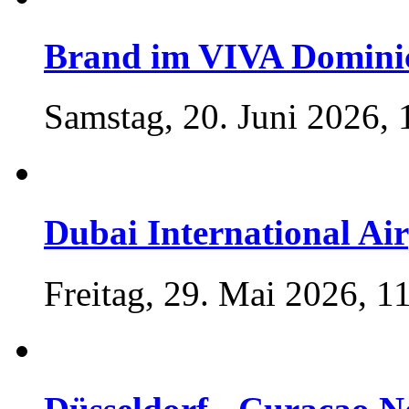
Brand im VIVA Domini
Samstag, 20. Juni 2026, 
Dubai International Ai
Freitag, 29. Mai 2026, 1