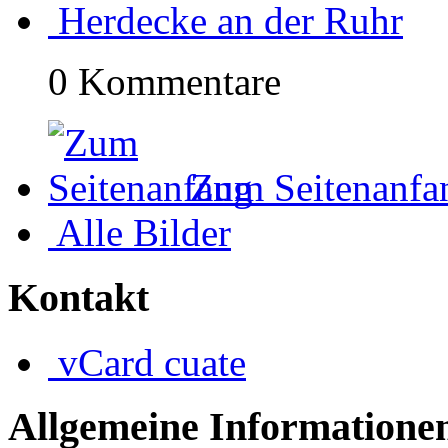
Herdecke an der Ruhr
0 Kommentare
Zum Seitenanfa
Alle Bilder
Kontakt
vCard
cuate
Allgemeine Informatione