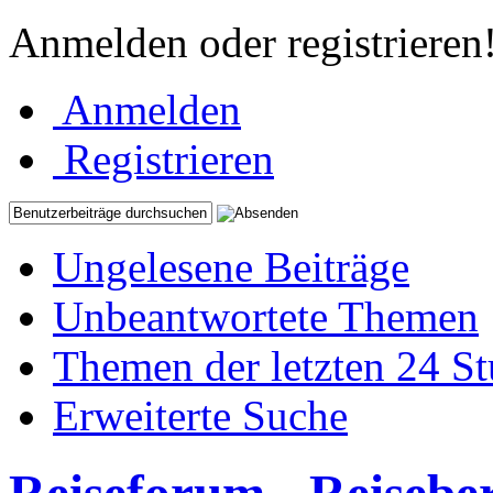
Anmelden oder registrieren
Anmelden
Registrieren
Ungelesene Beiträge
Unbeantwortete Themen
Themen der letzten 24 S
Erweiterte Suche