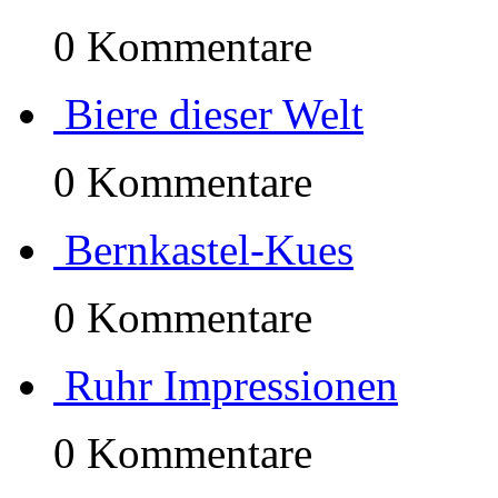
0 Kommentare
Biere dieser Welt
0 Kommentare
Bernkastel-Kues
0 Kommentare
Ruhr Impressionen
0 Kommentare