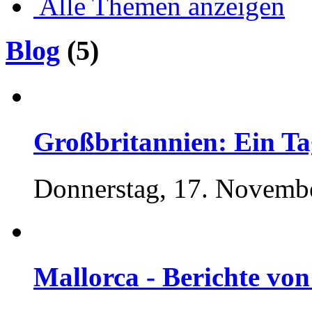
Alle Themen anzeigen
Blog
(5)
Großbritannien: Ein Ta
Donnerstag, 17. Novemb
Mallorca - Berichte von 