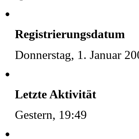
Registrierungsdatum
Donnerstag, 1. Januar 20
Letzte Aktivität
Gestern, 19:49