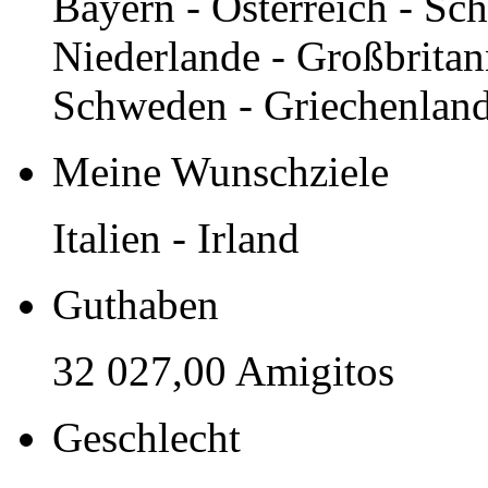
Bayern - Österreich - Sch
Niederlande - Großbritan
Schweden - Griechenland
Meine Wunschziele
Italien - Irland
Guthaben
32 027,00 Amigitos
Geschlecht