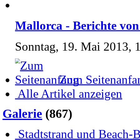
Mallorca - Berichte von 
Sonntag, 19. Mai 2013, 
Zum Seitenanfa
Alle Artikel anzeigen
Galerie
(867)
Stadtstrand und Beach-