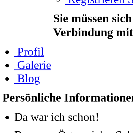
Sie müssen sich
Verbindung mit 
Profil
Galerie
Blog
Persönliche Informatione
Da war ich schon!