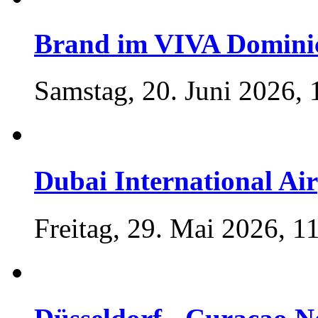
Brand im VIVA Domini
Samstag, 20. Juni 2026, 
Dubai International Ai
Freitag, 29. Mai 2026, 1