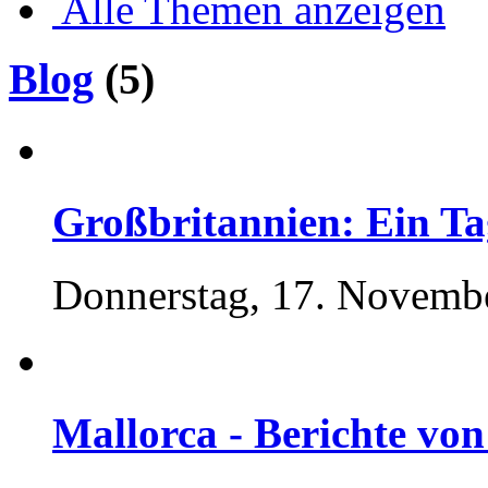
Alle Themen anzeigen
Blog
(5)
Großbritannien: Ein Ta
Donnerstag, 17. Novemb
Mallorca - Berichte von 