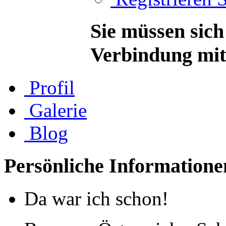
Sie müssen sich
Verbindung mit 
Profil
Galerie
Blog
Persönliche Informatione
Da war ich schon!