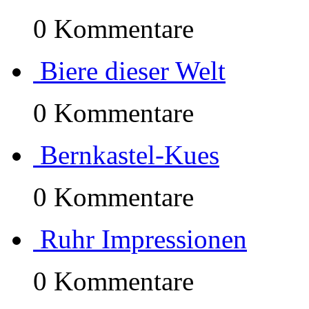
0 Kommentare
Biere dieser Welt
0 Kommentare
Bernkastel-Kues
0 Kommentare
Ruhr Impressionen
0 Kommentare