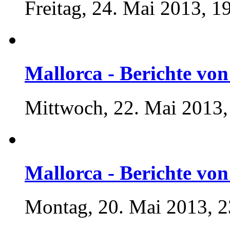
Freitag, 24. Mai 2013, 1
Mallorca - Berichte von 
Mittwoch, 22. Mai 2013,
Mallorca - Berichte von 
Montag, 20. Mai 2013, 2