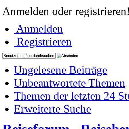
Anmelden oder registrieren
Anmelden
Registrieren
Ungelesene Beiträge
Unbeantwortete Themen
Themen der letzten 24 S
Erweiterte Suche