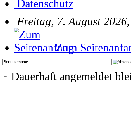
Datenschutz
Freitag, 7. August 2026
Zum Seitenanfa
Dauerhaft angemeldet ble