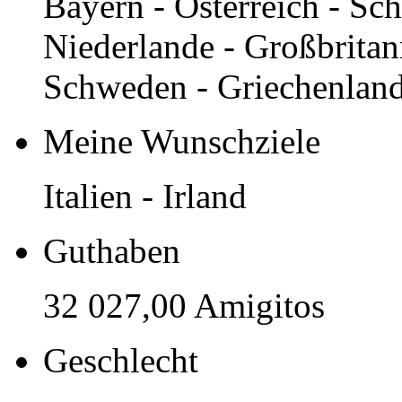
Bayern - Österreich - Sch
Niederlande - Großbritan
Schweden - Griechenland
Meine Wunschziele
Italien - Irland
Guthaben
32 027,00 Amigitos
Geschlecht