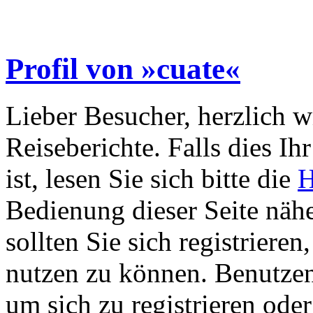
Profil von »cuate«
Lieber Besucher, herzlich 
Reiseberichte. Falls dies Ihr
ist, lesen Sie sich bitte die
H
Bedienung dieser Seite nähe
sollten Sie sich registriere
nutzen zu können. Benutze
um sich zu registrieren ode