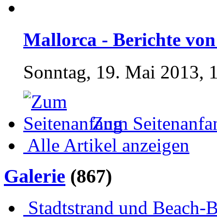
Mallorca - Berichte von 
Sonntag, 19. Mai 2013, 
Zum Seitenanfa
Alle Artikel anzeigen
Galerie
(867)
Stadtstrand und Beach-