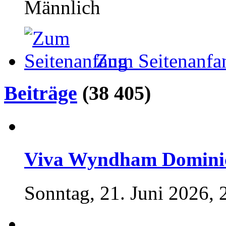
Männlich
Zum Seitenanfa
Beiträge
(38 405)
Viva Wyndham Dominicu
Sonntag, 21. Juni 2026, 