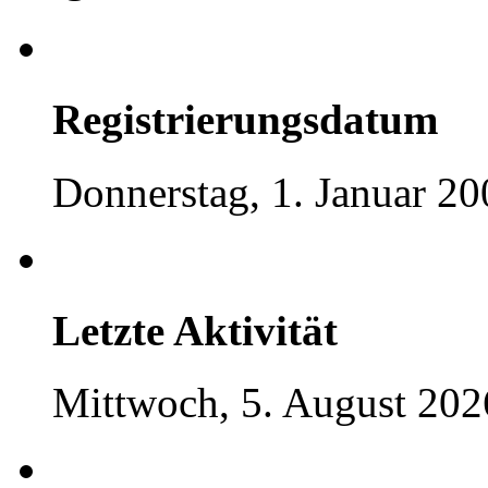
Registrierungsdatum
Donnerstag, 1. Januar 20
Letzte Aktivität
Mittwoch, 5. August 202