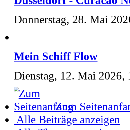
Düsseldorf - Curacao N
Donnerstag, 28. Mai 202
Mein Schiff Flow
Dienstag, 12. Mai 2026, 
Zum Seitenanfa
Alle Beiträge anzeigen