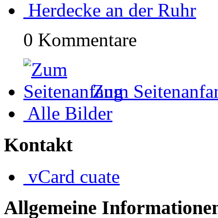
Herdecke an der Ruhr
0 Kommentare
Zum Seitenanfa
Alle Bilder
Kontakt
vCard
cuate
Allgemeine Informatione