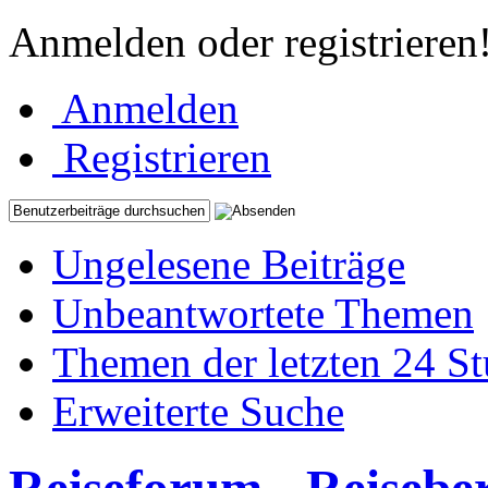
Anmelden oder registrieren
Anmelden
Registrieren
Ungelesene Beiträge
Unbeantwortete Themen
Themen der letzten 24 S
Erweiterte Suche