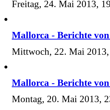
Freitag, 24. Mai 2013, 1
Mallorca - Berichte von 
Mittwoch, 22. Mai 2013,
Mallorca - Berichte von 
Montag, 20. Mai 2013, 2