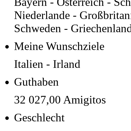
Bayern - Österreich - Sch
Niederlande - Großbritan
Schweden - Griechenland
Meine Wunschziele
Italien - Irland
Guthaben
32 027,00 Amigitos
Geschlecht