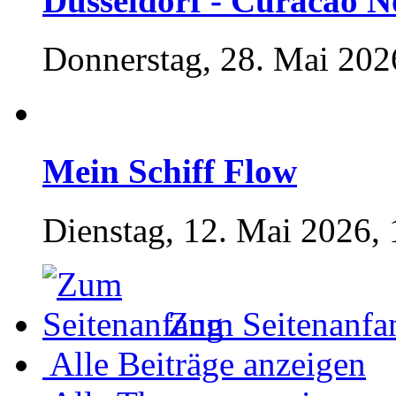
Düsseldorf - Curacao N
Donnerstag, 28. Mai 202
Mein Schiff Flow
Dienstag, 12. Mai 2026, 
Zum Seitenanfa
Alle Beiträge anzeigen