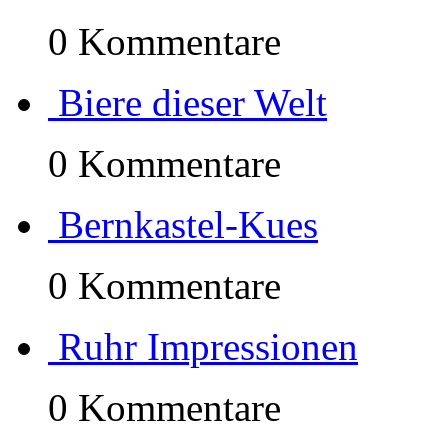
0 Kommentare
Biere dieser Welt
0 Kommentare
Bernkastel-Kues
0 Kommentare
Ruhr Impressionen
0 Kommentare