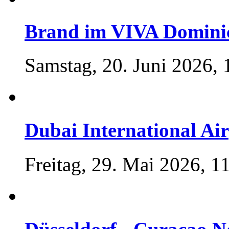
Brand im VIVA Domini
Samstag, 20. Juni 2026, 
Dubai International Ai
Freitag, 29. Mai 2026, 1