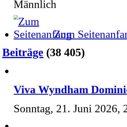
Männlich
Zum Seitenanfa
Beiträge
(38 405)
Viva Wyndham Dominicu
Sonntag, 21. Juni 2026, 