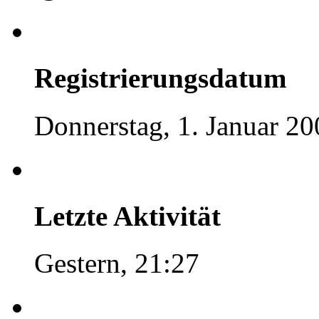
Registrierungsdatum
Donnerstag, 1. Januar 20
Letzte Aktivität
Gestern, 21:27