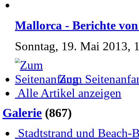
Mallorca - Berichte von 
Sonntag, 19. Mai 2013, 
Zum Seitenanfa
Alle Artikel anzeigen
Galerie
(867)
Stadtstrand und Beach-