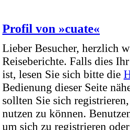
Profil von »cuate«
Lieber Besucher, herzlich 
Reiseberichte. Falls dies Ihr
ist, lesen Sie sich bitte die
H
Bedienung dieser Seite nähe
sollten Sie sich registriere
nutzen zu können. Benutze
um sich zu registrieren ode