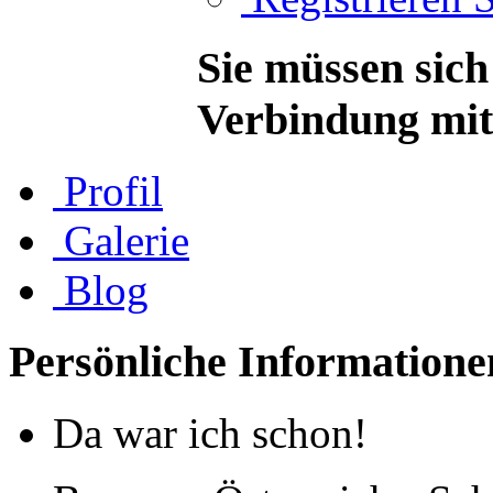
Sie müssen sich
Verbindung mit 
Profil
Galerie
Blog
Persönliche Informatione
Da war ich schon!