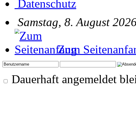
Datenschutz
Samstag, 8. August 2026
Zum Seitenanfa
Dauerhaft angemeldet ble