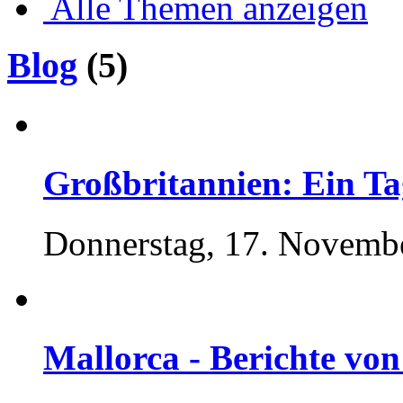
Alle Themen anzeigen
Blog
(5)
Großbritannien: Ein Ta
Donnerstag, 17. Novemb
Mallorca - Berichte von 