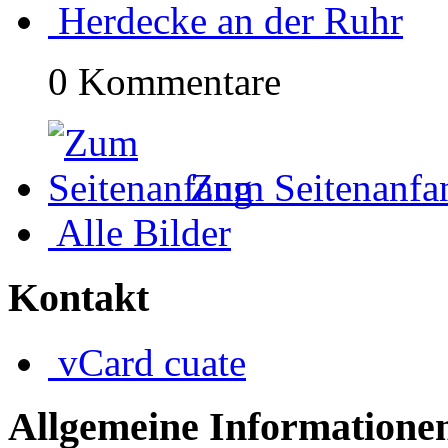
Herdecke an der Ruhr
0 Kommentare
Zum Seitenanfa
Alle Bilder
Kontakt
vCard
cuate
Allgemeine Informatione