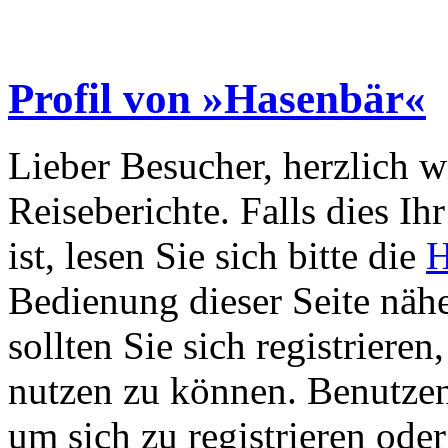
Profil von »Hasenbär«
Lieber Besucher, herzlich 
Reiseberichte. Falls dies Ihr
ist, lesen Sie sich bitte die
H
Bedienung dieser Seite nähe
sollten Sie sich registriere
nutzen zu können. Benutze
um sich zu registrieren ode