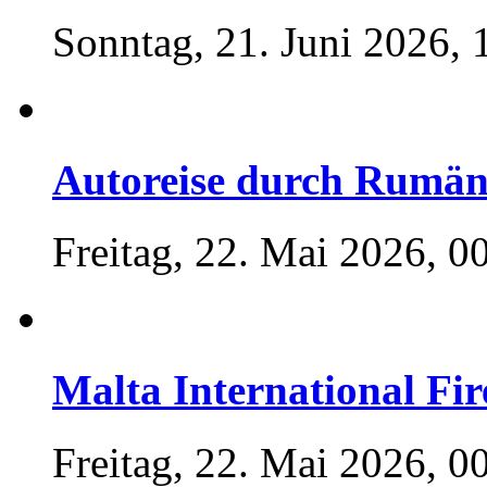
Sonntag, 21. Juni 2026, 
Autoreise durch Rumän
Freitag, 22. Mai 2026, 0
Malta International Fir
Freitag, 22. Mai 2026, 0