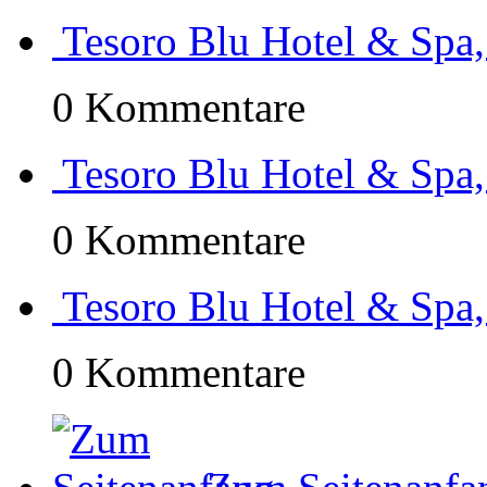
Tesoro Blu Hotel & Spa,
0 Kommentare
Tesoro Blu Hotel & Spa,
0 Kommentare
Tesoro Blu Hotel & Spa,
0 Kommentare