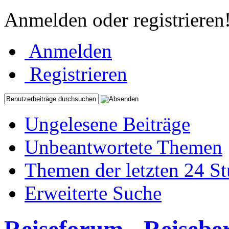
Anmelden oder registrieren
Anmelden
Registrieren
Ungelesene Beiträge
Unbeantwortete Themen
Themen der letzten 24 S
Erweiterte Suche