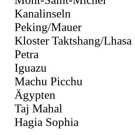
Kanalinseln
Peking/Mauer
Kloster Taktshang/Lhasa
Petra
Iguazu
Machu Picchu
Ägypten
Taj Mahal
Hagia Sophia