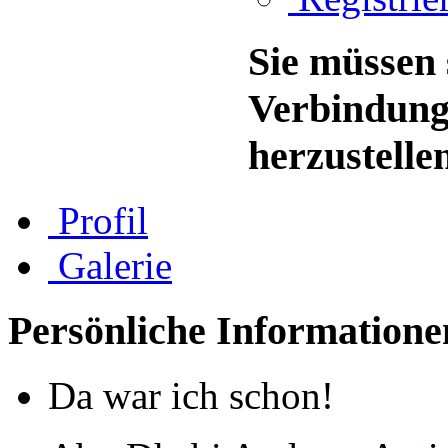
Sie müssen 
Verbindung
herzustelle
Profil
Galerie
Persönliche Informatione
Da war ich schon!