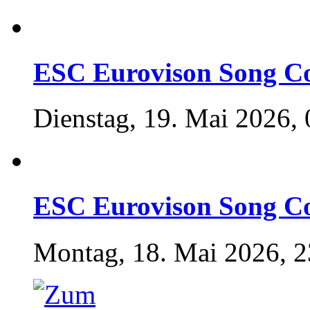
ESC Eurovison Song Co
Dienstag, 19. Mai 2026, 
ESC Eurovison Song Co
Montag, 18. Mai 2026, 2