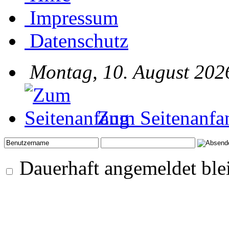
Impressum
Datenschutz
Montag, 10. August 202
Zum Seitenanfa
Dauerhaft angemeldet ble