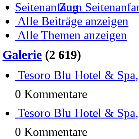
Zum Seitenanfa
Alle Beiträge anzeigen
Alle Themen anzeigen
Galerie
(2 619)
Tesoro Blu Hotel & Spa,
0 Kommentare
Tesoro Blu Hotel & Spa,
0 Kommentare