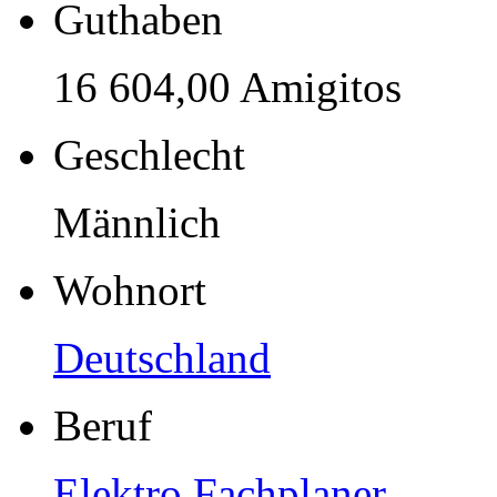
Guthaben
16 604,00 Amigitos
Geschlecht
Männlich
Wohnort
Deutschland
Beruf
Elektro Fachplaner