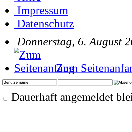
Impressum
Datenschutz
Donnerstag, 6. August 2
Zum Seitenanfa
Dauerhaft angemeldet ble