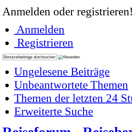
Anmelden oder registrieren
Anmelden
Registrieren
Ungelesene Beiträge
Unbeantwortete Themen
Themen der letzten 24 S
Erweiterte Suche