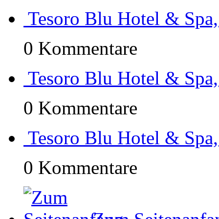
Tesoro Blu Hotel & Spa,
0 Kommentare
Tesoro Blu Hotel & Spa,
0 Kommentare
Tesoro Blu Hotel & Spa,
0 Kommentare