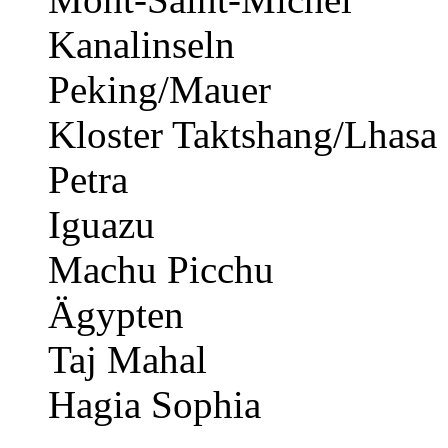
Kanalinseln
Peking/Mauer
Kloster Taktshang/Lhasa
Petra
Iguazu
Machu Picchu
Ägypten
Taj Mahal
Hagia Sophia