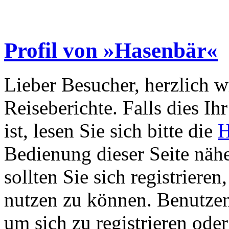
Profil von »Hasenbär«
Lieber Besucher, herzlich 
Reiseberichte. Falls dies Ihr
ist, lesen Sie sich bitte die
H
Bedienung dieser Seite nähe
sollten Sie sich registriere
nutzen zu können. Benutze
um sich zu registrieren ode