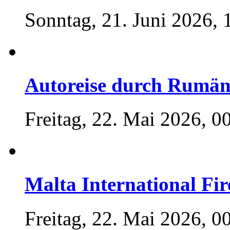
Sonntag, 21. Juni 2026, 
Autoreise durch Rumän
Freitag, 22. Mai 2026, 0
Malta International Fir
Freitag, 22. Mai 2026, 0