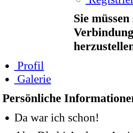
Sie müssen 
Verbindung
herzustelle
Profil
Galerie
Persönliche Informatione
Da war ich schon!