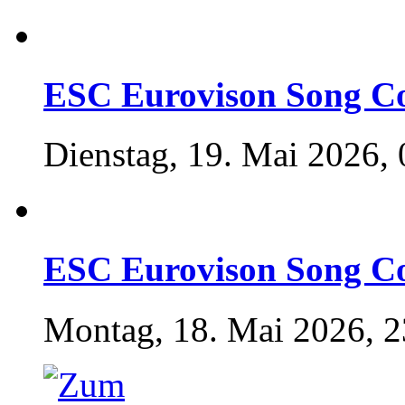
ESC Eurovison Song Co
Dienstag, 19. Mai 2026, 
ESC Eurovison Song Co
Montag, 18. Mai 2026, 2