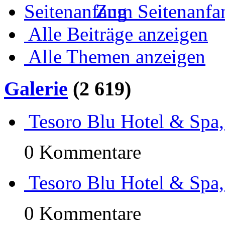
Zum Seitenanfa
Alle Beiträge anzeigen
Alle Themen anzeigen
Galerie
(2 619)
Tesoro Blu Hotel & Spa,
0 Kommentare
Tesoro Blu Hotel & Spa,
0 Kommentare