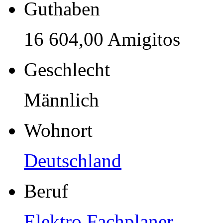
Guthaben
16 604,00 Amigitos
Geschlecht
Männlich
Wohnort
Deutschland
Beruf
Elektro Fachplaner