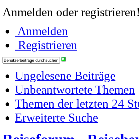
Anmelden oder registrieren
Anmelden
Registrieren
Ungelesene Beiträge
Unbeantwortete Themen
Themen der letzten 24 S
Erweiterte Suche