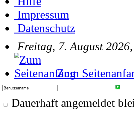
Hilfe
Impressum
Datenschutz
Freitag, 7. August 2026
Zum Seitenanfa
Dauerhaft angemeldet ble