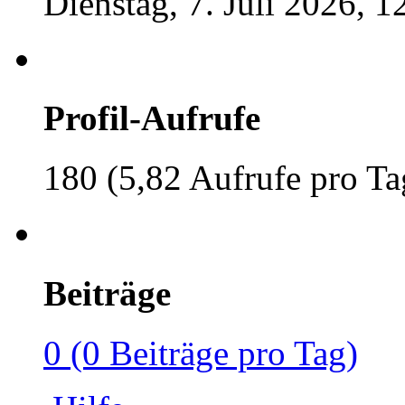
Dienstag, 7. Juli 2026, 1
Profil-Aufrufe
180 (5,82 Aufrufe pro Ta
Beiträge
0 (0 Beiträge pro Tag)