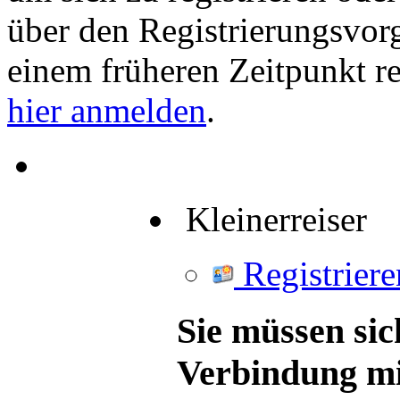
über den Registrierungsvorga
einem früheren Zeitpunkt re
hier anmelden
.
Kleinerreiser
Registriere
Sie müssen sic
Verbindung mi