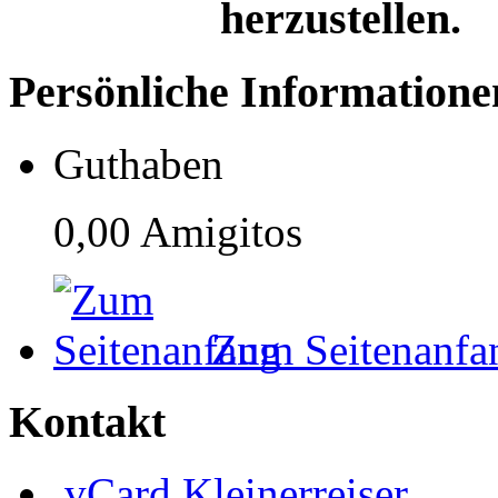
herzustellen.
Persönliche Informatione
Guthaben
0,00 Amigitos
Zum Seitenanfa
Kontakt
vCard
Kleinerreiser