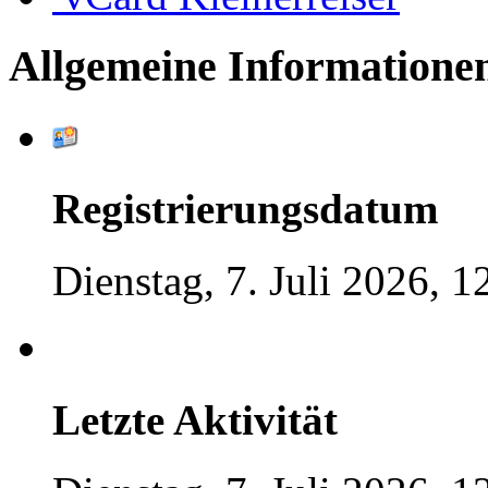
Allgemeine Informatione
Registrierungsdatum
Dienstag, 7. Juli 2026, 1
Letzte Aktivität