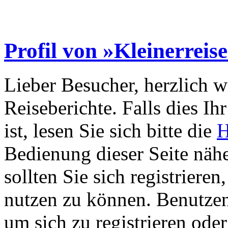
Profil von »Kleinerreis
Lieber Besucher, herzlich 
Reiseberichte. Falls dies Ihr
ist, lesen Sie sich bitte die
H
Bedienung dieser Seite nähe
sollten Sie sich registriere
nutzen zu können. Benutze
um sich zu registrieren ode