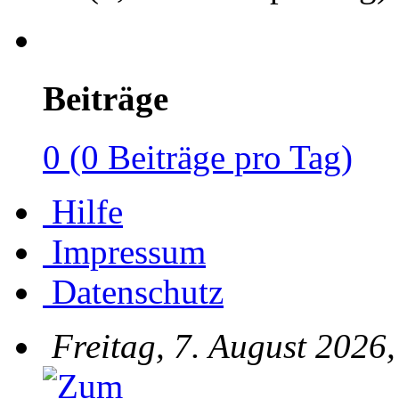
Beiträge
0 (0 Beiträge pro Tag)
Hilfe
Impressum
Datenschutz
Freitag, 7. August 2026