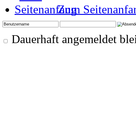
Zum Seitenanfa
Dauerhaft angemeldet ble