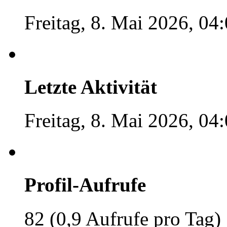
Freitag, 8. Mai 2026, 04
Letzte Aktivität
Freitag, 8. Mai 2026, 04
Profil-Aufrufe
82 (0,9 Aufrufe pro Tag)