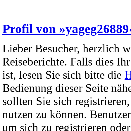
Profil von »yageg26889
Lieber Besucher, herzlich 
Reiseberichte. Falls dies Ihr
ist, lesen Sie sich bitte die
H
Bedienung dieser Seite nähe
sollten Sie sich registriere
nutzen zu können. Benutze
um sich zu registrieren ode