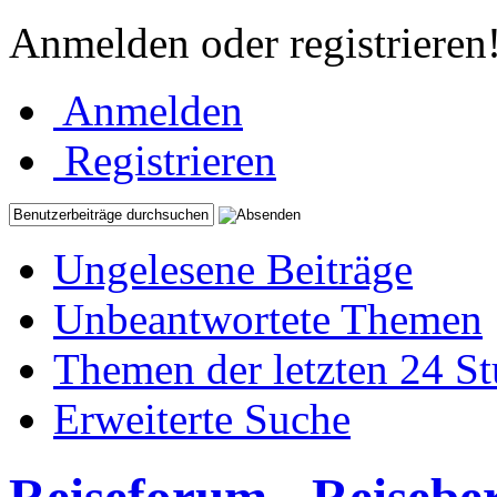
Anmelden oder registrieren
Anmelden
Registrieren
Ungelesene Beiträge
Unbeantwortete Themen
Themen der letzten 24 S
Erweiterte Suche