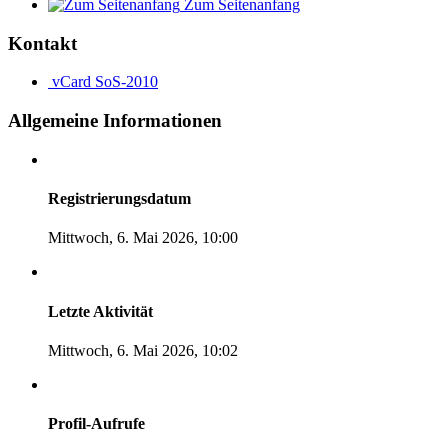
Zum Seitenanfang
Kontakt
vCard
SoS-2010
Allgemeine Informationen
Registrierungsdatum
Mittwoch, 6. Mai 2026, 10:00
Letzte Aktivität
Mittwoch, 6. Mai 2026, 10:02
Profil-Aufrufe