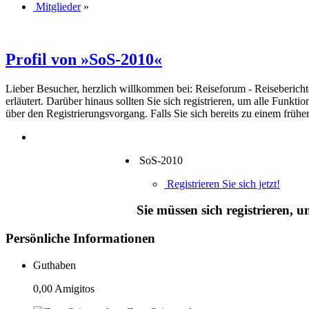
Mitglieder
»
Profil von »SoS-2010«
Lieber Besucher, herzlich willkommen bei: Reiseforum - Reiseberichte. F
erläutert. Darüber hinaus sollten Sie sich registrieren, um alle Funkt
über den Registrierungsvorgang. Falls Sie sich bereits zu einem frühe
SoS-2010
Registrieren Sie sich jetzt!
Sie müssen sich registrieren, 
Persönliche Informationen
Guthaben
0,00 Amigitos