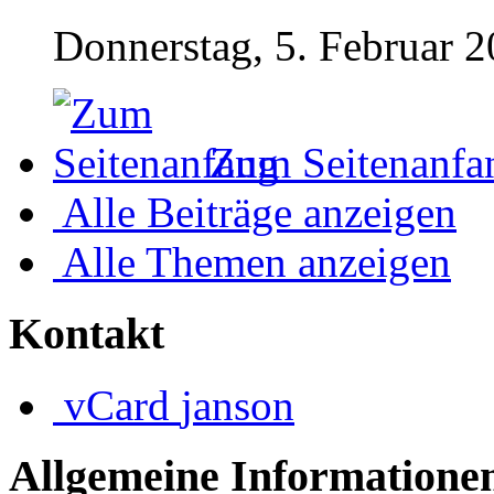
Donnerstag, 5. Februar 2
Zum Seitenanfa
Alle Beiträge anzeigen
Alle Themen anzeigen
Kontakt
vCard
janson
Allgemeine Informatione