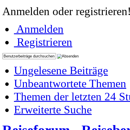
Anmelden oder registrieren
Anmelden
Registrieren
Ungelesene Beiträge
Unbeantwortete Themen
Themen der letzten 24 S
Erweiterte Suche