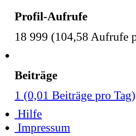
Profil-Aufrufe
18 999 (104,58 Aufrufe 
Beiträge
1 (0,01 Beiträge pro Tag)
Hilfe
Impressum