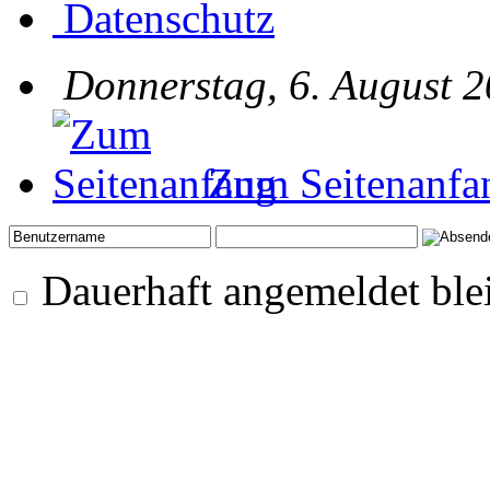
Datenschutz
Donnerstag, 6. August 2
Zum Seitenanfa
Dauerhaft angemeldet ble