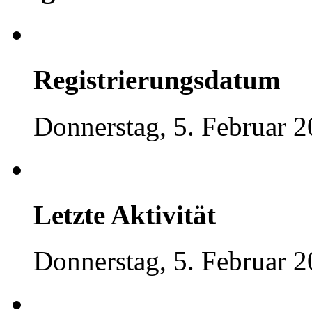
Registrierungsdatum
Donnerstag, 5. Februar 2
Letzte Aktivität
Donnerstag, 5. Februar 2