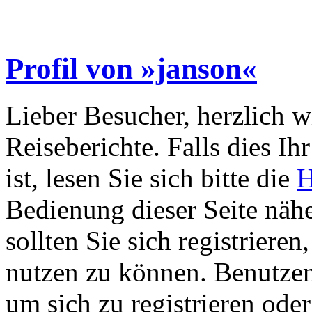
Profil von »janson«
Lieber Besucher, herzlich 
Reiseberichte. Falls dies Ihr
ist, lesen Sie sich bitte die
H
Bedienung dieser Seite nähe
sollten Sie sich registriere
nutzen zu können. Benutze
um sich zu registrieren ode