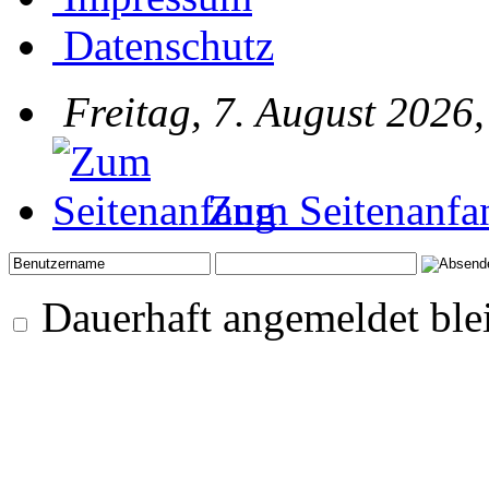
Datenschutz
Freitag, 7. August 2026
Zum Seitenanfa
Dauerhaft angemeldet ble