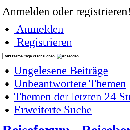
Anmelden oder registrieren
Anmelden
Registrieren
Ungelesene Beiträge
Unbeantwortete Themen
Themen der letzten 24 S
Erweiterte Suche