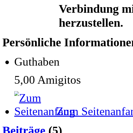
Verbindung mi
herzustellen.
Persönliche Informatione
Guthaben
5,00 Amigitos
Zum Seitenanfa
Beiträge
(5)