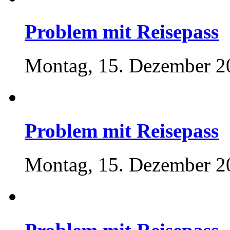
Problem mit Reisepass
Montag, 15. Dezember 2
Problem mit Reisepass
Montag, 15. Dezember 2