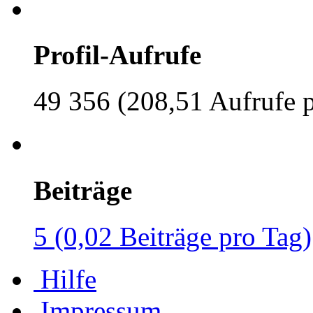
Profil-Aufrufe
49 356 (208,51 Aufrufe 
Beiträge
5 (0,02 Beiträge pro Tag)
Hilfe
Impressum