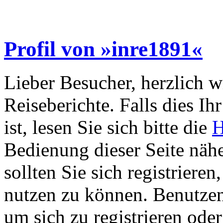
Profil von »inre1891«
Lieber Besucher, herzlich 
Reiseberichte. Falls dies Ihr
ist, lesen Sie sich bitte die
H
Bedienung dieser Seite nähe
sollten Sie sich registriere
nutzen zu können. Benutze
um sich zu registrieren ode