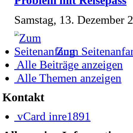
Problem mit Reisepass
Samstag, 13. Dezember 2
Zum Seitenanfa
Alle Beiträge anzeigen
Alle Themen anzeigen
Kontakt
vCard
inre1891