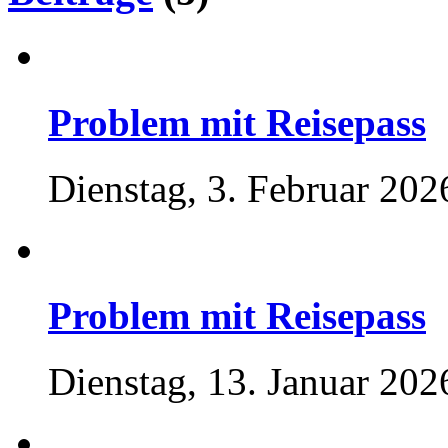
Problem mit Reisepass
Dienstag, 3. Februar 202
Problem mit Reisepass
Dienstag, 13. Januar 202