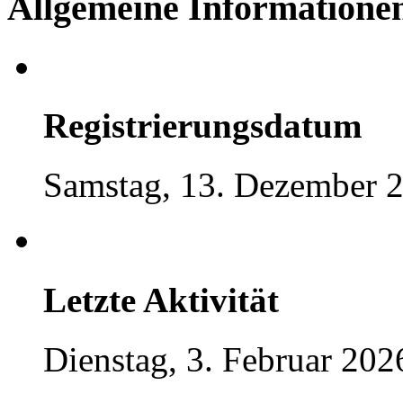
Allgemeine Informatione
Registrierungsdatum
Samstag, 13. Dezember 2
Letzte Aktivität
Dienstag, 3. Februar 202