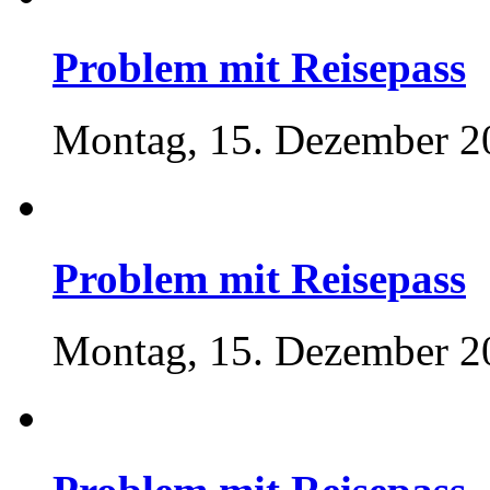
Problem mit Reisepass
Montag, 15. Dezember 2
Problem mit Reisepass
Montag, 15. Dezember 2