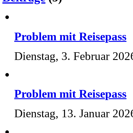
Problem mit Reisepass
Dienstag, 3. Februar 202
Problem mit Reisepass
Dienstag, 13. Januar 202