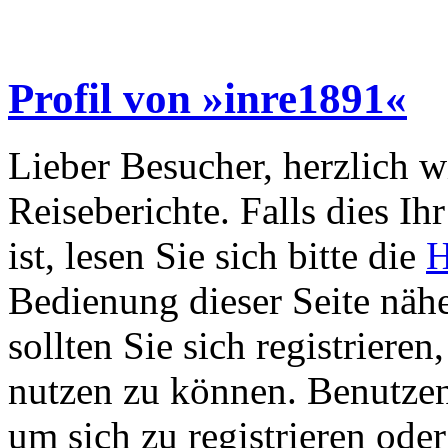
Profil von »inre1891«
Lieber Besucher, herzlich 
Reiseberichte. Falls dies Ihr
ist, lesen Sie sich bitte die
H
Bedienung dieser Seite nähe
sollten Sie sich registriere
nutzen zu können. Benutze
um sich zu registrieren ode