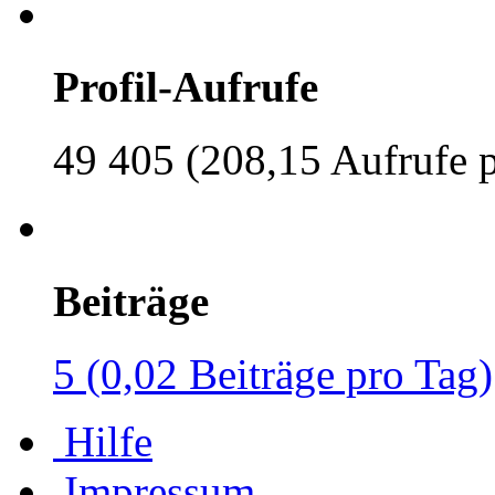
Profil-Aufrufe
49 405 (208,15 Aufrufe 
Beiträge
5 (0,02 Beiträge pro Tag)
Hilfe
Impressum