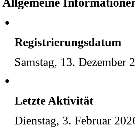
Allgemeine Informatione
Registrierungsdatum
Samstag, 13. Dezember 2
Letzte Aktivität
Dienstag, 3. Februar 202