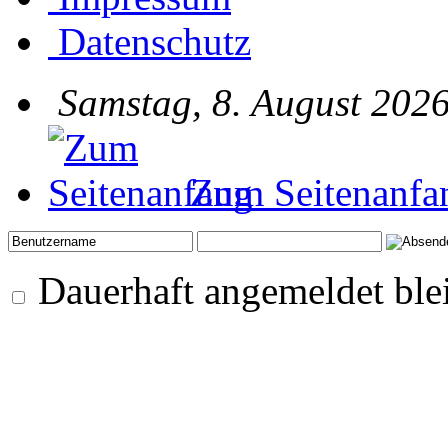
Datenschutz
Samstag, 8. August 2026
Zum Seitenanfa
Dauerhaft angemeldet ble