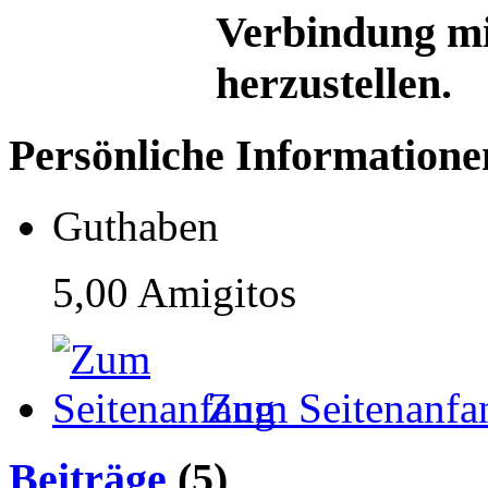
Verbindung mi
herzustellen.
Persönliche Informatione
Guthaben
5,00 Amigitos
Zum Seitenanfa
Beiträge
(5)