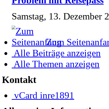
Problem mit Reisepass
Samstag, 13. Dezember 2
Zum Seitenanfa
Alle Beiträge anzeigen
Alle Themen anzeigen
Kontakt
vCard
inre1891