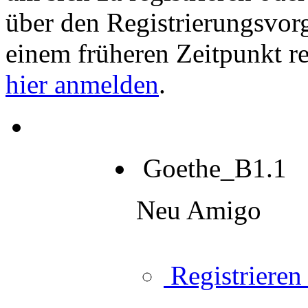
über den Registrierungsvorga
einem früheren Zeitpunkt re
hier anmelden
.
Goethe_B1.1
Neu Amigo
Registrieren 