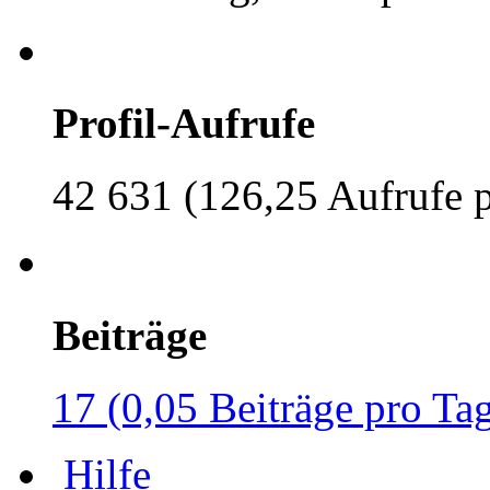
Profil-Aufrufe
42 631 (126,25 Aufrufe 
Beiträge
17 (0,05 Beiträge pro Ta
Hilfe