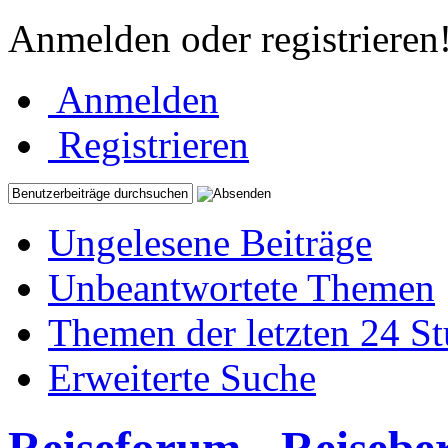
Anmelden oder registrieren
Anmelden
Registrieren
Ungelesene Beiträge
Unbeantwortete Themen
Themen der letzten 24 S
Erweiterte Suche