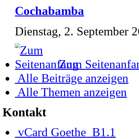
Cochabamba
Dienstag, 2. September 
Zum Seitenanfa
Alle Beiträge anzeigen
Alle Themen anzeigen
Kontakt
vCard
Goethe_B1.1