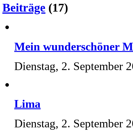
Beiträge
(17)
Mein wunderschöner M
Dienstag, 2. September 
Lima
Dienstag, 2. September 