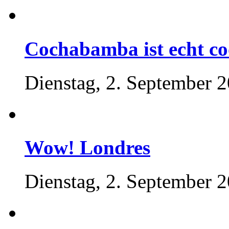
Cochabamba ist echt co
Dienstag, 2. September 
Wow! Londres
Dienstag, 2. September 