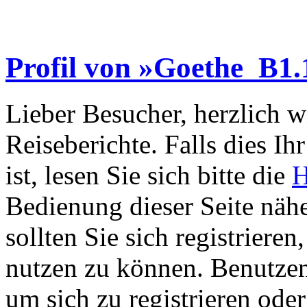
Profil von »Goethe_B1.
Lieber Besucher, herzlich 
Reiseberichte. Falls dies Ihr
ist, lesen Sie sich bitte die
H
Bedienung dieser Seite nähe
sollten Sie sich registriere
nutzen zu können. Benutze
um sich zu registrieren ode