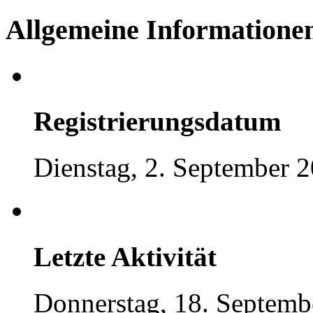
Allgemeine Informatione
Registrierungsdatum
Dienstag, 2. September 
Letzte Aktivität
Donnerstag, 18. Septemb