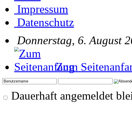
Impressum
Datenschutz
Donnerstag, 6. August 2
Zum Seitenanfa
Dauerhaft angemeldet ble