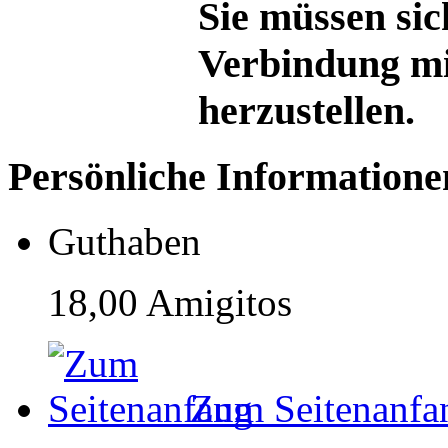
Sie müssen sic
Verbindung mi
herzustellen.
Persönliche Informatione
Guthaben
18,00 Amigitos
Zum Seitenanfa