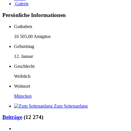
Galerie
Persönliche Informationen
Guthaben
16 505,00 Amigitos
Geburtstag
12. Januar
Geschlecht
Weiblich
Wohnort
München
Zum Seitenanfang
Beiträge
(12 274)