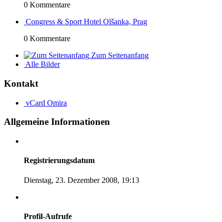
0 Kommentare
Congress & Sport Hotel Olšanka, Prag
0 Kommentare
Zum Seitenanfang
Alle Bilder
Kontakt
vCard
Omira
Allgemeine Informationen
Registrierungsdatum
Dienstag, 23. Dezember 2008, 19:13
Profil-Aufrufe