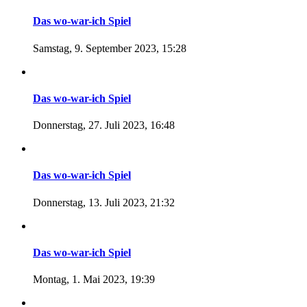
Das wo-war-ich Spiel
Samstag, 9. September 2023, 15:28
Das wo-war-ich Spiel
Donnerstag, 27. Juli 2023, 16:48
Das wo-war-ich Spiel
Donnerstag, 13. Juli 2023, 21:32
Das wo-war-ich Spiel
Montag, 1. Mai 2023, 19:39