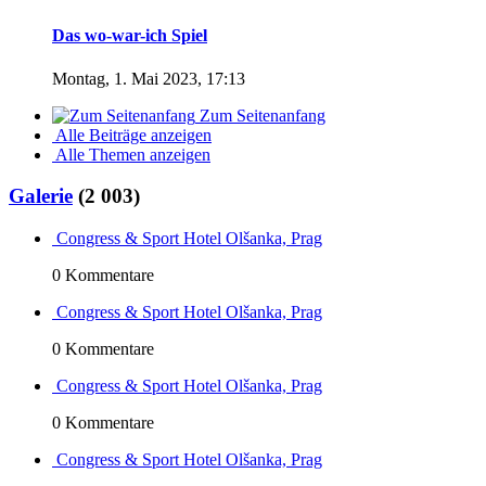
Das wo-war-ich Spiel
Montag, 1. Mai 2023, 17:13
Zum Seitenanfang
Alle Beiträge anzeigen
Alle Themen anzeigen
Galerie
(2 003)
Congress & Sport Hotel Olšanka, Prag
0 Kommentare
Congress & Sport Hotel Olšanka, Prag
0 Kommentare
Congress & Sport Hotel Olšanka, Prag
0 Kommentare
Congress & Sport Hotel Olšanka, Prag