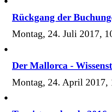
Rückgang der Buchunge
Montag, 24. Juli 2017, 1
Der Mallorca - Wissenst
Montag, 24. April 2017,