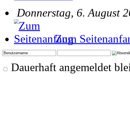
Donnerstag, 6. August 2
Zum Seitenanfa
Dauerhaft angemeldet ble