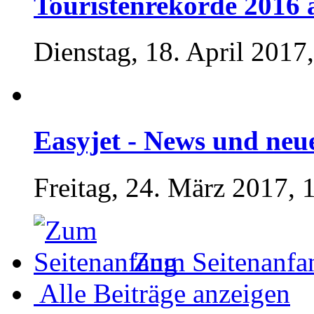
Touristenrekorde 2016 
Dienstag, 18. April 2017
Easyjet - News und ne
Freitag, 24. März 2017, 
Zum Seitenanfa
Alle Beiträge anzeigen