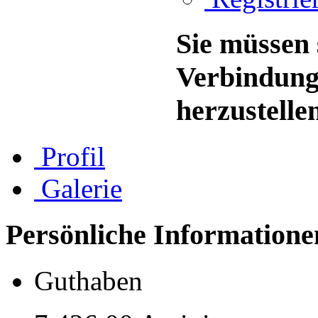
Sie müssen 
Verbindung
herzustelle
Profil
Galerie
Persönliche Informatione
Guthaben