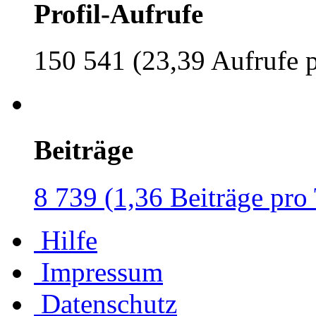
Profil-Aufrufe
150 541 (23,39 Aufrufe 
Beiträge
8 739 (1,36 Beiträge pro
Hilfe
Impressum
Datenschutz