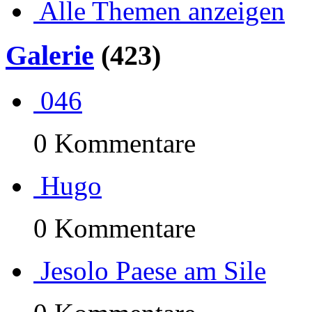
Alle Themen anzeigen
Galerie
(423)
046
0 Kommentare
Hugo
0 Kommentare
Jesolo Paese am Sile