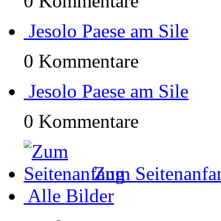
0 Kommentare
Jesolo Paese am Sile
0 Kommentare
Jesolo Paese am Sile
0 Kommentare
Zum Seitenanfa
Alle Bilder