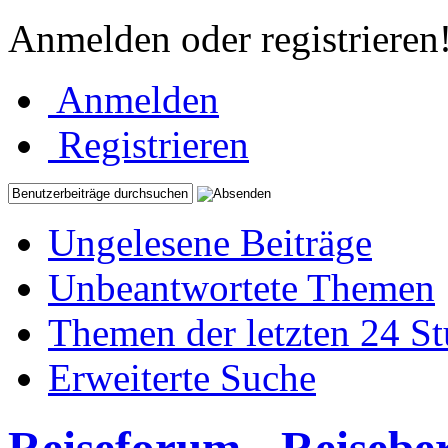
Anmelden oder registrieren
Anmelden
Registrieren
Ungelesene Beiträge
Unbeantwortete Themen
Themen der letzten 24 S
Erweiterte Suche