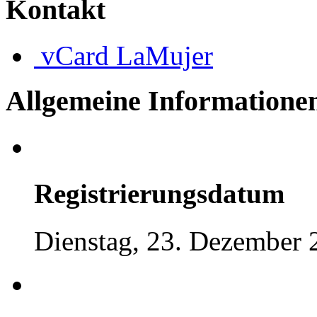
Kontakt
vCard
LaMujer
Allgemeine Informatione
Registrierungsdatum
Dienstag, 23. Dezember 