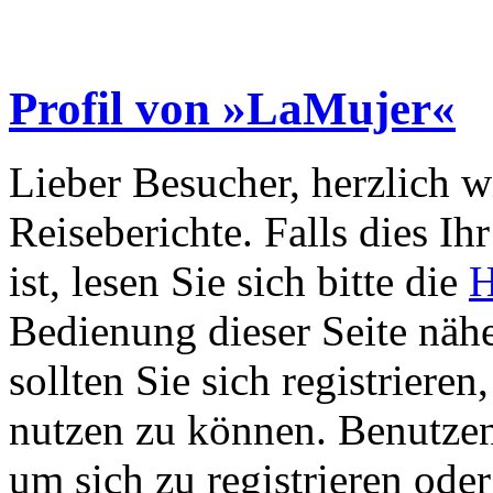
Profil von »LaMujer«
Lieber Besucher, herzlich 
Reiseberichte. Falls dies Ihr
ist, lesen Sie sich bitte die
H
Bedienung dieser Seite nähe
sollten Sie sich registriere
nutzen zu können. Benutze
um sich zu registrieren ode