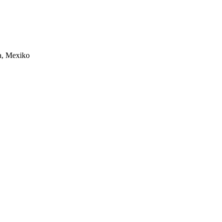
ba, Mexiko