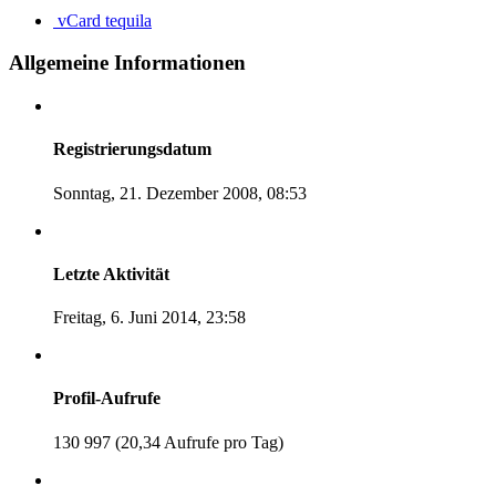
vCard
tequila
Allgemeine Informationen
Registrierungsdatum
Sonntag, 21. Dezember 2008, 08:53
Letzte Aktivität
Freitag, 6. Juni 2014, 23:58
Profil-Aufrufe
130 997 (20,34 Aufrufe pro Tag)