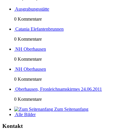
Ausgrabungsstätte
0 Kommentare
Catania Elefantenbrunnen
0 Kommentare
NH Oberhausen
0 Kommentare
NH Oberhausen
0 Kommentare
Oberhausen, Fronleichnamskirmes 24.06.2011
0 Kommentare
Zum Seitenanfang
Alle Bilder
Kontakt