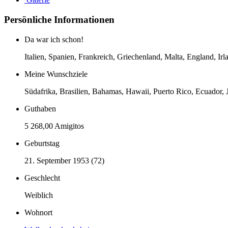
Persönliche Informationen
Da war ich schon!
Italien, Spanien, Frankreich, Griechenland, Malta, England, 
Meine Wunschziele
Südafrika, Brasilien, Bahamas, Hawaii, Puerto Rico, Ecuador,
Guthaben
5 268,00 Amigitos
Geburtstag
21. September 1953 (72)
Geschlecht
Weiblich
Wohnort