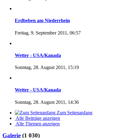
Erdbeben am Niederrhein
Freitag, 9. September 2011, 06:57
Wetter - USA/Kanada
Sonntag, 28. August 2011, 15:19
Wetter - USA/Kanada
Sonntag, 28. August 2011, 14:36
Zum Seitenanfang
Alle Beiträge anzeigen
Alle Themen anzeigen
Galerie
(1 030)