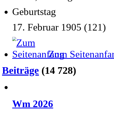
Geburtstag
17. Februar 1905 (121)
Zum Seitenanfa
Beiträge
(14 728)
Wm 2026