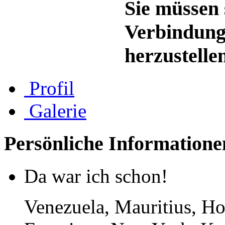
Sie müssen 
Verbindung
herzustelle
Profil
Galerie
Persönliche Informatione
Da war ich schon!
Venezuela, Mauritius, H