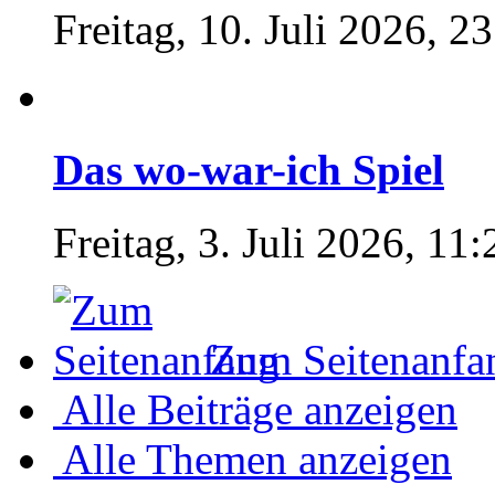
Freitag, 10. Juli 2026, 2
Das wo-war-ich Spiel
Freitag, 3. Juli 2026, 11:
Zum Seitenanfa
Alle Beiträge anzeigen
Alle Themen anzeigen