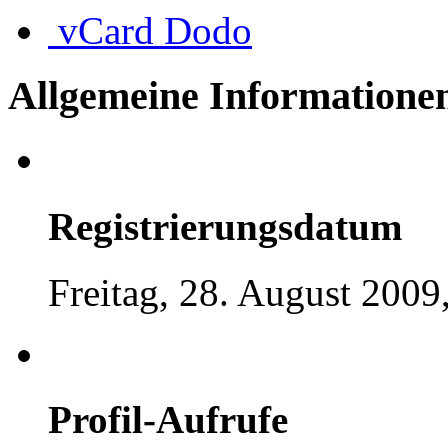
vCard
Dodo
Allgemeine Informatione
Registrierungsdatum
Freitag, 28. August 2009
Profil-Aufrufe