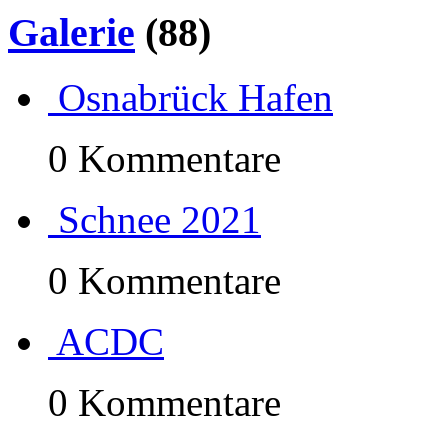
Galerie
(88)
Osnabrück Hafen
0 Kommentare
Schnee 2021
0 Kommentare
ACDC
0 Kommentare