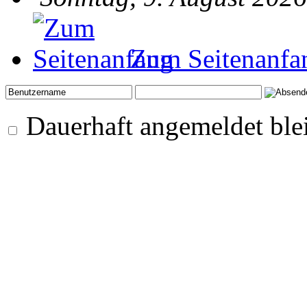
Zum Seitenanfa
Dauerhaft angemeldet ble