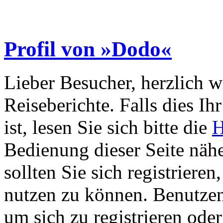
Profil von »Dodo«
Lieber Besucher, herzlich 
Reiseberichte. Falls dies Ihr
ist, lesen Sie sich bitte die
H
Bedienung dieser Seite nähe
sollten Sie sich registriere
nutzen zu können. Benutze
um sich zu registrieren ode