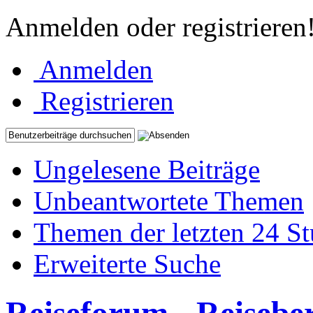
Anmelden oder registrieren
Anmelden
Registrieren
Ungelesene Beiträge
Unbeantwortete Themen
Themen der letzten 24 S
Erweiterte Suche