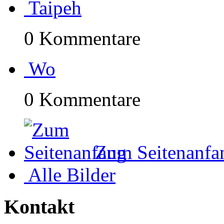
Taipeh
0 Kommentare
Wo
0 Kommentare
Zum Seitenanfa
Alle Bilder
Kontakt