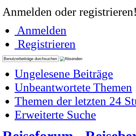
Anmelden oder registrieren
Anmelden
Registrieren
Ungelesene Beiträge
Unbeantwortete Themen
Themen der letzten 24 S
Erweiterte Suche