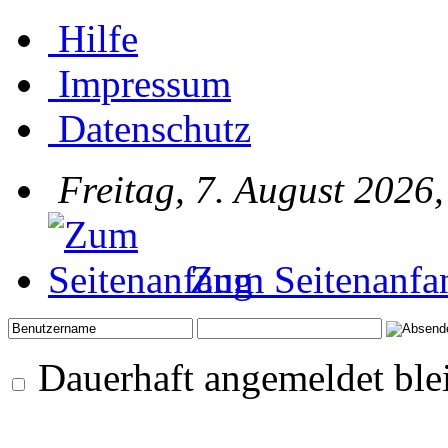
Hilfe
Impressum
Datenschutz
Freitag, 7. August 2026
Zum Seitenanfa
Dauerhaft angemeldet ble