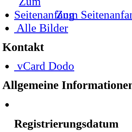
Zum Seitenanfa
Alle Bilder
Kontakt
vCard
Dodo
Allgemeine Informatione
Registrierungsdatum