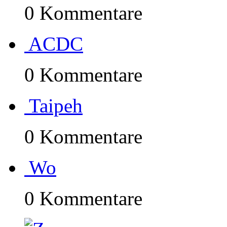
0 Kommentare
ACDC
0 Kommentare
Taipeh
0 Kommentare
Wo
0 Kommentare