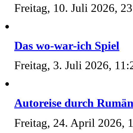
Freitag, 10. Juli 2026, 2
Das wo-war-ich Spiel
Freitag, 3. Juli 2026, 11:
Autoreise durch Rumän
Freitag, 24. April 2026, 