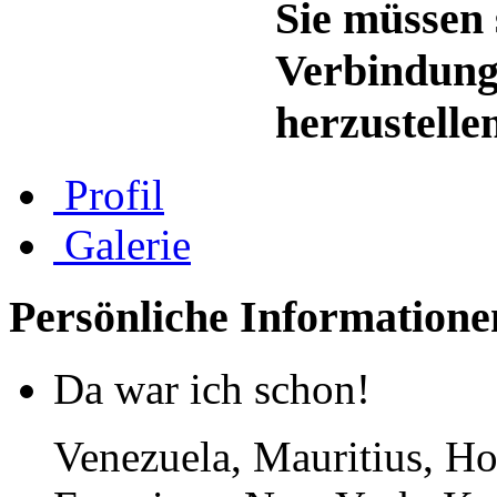
Sie müssen 
Verbindung
herzustelle
Profil
Galerie
Persönliche Informatione
Da war ich schon!
Venezuela, Mauritius, H