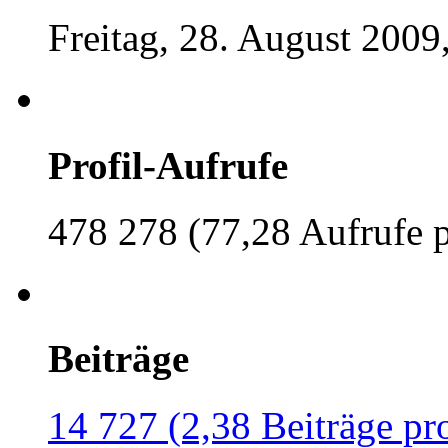
Freitag, 28. August 2009
Profil-Aufrufe
478 278 (77,28 Aufrufe 
Beiträge
14 727 (2,38 Beiträge pr