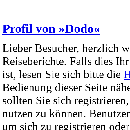
Profil von »Dodo«
Lieber Besucher, herzlich 
Reiseberichte. Falls dies Ihr
ist, lesen Sie sich bitte die
H
Bedienung dieser Seite nähe
sollten Sie sich registriere
nutzen zu können. Benutze
um sich zu registrieren ode