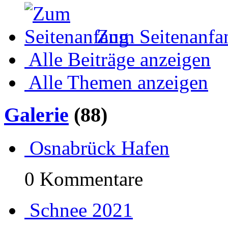
Zum Seitenanfa
Alle Beiträge anzeigen
Alle Themen anzeigen
Galerie
(88)
Osnabrück Hafen
0 Kommentare
Schnee 2021