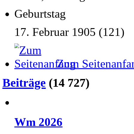
Geburtstag
17. Februar 1905 (121)
Zum Seitenanfa
Beiträge
(14 727)
Wm 2026