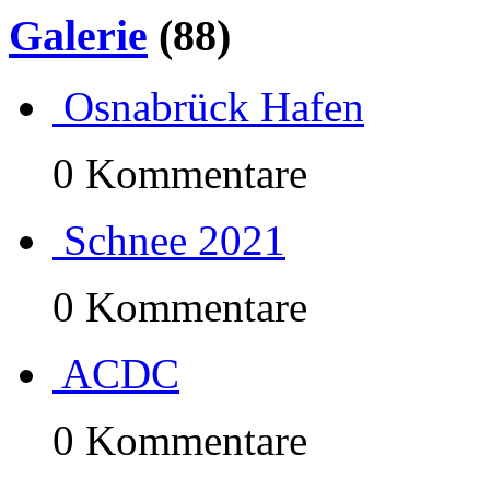
Galerie
(88)
Osnabrück Hafen
0 Kommentare
Schnee 2021
0 Kommentare
ACDC
0 Kommentare