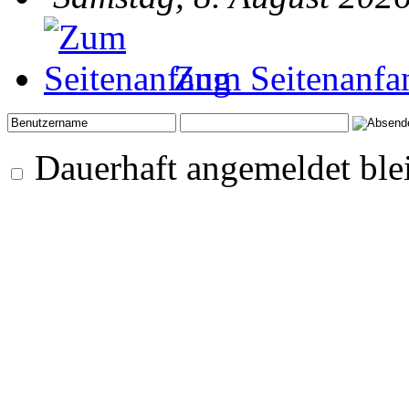
Zum Seitenanfa
Dauerhaft angemeldet ble