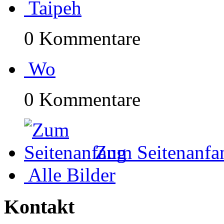
Taipeh
0 Kommentare
Wo
0 Kommentare
Zum Seitenanfa
Alle Bilder
Kontakt