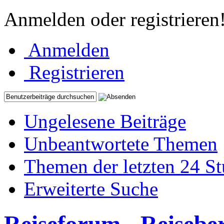
Anmelden oder registrieren
Anmelden
Registrieren
Ungelesene Beiträge
Unbeantwortete Themen
Themen der letzten 24 S
Erweiterte Suche