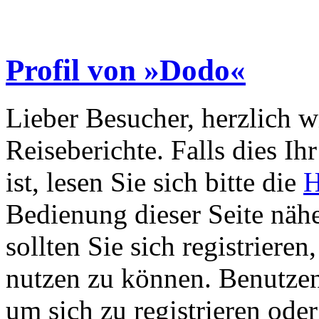
Profil von »Dodo«
Lieber Besucher, herzlich 
Reiseberichte. Falls dies Ihr
ist, lesen Sie sich bitte die
H
Bedienung dieser Seite nähe
sollten Sie sich registriere
nutzen zu können. Benutze
um sich zu registrieren ode