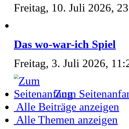
Freitag, 10. Juli 2026, 2
Das wo-war-ich Spiel
Freitag, 3. Juli 2026, 11:
Zum Seitenanfa
Alle Beiträge anzeigen
Alle Themen anzeigen