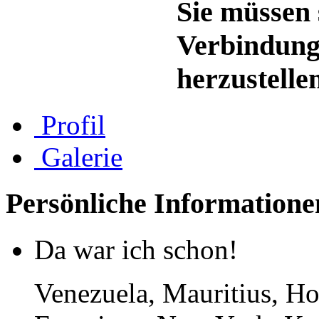
Sie müssen 
Verbindung
herzustelle
Profil
Galerie
Persönliche Informatione
Da war ich schon!
Venezuela, Mauritius, H