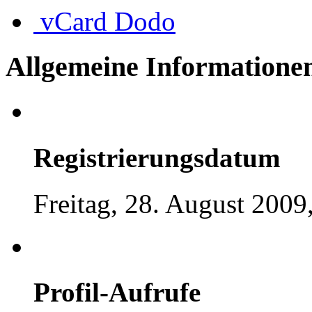
vCard
Dodo
Allgemeine Informatione
Registrierungsdatum
Freitag, 28. August 2009
Profil-Aufrufe