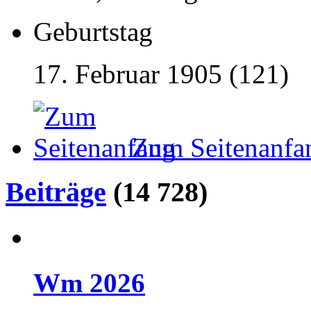
Geburtstag
17. Februar 1905 (121)
Zum Seitenanfa
Beiträge
(14 728)
Wm 2026