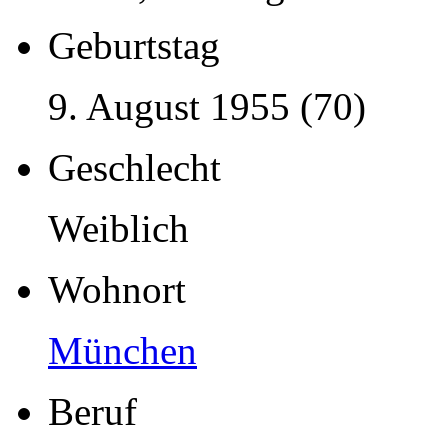
Geburtstag
9. August 1955 (70)
Geschlecht
Weiblich
Wohnort
München
Beruf