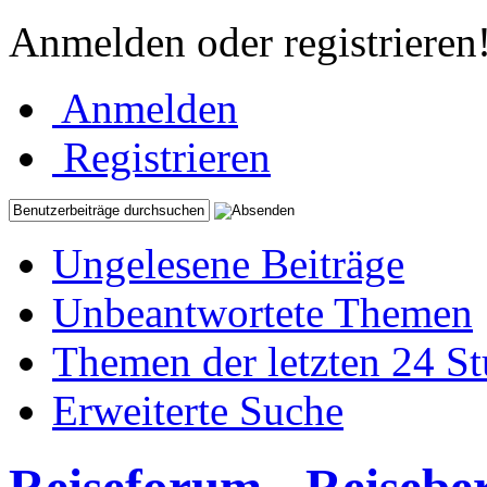
Anmelden oder registrieren
Anmelden
Registrieren
Ungelesene Beiträge
Unbeantwortete Themen
Themen der letzten 24 S
Erweiterte Suche