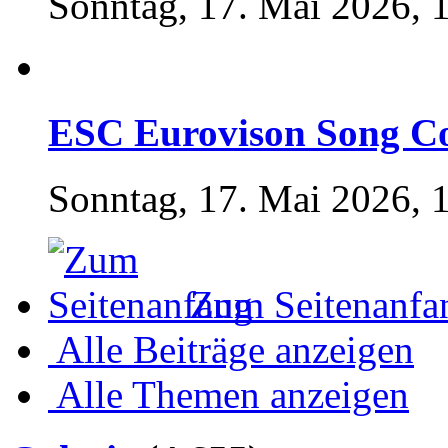
Sonntag, 17. Mai 2026, 
ESC Eurovison Song Co
Sonntag, 17. Mai 2026, 
Zum Seitenanfa
Alle Beiträge anzeigen
Alle Themen anzeigen