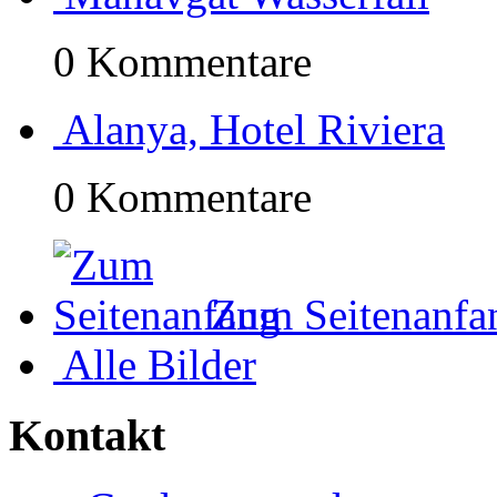
0 Kommentare
Alanya, Hotel Riviera
0 Kommentare
Zum Seitenanfa
Alle Bilder
Kontakt