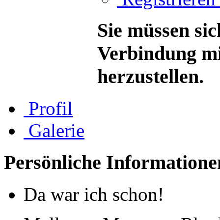
Sie müssen sic
Verbindung mi
herzustellen.
Profil
Galerie
Persönliche Informatione
Da war ich schon!