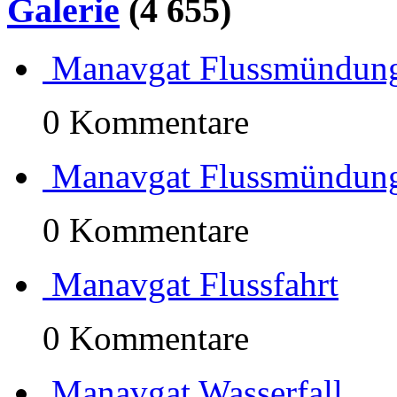
Galerie
(4 655)
Manavgat Flussmündun
0 Kommentare
Manavgat Flussmündun
0 Kommentare
Manavgat Flussfahrt
0 Kommentare
Manavgat Wasserfall