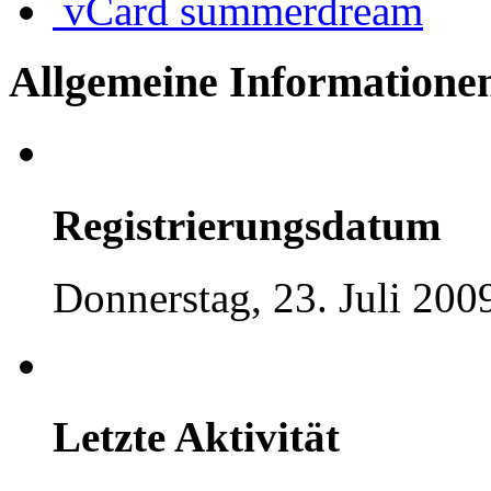
vCard
summerdream
Allgemeine Informatione
Registrierungsdatum
Donnerstag, 23. Juli 200
Letzte Aktivität