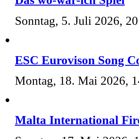
Sonntag, 5. Juli 2026, 20
ESC Eurovison Song Co
Montag, 18. Mai 2026, 1
Malta International Fir