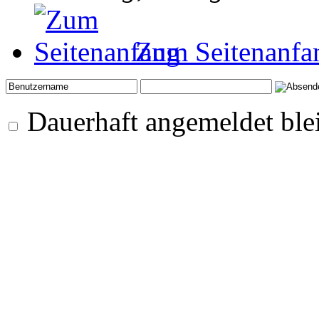
Zum Seitenanfa
Dauerhaft angemeldet ble