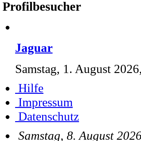
Profilbesucher
Jaguar
Samstag, 1. August 2026
Hilfe
Impressum
Datenschutz
Samstag, 8. August 2026