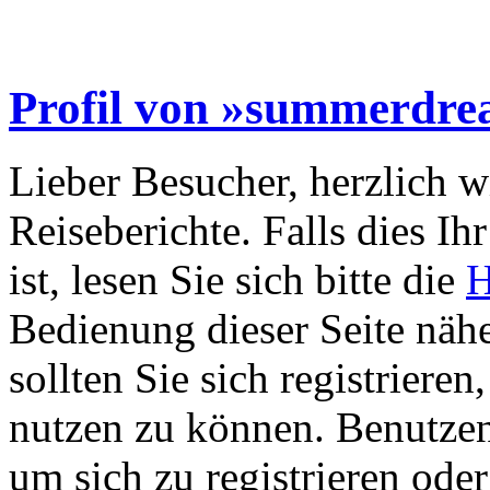
Profil von »summerdr
Lieber Besucher, herzlich 
Reiseberichte. Falls dies Ihr
ist, lesen Sie sich bitte die
H
Bedienung dieser Seite nähe
sollten Sie sich registriere
nutzen zu können. Benutze
um sich zu registrieren ode