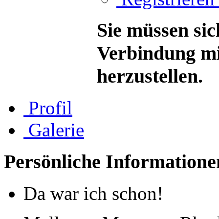
Sie müssen sic
Verbindung mi
herzustellen.
Profil
Galerie
Persönliche Informatione
Da war ich schon!