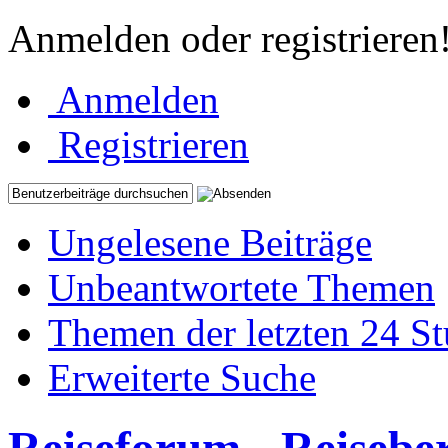
Anmelden oder registrieren
Anmelden
Registrieren
Ungelesene Beiträge
Unbeantwortete Themen
Themen der letzten 24 S
Erweiterte Suche