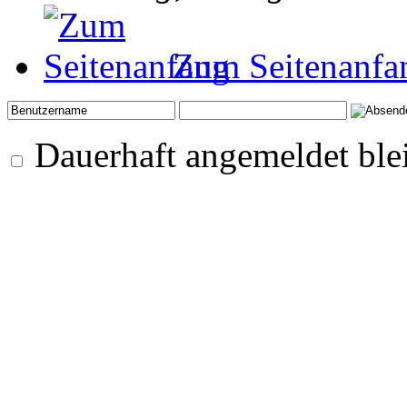
Zum Seitenanfa
Dauerhaft angemeldet ble