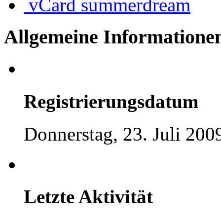
vCard
summerdream
Allgemeine Informatione
Registrierungsdatum
Donnerstag, 23. Juli 200
Letzte Aktivität