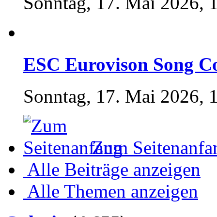
Sonntag, 17. Mai 2026, 
ESC Eurovison Song Co
Sonntag, 17. Mai 2026, 
Zum Seitenanfa
Alle Beiträge anzeigen
Alle Themen anzeigen