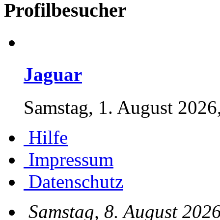
Profilbesucher
Jaguar
Samstag, 1. August 2026
Hilfe
Impressum
Datenschutz
Samstag, 8. August 2026