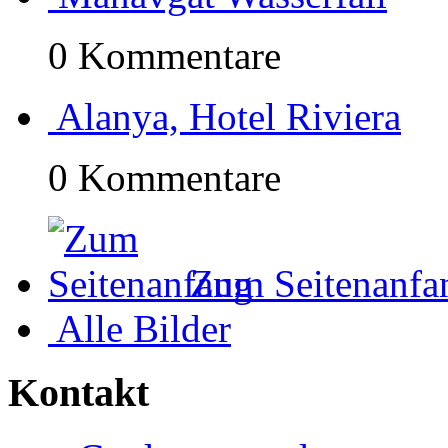
0 Kommentare
Alanya, Hotel Riviera
0 Kommentare
Zum Seitenanfa
Alle Bilder
Kontakt