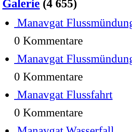
Galerie
(4 655)
Manavgat Flussmündun
0 Kommentare
Manavgat Flussmündun
0 Kommentare
Manavgat Flussfahrt
0 Kommentare
Manavgat Wasserfall