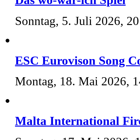
Sonntag, 5. Juli 2026, 20
ESC Eurovison Song Co
Montag, 18. Mai 2026, 1
Malta International Fir