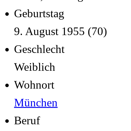
Geburtstag
9. August 1955 (70)
Geschlecht
Weiblich
Wohnort
München
Beruf