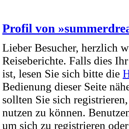
Profil von »summerdr
Lieber Besucher, herzlich 
Reiseberichte. Falls dies Ihr
ist, lesen Sie sich bitte die
H
Bedienung dieser Seite nähe
sollten Sie sich registriere
nutzen zu können. Benutze
um sich zu registrieren ode