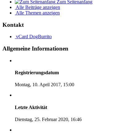
Zum Seitenanfang
Alle Beiträge anzeigen
Alle Themen anzeigen
Kontakt
vCard
DogBurrito
Allgemeine Informationen
Registrierungsdatum
Montag, 10. April 2017, 15:00
Letzte Aktivität
Dienstag, 25. Februar 2020, 16:46