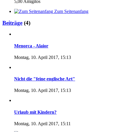
5,00 Amigitos
Zum Seitenanfang
Beiträge
(4)
Menorca - Alaior
Montag, 10. April 2017, 15:13
Nicht die "feine englische Art"
Montag, 10. April 2017, 15:13
Urlaub mit Kindern?
Montag, 10. April 2017, 15:11