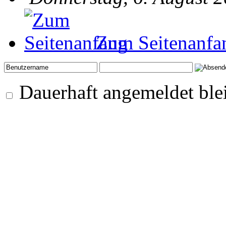
Zum Seitenanfa
Dauerhaft angemeldet ble