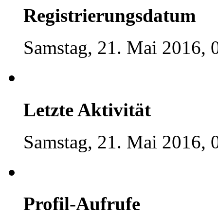
Registrierungsdatum
Samstag, 21. Mai 2016, 
Letzte Aktivität
Samstag, 21. Mai 2016, 
Profil-Aufrufe