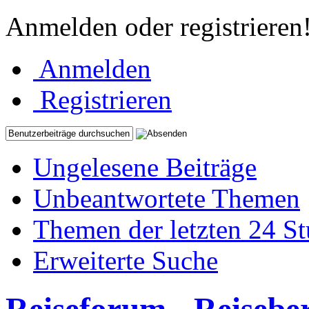
Anmelden oder registrieren
Anmelden
Registrieren
Ungelesene Beiträge
Unbeantwortete Themen
Themen der letzten 24 S
Erweiterte Suche