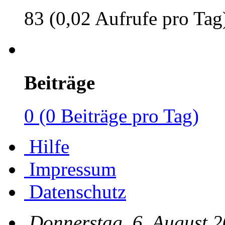
83 (0,02 Aufrufe pro Tag
Beiträge
0 (0 Beiträge pro Tag)
Hilfe
Impressum
Datenschutz
Donnerstag, 6. August 2