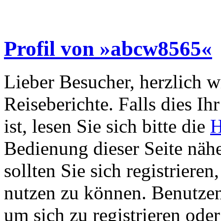
Profil von »abcw8565«
Lieber Besucher, herzlich 
Reiseberichte. Falls dies Ihr
ist, lesen Sie sich bitte die
H
Bedienung dieser Seite nähe
sollten Sie sich registriere
nutzen zu können. Benutze
um sich zu registrieren ode