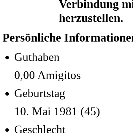
Verbindung mi
herzustellen.
Persönliche Informatione
Guthaben
0,00 Amigitos
Geburtstag
10. Mai 1981 (45)
Geschlecht