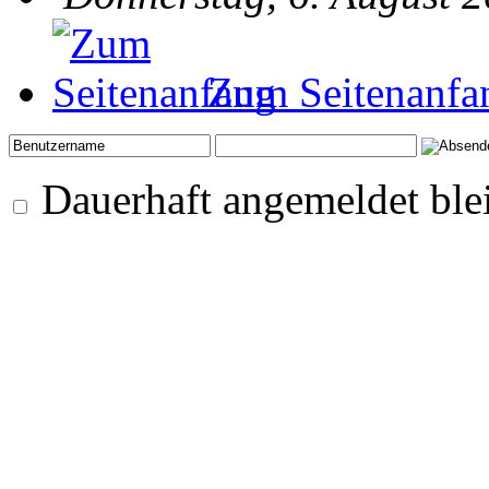
Zum Seitenanfa
Dauerhaft angemeldet ble