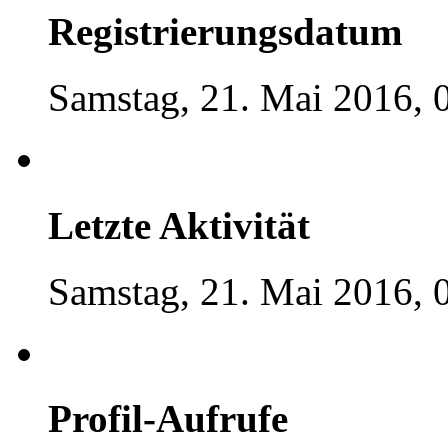
Registrierungsdatum
Samstag, 21. Mai 2016, 
Letzte Aktivität
Samstag, 21. Mai 2016, 
Profil-Aufrufe