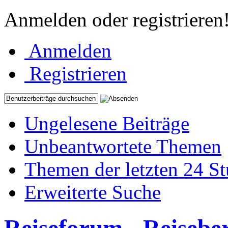
Anmelden oder registrieren
Anmelden
Registrieren
Ungelesene Beiträge
Unbeantwortete Themen
Themen der letzten 24 S
Erweiterte Suche