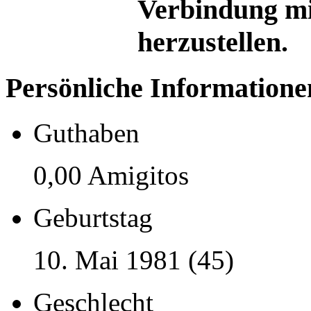
Verbindung mi
herzustellen.
Persönliche Informatione
Guthaben
0,00 Amigitos
Geburtstag
10. Mai 1981 (45)
Geschlecht