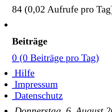
84 (0,02 Aufrufe pro Tag
Beiträge
0 (0 Beiträge pro Tag)
Hilfe
Impressum
Datenschutz
Donnerstag, 6. August 2