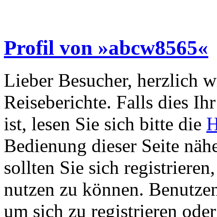
Profil von »abcw8565«
Lieber Besucher, herzlich 
Reiseberichte. Falls dies Ihr
ist, lesen Sie sich bitte die
H
Bedienung dieser Seite nähe
sollten Sie sich registriere
nutzen zu können. Benutze
um sich zu registrieren ode