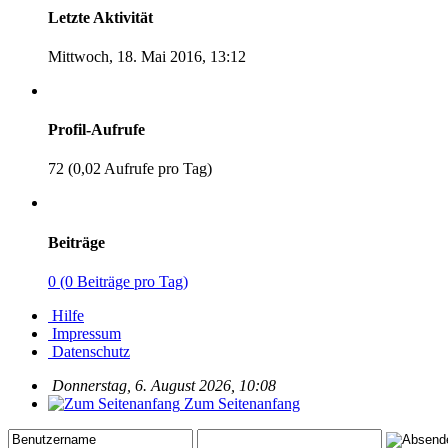
Letzte Aktivität
Mittwoch, 18. Mai 2016, 13:12
Profil-Aufrufe
72 (0,02 Aufrufe pro Tag)
Beiträge
0 (0 Beiträge pro Tag)
Hilfe
Impressum
Datenschutz
Donnerstag, 6. August 2026, 10:08
Zum Seitenanfang