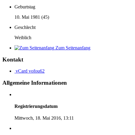
Geburtstag
10. Mai 1981 (45)
Geschlecht
Weiblich
Zum Seitenanfang
Kontakt
vCard
vofou62
Allgemeine Informationen
Registrierungsdatum
Mittwoch, 18. Mai 2016, 13:11