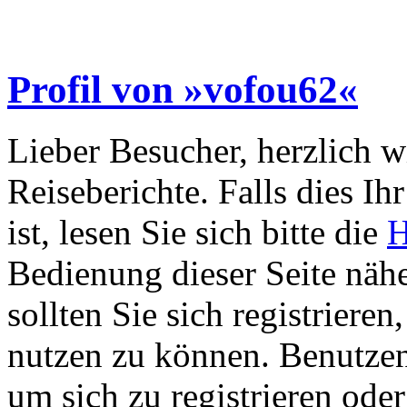
Profil von »vofou62«
Lieber Besucher, herzlich 
Reiseberichte. Falls dies Ihr
ist, lesen Sie sich bitte die
H
Bedienung dieser Seite nähe
sollten Sie sich registriere
nutzen zu können. Benutze
um sich zu registrieren ode