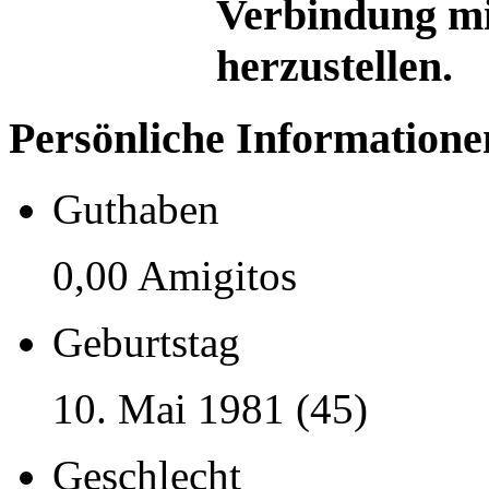
Verbindung mi
herzustellen.
Persönliche Informatione
Guthaben
0,00 Amigitos
Geburtstag
10. Mai 1981 (45)
Geschlecht