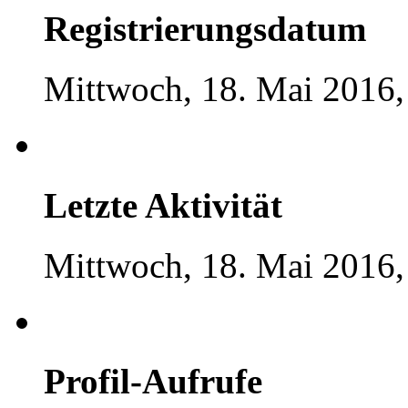
Registrierungsdatum
Mittwoch, 18. Mai 2016,
Letzte Aktivität
Mittwoch, 18. Mai 2016,
Profil-Aufrufe