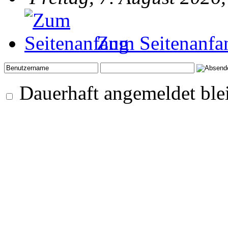
Zum Seitenanfa
Dauerhaft angemeldet ble