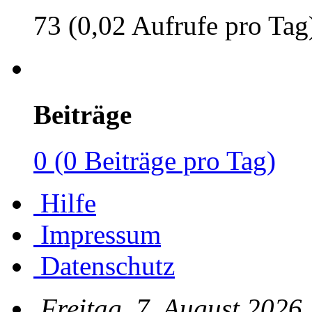
73 (0,02 Aufrufe pro Tag
Beiträge
0 (0 Beiträge pro Tag)
Hilfe
Impressum
Datenschutz
Freitag, 7. August 2026