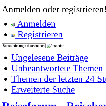
Anmelden oder registrieren
Anmelden
Registrieren
Ungelesene Beiträge
Unbeantwortete Themen
Themen der letzten 24 S
Erweiterte Suche