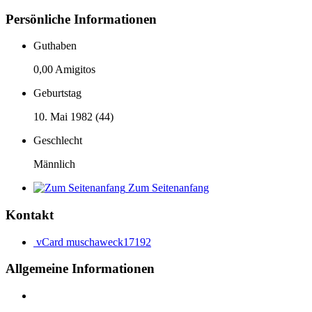
Persönliche Informationen
Guthaben
0,00 Amigitos
Geburtstag
10. Mai 1982 (44)
Geschlecht
Männlich
Zum Seitenanfang
Kontakt
vCard
muschaweck17192
Allgemeine Informationen