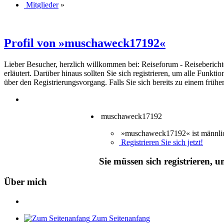
Mitglieder
»
Profil von »muschaweck17192«
Lieber Besucher, herzlich willkommen bei: Reiseforum - Reiseberichte. F
erläutert. Darüber hinaus sollten Sie sich registrieren, um alle Funkt
über den Registrierungsvorgang. Falls Sie sich bereits zu einem frühe
muschaweck17192
»muschaweck17192« ist männli
Registrieren Sie sich jetzt!
Sie müssen sich registrieren, 
Über mich
Zum Seitenanfang