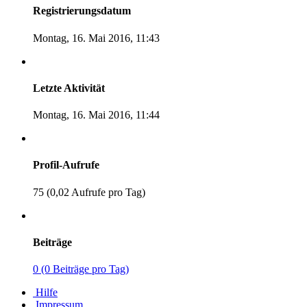
Registrierungsdatum
Montag, 16. Mai 2016, 11:43
Letzte Aktivität
Montag, 16. Mai 2016, 11:44
Profil-Aufrufe
75 (0,02 Aufrufe pro Tag)
Beiträge
0 (0 Beiträge pro Tag)
Hilfe
Impressum