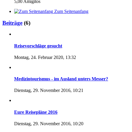
5,00 Amigitos
Zum Seitenanfang
Beiträge
(6)
Reisevorschläge gesucht
Montag, 24. Februar 2020, 13:32
Medizintourismus - im Ausland unters Messer?
Dienstag, 29. November 2016, 10:21
Eure Reisepläne 2016
Dienstag, 29. November 2016, 10:20