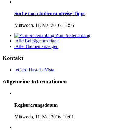
Suche noch Indienrundreise-Tipps
Mittwoch, 11. Mai 2016, 12:56
Zum Seitenanfang
Alle Beiträge anzeigen
Alle Themen anzeigen
Kontakt
vCard
HastaLaVista
Allgemeine Informationen
Registrierungsdatum
Mittwoch, 11. Mai 2016, 10:01