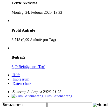
Letzte Aktivität
Montag, 24. Februar 2020, 13:32
Profil-Aufrufe
3 718 (0,99 Aufrufe pro Tag)
Beiträge
6 (0 Beiträge pro Tag)
Hilfe
Impressum
Datenschutz
Samstag, 8. August 2026, 21:28
Zum Seitenanfang