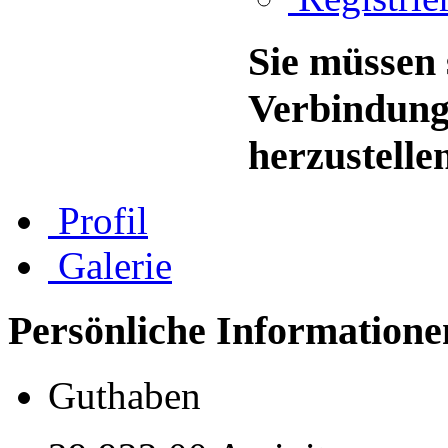
Sie müssen 
Verbindung
herzustelle
Profil
Galerie
Persönliche Informatione
Guthaben