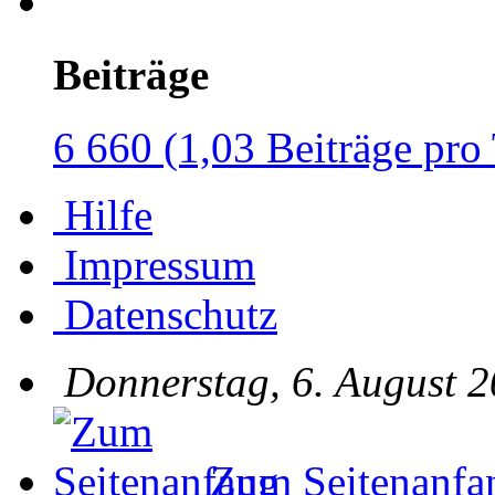
Beiträge
6 660 (1,03 Beiträge pro
Hilfe
Impressum
Datenschutz
Donnerstag, 6. August 2
Zum Seitenanfa