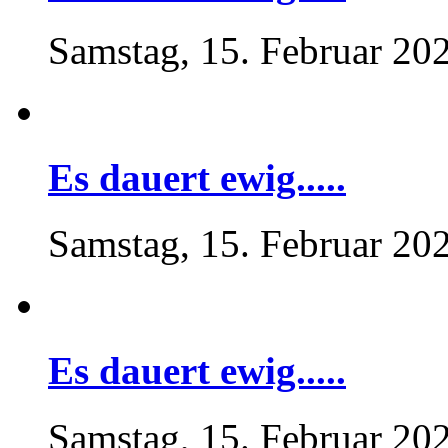
Samstag, 15. Februar 20
Es dauert ewig.....
Samstag, 15. Februar 20
Es dauert ewig.....
Samstag, 15. Februar 20