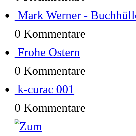
Mark Werner - Buchhülle 
0 Kommentare
Frohe Ostern
0 Kommentare
k-curac 001
0 Kommentare