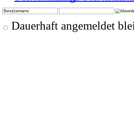
Dauerhaft angemeldet ble