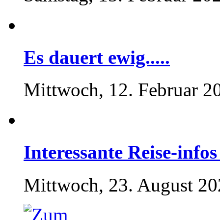
Es dauert ewig.....
Mittwoch, 12. Februar 2
Interessante Reise-inf
Mittwoch, 23. August 20