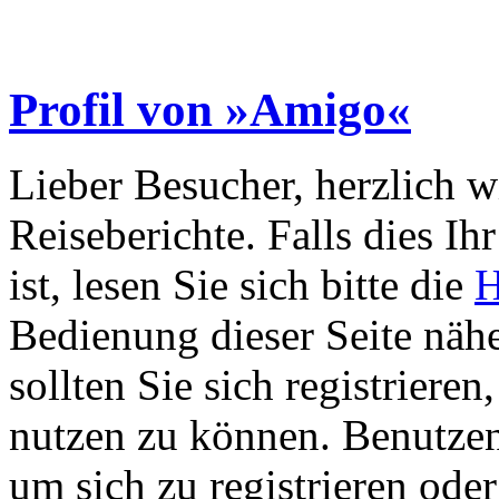
Profil von »Amigo«
Lieber Besucher, herzlich 
Reiseberichte. Falls dies Ihr
ist, lesen Sie sich bitte die
H
Bedienung dieser Seite nähe
sollten Sie sich registriere
nutzen zu können. Benutze
um sich zu registrieren ode