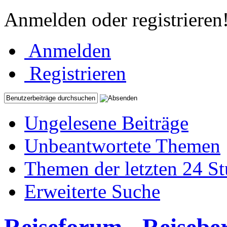
Anmelden oder registrieren
Anmelden
Registrieren
Ungelesene Beiträge
Unbeantwortete Themen
Themen der letzten 24 S
Erweiterte Suche