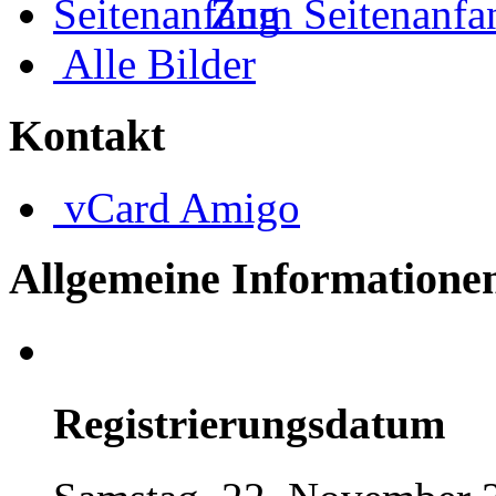
Zum Seitenanfa
Alle Bilder
Kontakt
vCard
Amigo
Allgemeine Informatione
Registrierungsdatum