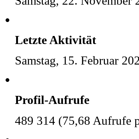
Samstag, 22. November 
Letzte Aktivität
Samstag, 15. Februar 20
Profil-Aufrufe
489 314 (75,68 Aufrufe 