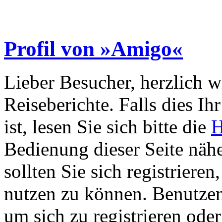
Profil von »Amigo«
Lieber Besucher, herzlich 
Reiseberichte. Falls dies Ihr
ist, lesen Sie sich bitte die
H
Bedienung dieser Seite nähe
sollten Sie sich registriere
nutzen zu können. Benutze
um sich zu registrieren ode