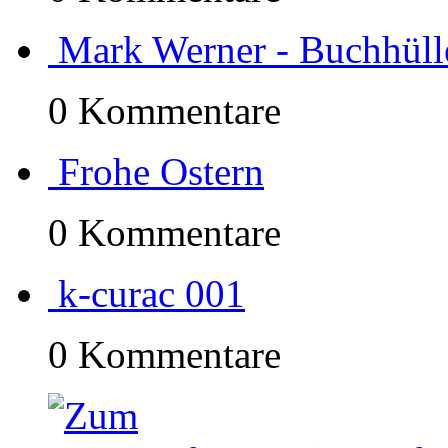
Mark Werner - Buchhülle 
0 Kommentare
Frohe Ostern
0 Kommentare
k-curac 001
0 Kommentare