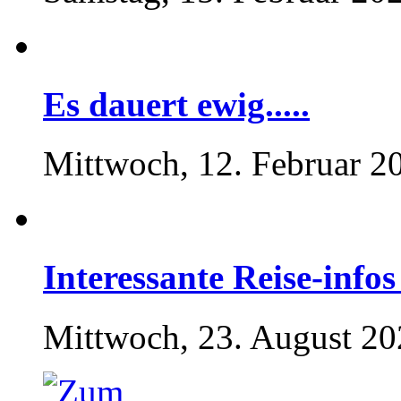
Es dauert ewig.....
Mittwoch, 12. Februar 2
Interessante Reise-inf
Mittwoch, 23. August 20