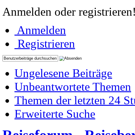
Anmelden oder registrieren
Anmelden
Registrieren
Ungelesene Beiträge
Unbeantwortete Themen
Themen der letzten 24 S
Erweiterte Suche