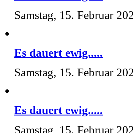
Samstag, 15. Februar 20
Es dauert ewig.....
Samstag, 15. Februar 20
Es dauert ewig.....
Samstag, 15. Februar 20