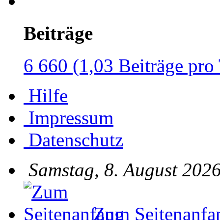
Beiträge
6 660 (1,03 Beiträge pro
Hilfe
Impressum
Datenschutz
Samstag, 8. August 2026
Zum Seitenanfa