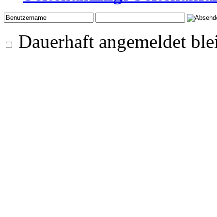
Dauerhaft angemeldet ble