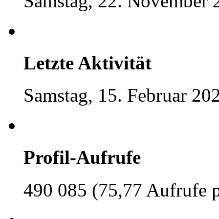
Samstag, 22. November 
Letzte Aktivität
Samstag, 15. Februar 20
Profil-Aufrufe
490 085 (75,77 Aufrufe 