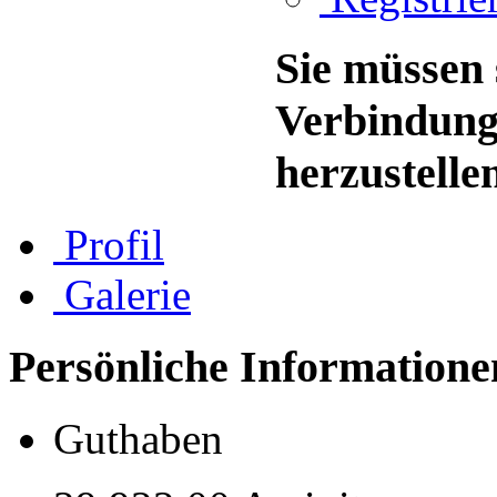
Sie müssen 
Verbindung
herzustelle
Profil
Galerie
Persönliche Informatione
Guthaben