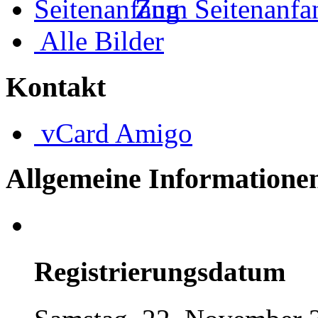
Zum Seitenanfa
Alle Bilder
Kontakt
vCard
Amigo
Allgemeine Informatione
Registrierungsdatum