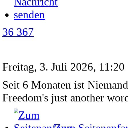
36 367
Freitag, 3. Juli 2026, 11:20
Seit 6 Monaten ist Niemand 
Freedom's just another word 
Zum Seitenanfa