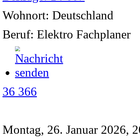
Wohnort: Deutschland
Beruf: Elektro Fachplaner
36 366
Montag, 26. Januar 2026, 2