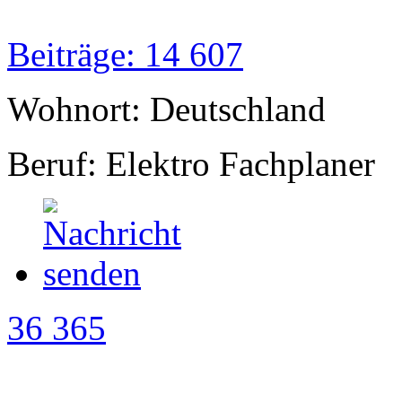
Beiträge: 14 607
Wohnort: Deutschland
Beruf: Elektro Fachplaner
36 365