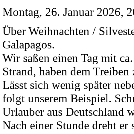
Montag, 26. Januar 2026, 2
Über Weihnachten / Silvest
Galapagos.
Wir saßen einen Tag mit ca
Strand, haben dem Treiben 
Lässt sich wenig später neb
folgt unserem Beispiel. Schn
Urlauber aus Deutschland w
Nach einer Stunde dreht er