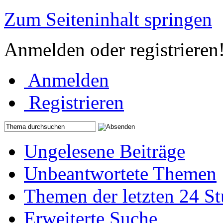
Zum Seiteninhalt springen
Anmelden oder registrieren
Anmelden
Registrieren
Ungelesene Beiträge
Unbeantwortete Themen
Themen der letzten 24 S
Erweiterte Suche