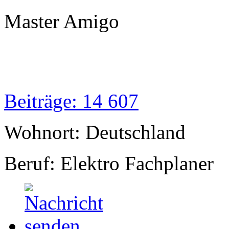
Master Amigo
Beiträge: 14 607
Wohnort: Deutschland
Beruf: Elektro Fachplaner