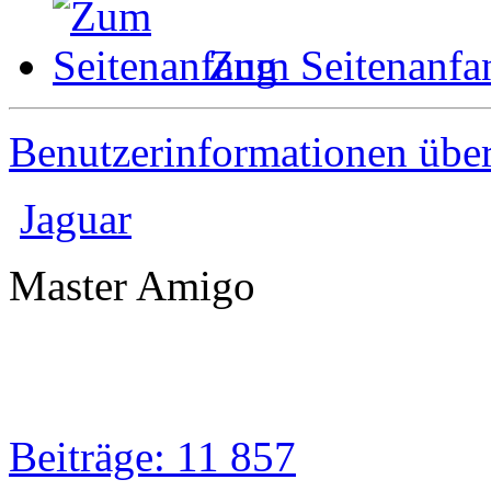
Zum Seitenanfa
Benutzerinformationen übe
Jaguar
Master Amigo
Beiträge: 11 857