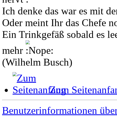
Ich denke das war es mit d
Oder meint Ihr das Chefe noc
Ein Trinkgefäß sobald es le
mehr
(Wilhelm Busch)
Zum Seitenanfa
Benutzerinformationen übe