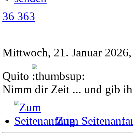
36 363
Mittwoch, 21. Januar 2026,
Quito
Nimm dir Zeit ... und gib ih
Zum Seitenanfa