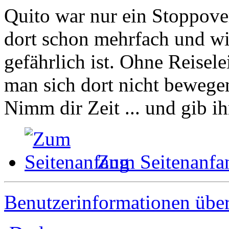
Quito war nur ein Stoppove
dort schon mehrfach und wi
gefährlich ist. Ohne Reisel
man sich dort nicht bewege
Nimm dir Zeit ... und gib ih
Zum Seitenanfa
Benutzerinformationen übe