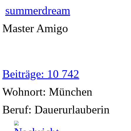
summerdream
Master Amigo
Beiträge: 10 742
Wohnort: München
Beruf: Dauerurlauberin