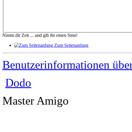
Nimm dir Zeit ... und gib ihr einen Sinn!
Zum Seitenanfang
Benutzerinformationen übe
Dodo
Master Amigo