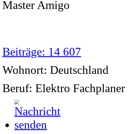
Master Amigo
Beiträge: 14 607
Wohnort: Deutschland
Beruf: Elektro Fachplaner