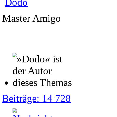
Dodo
Master Amigo
Beiträge: 14 728