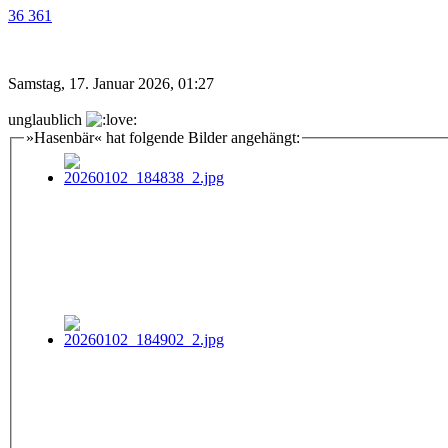
36 361
Samstag, 17. Januar 2026, 01:27
unglaublich
»Hasenbär« hat folgende Bilder angehängt: