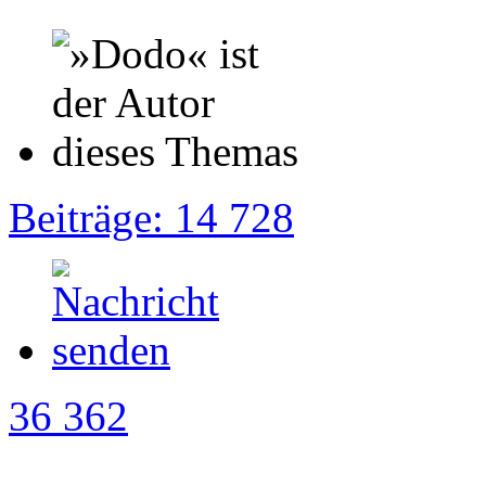
Beiträge: 14 728
36 362