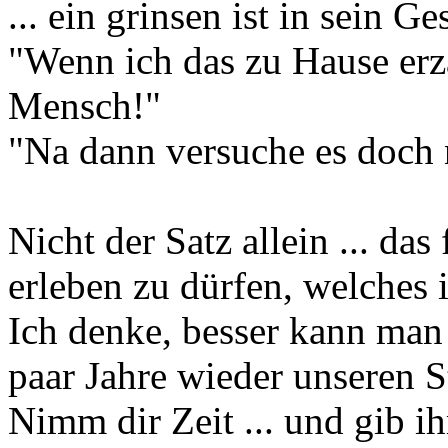
... ein grinsen ist in sein Ge
"Wenn ich das zu Hause erz
Mensch!"
"Na dann versuche es doch n
Nicht der Satz allein ... da
erleben zu dürfen, welches 
Ich denke, besser kann man 
paar Jahre wieder unseren S
Nimm dir Zeit ... und gib ih