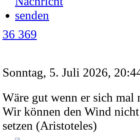
36 369
Sonntag, 5. Juli 2026, 20:4
Wäre gut wenn er sich mal
Wir können den Wind nicht 
setzen (Aristoteles)