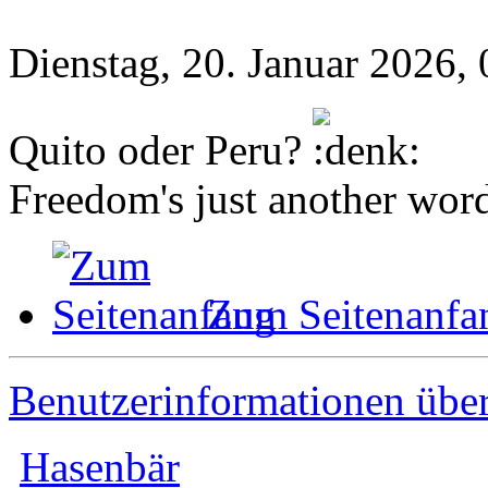
Dienstag, 20. Januar 2026,
Quito oder Peru?
Freedom's just another word 
Zum Seitenanfa
Benutzerinformationen übe
Hasenbär