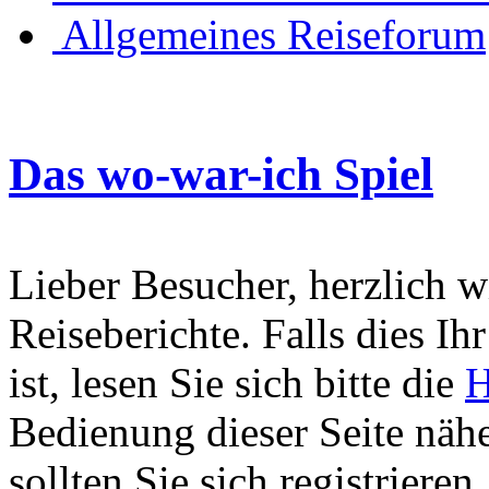
Allgemeines Reiseforum
Das wo-war-ich Spiel
Lieber Besucher, herzlich 
Reiseberichte. Falls dies Ihr
ist, lesen Sie sich bitte die
H
Bedienung dieser Seite nähe
sollten Sie sich registriere