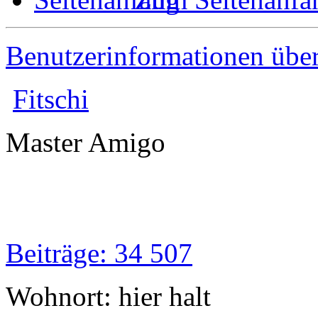
Benutzerinformationen übe
Fitschi
Master Amigo
Beiträge: 34 507
Wohnort: hier halt