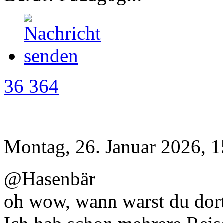
36 364
Montag, 26. Januar 2026, 1
@Hasenbär
oh wow, wann warst du dor